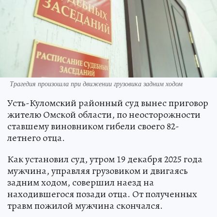
Трагедия произошла при движении грузовика задним ходом
Усть-Куломский районный суд вынес приговор
жителю Омской области, по неосторожности
ставшему виновником гибели своего 82-
летнего отца.
Как установил суд, утром 19 декабря 2025 года
мужчина, управляя грузовиком и двигаясь
задним ходом, совершил наезд на
находившегося позади отца. От полученных
травм пожилой мужчина скончался.