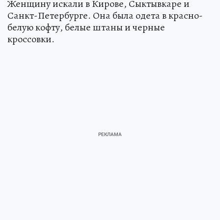
Женщину искали в Кирове, Сыктывкаре и
Санкт-Петербурге. Она была одета в красно-
белую кофту, белые штаны и черные
кроссовки.