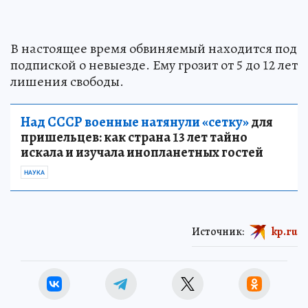
В настоящее время обвиняемый находится под
подпиской о невыезде. Ему грозит от 5 до 12 лет
лишения свободы.
Над СССР военные натянули «сетку»
для
пришельцев: как страна 13 лет тайно
искала и изучала инопланетных гостей
НАУКА
Источник:
kp.ru