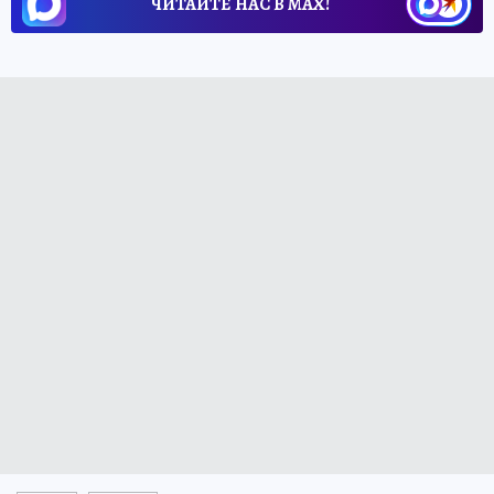
ЧИТАЙТЕ НАС В МАХ!