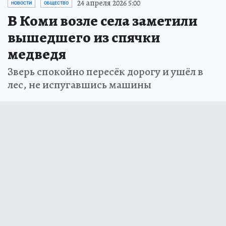
24 апреля 2026 5:00
НОВОСТИ
ОБЩЕСТВО
В Коми возле села заметили
вышедшего из спячки
медведя
Зверь спокойно пересёк дорогу и ушёл в
лес, не испугавшись машины