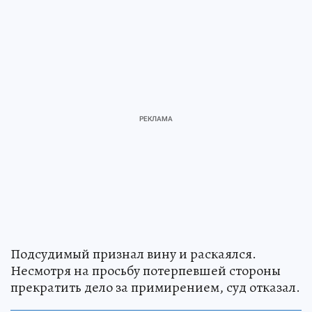
Подсудимый признал вину и раскаялся.
Несмотря на просьбу потерпевшей стороны
прекратить дело за примирением, суд отказал.