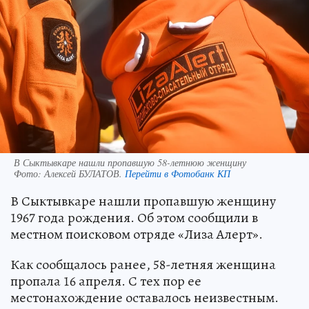
В Сыктывкаре нашли пропавшую 58-летнюю женщину
Фото:
Алексей БУЛАТОВ.
Перейти в Фотобанк КП
В Сыктывкаре нашли пропавшую женщину
1967 года рождения. Об этом сообщили в
местном поисковом отряде «Лиза Алерт».
Как сообщалось ранее, 58-летняя женщина
пропала 16 апреля. С тех пор ее
местонахождение оставалось неизвестным.