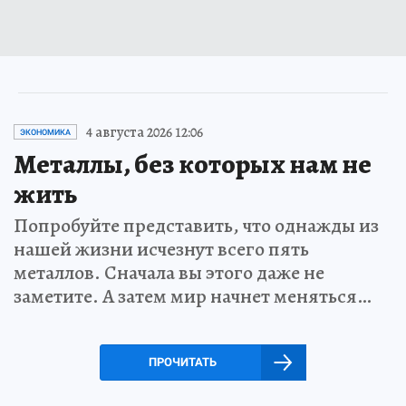
4 августа 2026 12:06
ЭКОНОМИКА
Металлы, без которых нам не
жить
Попробуйте представить, что однажды из
нашей жизни исчезнут всего пять
металлов. Сначала вы этого даже не
заметите. А затем мир начнет меняться…
ПРОЧИТАТЬ