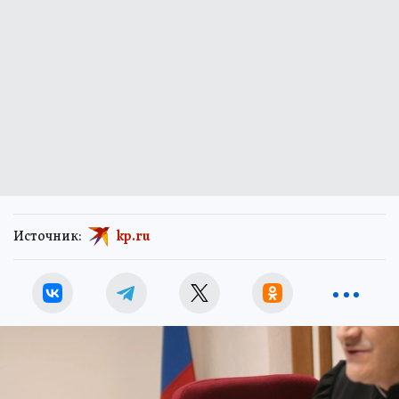
Источник:
kp.ru