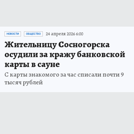
24 апреля 2026 6:00
НОВОСТИ
ОБЩЕСТВО
Жительницу Сосногорска
осудили за кражу банковской
карты в сауне
С карты знакомого за час списали почти 9
тысяч рублей