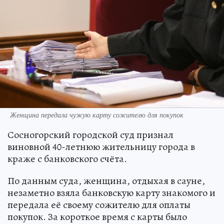
Женщина передала чужую карту сожителю для покупок
Сосногорский городской суд признал
виновной 40-летнюю жительницу города в
краже с банковского счёта.
По данным суда, женщина, отдыхая в сауне,
незаметно взяла банковскую карту знакомого и
передала её своему сожителю для оплаты
покупок. За короткое время с карты было