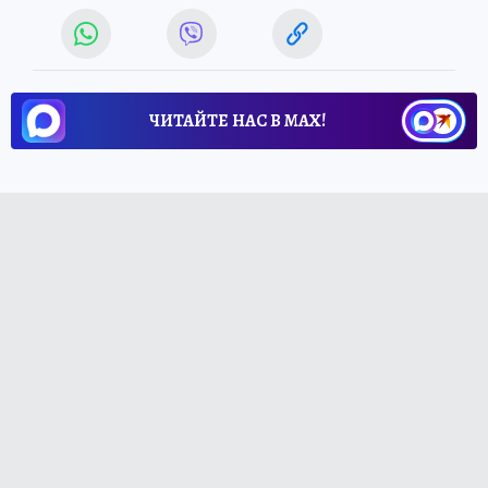
ЧИТАЙТЕ НАС В МАХ!