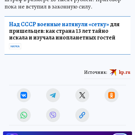
пока не вступил в законную силу.
Над СССР военные натянули «сетку»
для
пришельцев: как страна 13 лет тайно
искала и изучала инопланетных гостей
НАУКА
Источник:
kp.ru