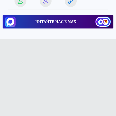
ЧИТАЙТЕ НАС В МАХ!