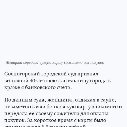
Женщина передала чужую карту сожителю для покупок
Сосногорский городской суд признал
виновной 40-летнюю жительницу города в
краже с банковского счёта.
По данным суда, женщина, отдыхая в сауне,
незаметно взяла банковскую карту знакомого и
передала её своему сожителю для оплаты
покупок. За короткое время с карты было
списано около 8,9 тысячи рублей.