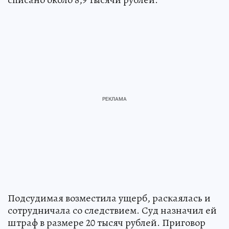
Подсудимая возместила ущерб, раскаялась и
сотрудничала со следствием. Суд назначил ей
штраф в размере 20 тысяч рублей. Приговор