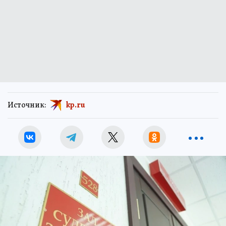
Источник:
kp.ru