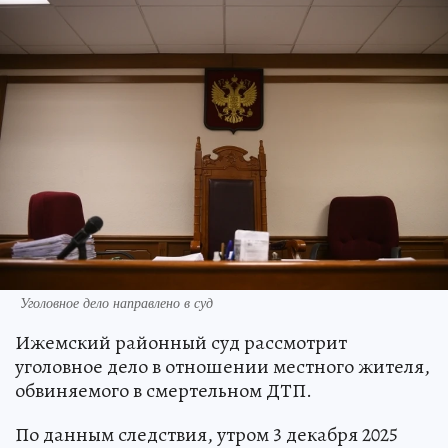
Уголовное дело направлено в суд
Ижемский районный суд рассмотрит
уголовное дело в отношении местного жителя,
обвиняемого в смертельном ДТП.
По данным следствия, утром 3 декабря 2025