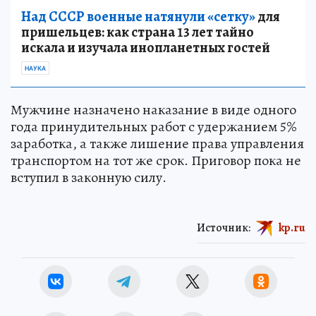
Над СССР военные натянули «сетку»
для
пришельцев: как страна 13 лет тайно
искала и изучала инопланетных гостей
НАУКА
Мужчине назначено наказание в виде одного
года принудительных работ с удержанием 5%
заработка, а также лишение права управления
транспортом на тот же срок. Приговор пока не
вступил в законную силу.
Источник:
kp.ru