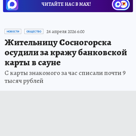
ЧИТАЙТЕ НАС В МАХ!
24 апреля 2026 6:00
НОВОСТИ
ОБЩЕСТВО
Жительницу Сосногорска
осудили за кражу банковской
карты в сауне
С карты знакомого за час списали почти 9
тысяч рублей