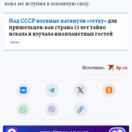
пока не вступил в законную силу.
Над СССР военные натянули «сетку»
для
пришельцев: как страна 13 лет тайно
искала и изучала инопланетных гостей
НАУКА
Источник:
kp.ru