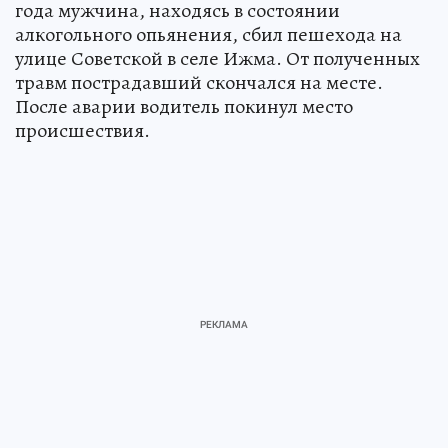
года мужчина, находясь в состоянии
алкогольного опьянения, сбил пешехода на
улице Советской в селе Ижма. От полученных
травм пострадавший скончался на месте.
После аварии водитель покинул место
происшествия.