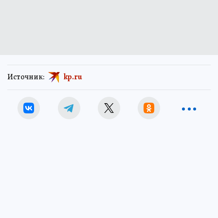
Источник:
kp.ru