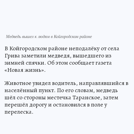
Медведь вышел к людям в Койгородском районе
В Койгородском районе неподалёку от села
Грива заметили медведя, вышедшего из
зимней спячки. Об этом сообщает газета
«Новая жизнь».
Животное увидел водитель, направлявшийся в
населённый пункт. По его словам, медведь
шёл со стороны местечка Таранское, затем
перешёл дорогу и остановился в поле у
перелеска.