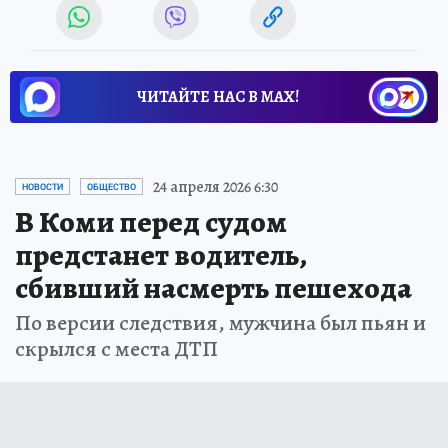
ЧИТАЙТЕ НАС В МАХ!
24 апреля 2026 6:30
НОВОСТИ
ОБЩЕСТВО
В Коми перед судом
предстанет водитель,
сбивший насмерть пешехода
По версии следствия, мужчина был пьян и
скрылся с места ДТП