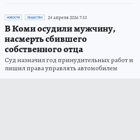
24 апреля 2026 7:10
НОВОСТИ
ОБЩЕСТВО
В Коми осудили мужчину,
насмерть сбившего
собственного отца
Суд назначил год принудительных работ и
лишил права управлять автомобилем