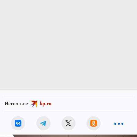
Источник:
kp.ru