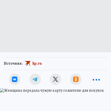
Источник:
kp.ru