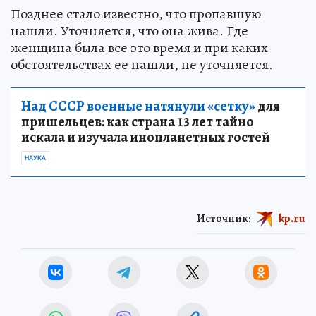
Позднее стало известно, что пропавшую
нашли. Уточняется, что она жива. Где
женщина была все это время и при каких
обстоятельствах ее нашли, не уточняется.
Над СССР военные натянули «сетку»
для
пришельцев: как страна 13 лет тайно
искала и изучала инопланетных гостей
НАУКА
Источник:
kp.ru