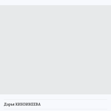
Дарья КИНЗИКЕЕВА