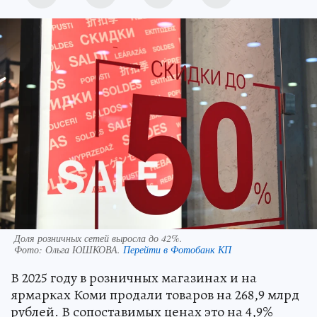
Доля розничных сетей выросла до 42%.
Фото:
Ольга ЮШКОВА.
Перейти в Фотобанк КП
В 2025 году в розничных магазинах и на
ярмарках Коми продали товаров на 268,9 млрд
рублей. В сопоставимых ценах это на 4,9%