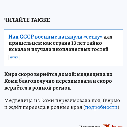
ЧИТАЙТЕ ТАКЖЕ
Над СССР военные натянули «сетку»
для
пришельцев: как страна 13 лет тайно
искала и изучала инопланетных гостей
НАУКА
Кира скоро вернётся домой: медведица из
Коми благополучно перезимовала и скоро
вернётся в родной регион
Медведица из Коми перезимовала под Тверью
и ждёт переезда в родные края (
подробности
)