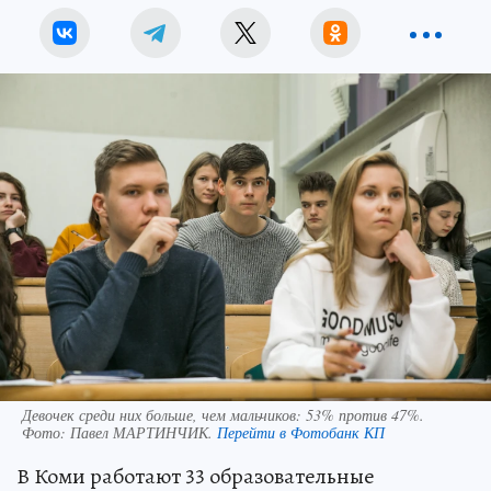
Девочек среди них больше, чем мальчиков: 53% против 47%.
Фото:
Павел МАРТИНЧИК.
Перейти в Фотобанк КП
В Коми работают 33 образовательные