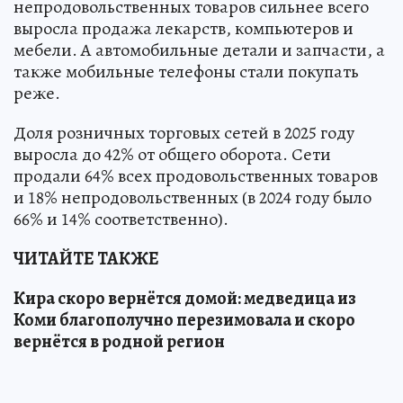
непродовольственных товаров сильнее всего
выросла продажа лекарств, компьютеров и
мебели. А автомобильные детали и запчасти, а
также мобильные телефоны стали покупать
реже.
Доля розничных торговых сетей в 2025 году
выросла до 42% от общего оборота. Сети
продали 64% всех продовольственных товаров
и 18% непродовольственных (в 2024 году было
66% и 14% соответственно).
ЧИТАЙТЕ ТАКЖЕ
Кира скоро вернётся домой: медведица из
Коми благополучно перезимовала и скоро
вернётся в родной регион