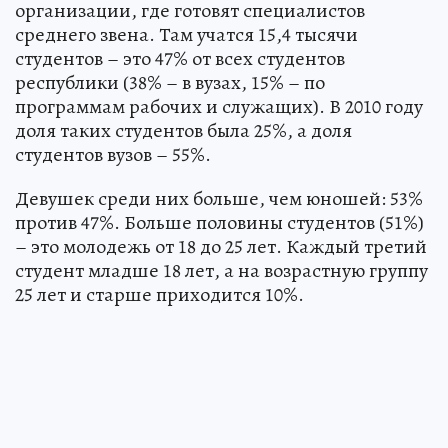
организации, где готовят специалистов
среднего звена. Там учатся 15,4 тысячи
студентов – это 47% от всех студентов
республики (38% – в вузах, 15% – по
программам рабочих и служащих). В 2010 году
доля таких студентов была 25%, а доля
студентов вузов – 55%.
Девушек среди них больше, чем юношей: 53%
против 47%. Больше половины студентов (51%)
– это молодежь от 18 до 25 лет. Каждый третий
студент младше 18 лет, а на возрастную группу
25 лет и старше приходится 10%.