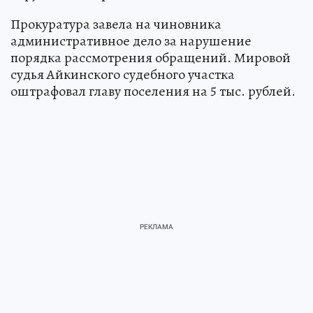
Прокуратура завела на чиновника
административное дело за нарушение
порядка рассмотрения обращений. Мировой
судья Айкинского судебного участка
оштрафовал главу поселения на 5 тыс. рублей.