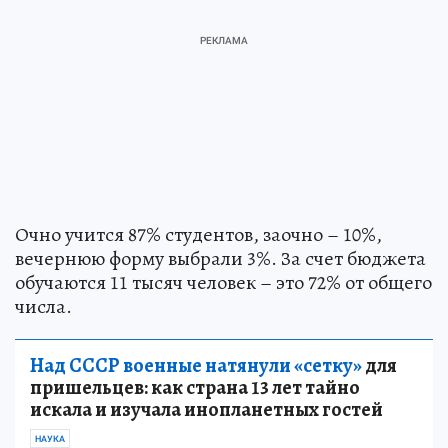
Очно учится 87% студентов, заочно – 10%,
вечернюю форму выбрали 3%. За счет бюджета
обучаются 11 тысяч человек – это 72% от общего
числа.
Над СССР военные натянули «сетку»
для
пришельцев: как страна 13 лет тайно
искала и изучала инопланетных гостей
НАУКА