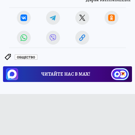
ОБЩЕСТВО
ЧИТАЙТЕ НАС В МАХ!