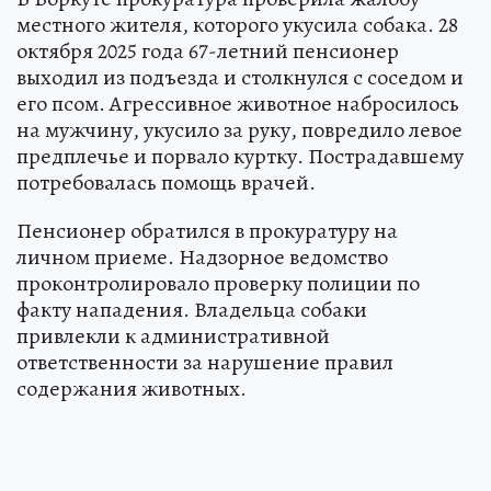
местного жителя, которого укусила собака. 28
октября 2025 года 67-летний пенсионер
выходил из подъезда и столкнулся с соседом и
его псом. Агрессивное животное набросилось
на мужчину, укусило за руку, повредило левое
предплечье и порвало куртку. Пострадавшему
потребовалась помощь врачей.
Пенсионер обратился в прокуратуру на
личном приеме. Надзорное ведомство
проконтролировало проверку полиции по
факту нападения. Владельца собаки
привлекли к административной
ответственности за нарушение правил
содержания животных.