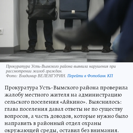
Прокуратура Усть-Вымского района выявила нарушения при
рассмотрении жалоб граждан.
Фото:
Владимир ВЕЛЕНГУРИН.
Перейти в Фотобанк КП
Прокуратура Усть-Вымского района проверила
жалобу местного жителя на администрацию
сельского поселения «Айкино». Выяснилось:
глава поселения давал ответы не по существу
вопросов, а часть доводов, которые нужно было
направить в районный отдел охраны
окружающей среды, оставил без внимания.