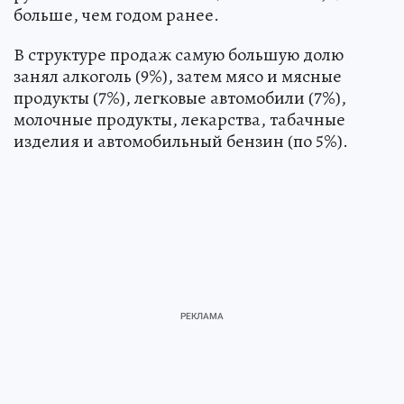
больше, чем годом ранее.
В структуре продаж самую большую долю
занял алкоголь (9%), затем мясо и мясные
продукты (7%), легковые автомобили (7%),
молочные продукты, лекарства, табачные
изделия и автомобильный бензин (по 5%).