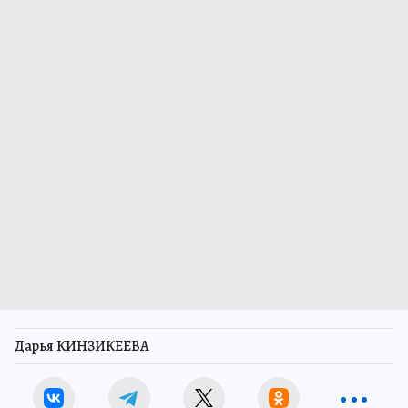
Дарья КИНЗИКЕЕВА