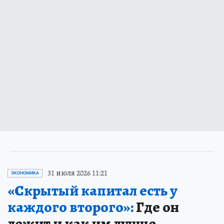
31 июля 2026 11:21
ЭКОНОМИКА
«Скрытый капитал есть у
каждого второго»:
Где он
лежит и как им лучше