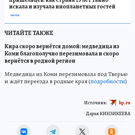
искала и изучала инопланетных гостей
НАУКА
ЧИТАЙТЕ ТАКЖЕ
Кира скоро вернётся домой: медведица из
Коми благополучно перезимовала и скоро
вернётся в родной регион
Медведица из Коми перезимовала под Тверью
и ждёт переезда в родные края (
подробности
)
Источник:
kp.ru
Дарья КИНЗИКЕЕВА