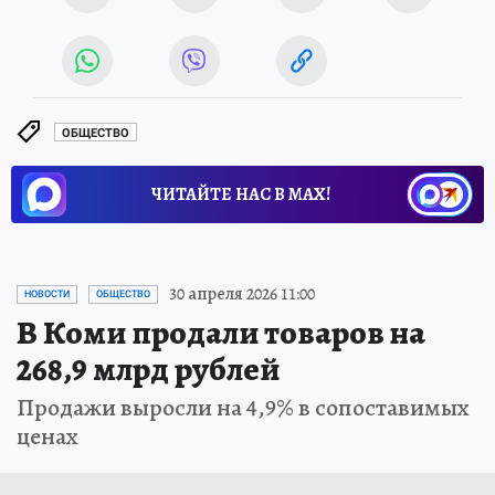
ОБЩЕСТВО
ЧИТАЙТЕ НАС В МАХ!
30 апреля 2026 11:00
НОВОСТИ
ОБЩЕСТВО
В Коми продали товаров на
268,9 млрд рублей
Продажи выросли на 4,9% в сопоставимых
ценах