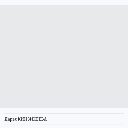
Дарья КИНЗИКЕЕВА