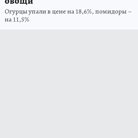
овощи
Огурцы упали в цене на 18,6%, помидоры –
на 11,5%