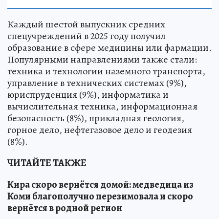
Каждый шестой выпускник средних
спецучреждений в 2025 году получил
образование в сфере медицины или фармации.
Популярными направлениями также стали:
техника и технологии наземного транспорта,
управление в технических системах (9%),
юриспруденция (9%), информатика и
вычислительная техника, информационная
безопасность (8%), прикладная геология,
горное дело, нефтегазовое дело и геодезия
(8%).
ЧИТАЙТЕ ТАКЖЕ
Кира скоро вернётся домой: медведица из
Коми благополучно перезимовала и скоро
вернётся в родной регион