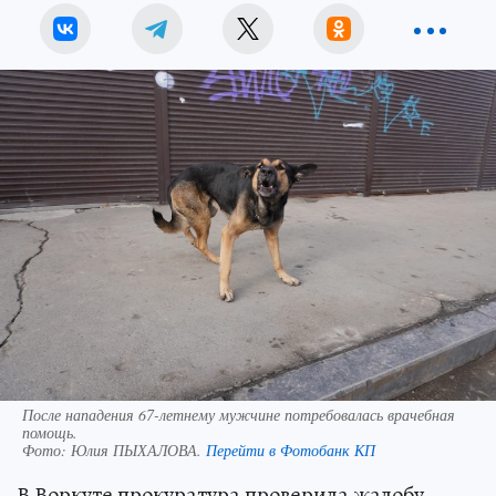
После нападения 67-летнему мужчине потребовалась врачебная
помощь.
Фото:
Юлия ПЫХАЛОВА.
Перейти в Фотобанк КП
В Воркуте прокуратура проверила жалобу