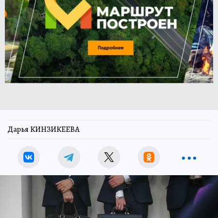
Дарья КИНЗИКЕЕВА