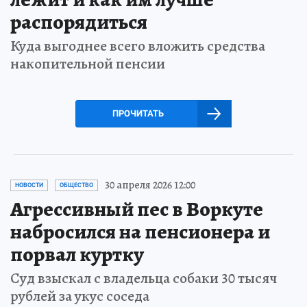
распорядиться
Куда выгоднее всего вложить средства
накопительной пенсии
ПРОЧИТАТЬ
30 апреля 2026 12:00
НОВОСТИ
ОБЩЕСТВО
Агрессивный пес в Воркуте
набросился на пенсионера и
порвал куртку
Суд взыскал с владельца собаки 30 тысяч
рублей за укус соседа