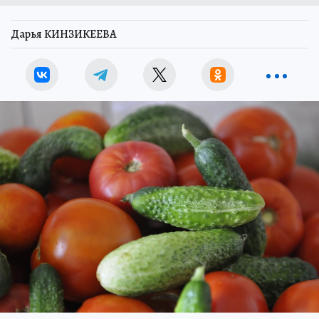
Дарья КИНЗИКЕЕВА