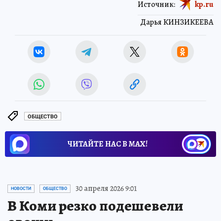
Источник:
kp.ru
Дарья КИНЗИКЕЕВА
ОБЩЕСТВО
ЧИТАЙТЕ НАС В МАХ!
30 апреля 2026 9:01
НОВОСТИ
ОБЩЕСТВО
В Коми резко подешевели