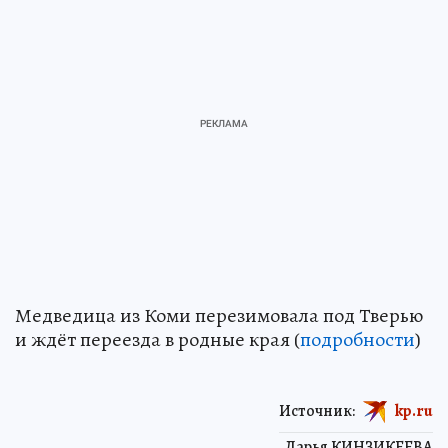
Медведица из Коми перезимовала под Тверью
и ждёт переезда в родные края (
подробности
)
Источник:
kp.ru
Дарья КИНЗИКЕЕВА