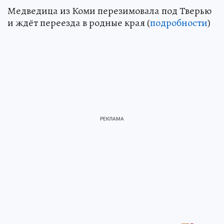
Медведица из Коми перезимовала под Тверью
и ждёт переезда в родные края (
подробности
)