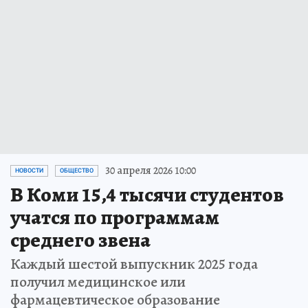
30 апреля 2026 10:00
НОВОСТИ
ОБЩЕСТВО
В Коми 15,4 тысячи студентов
учатся по программам
среднего звена
Каждый шестой выпускник 2025 года
получил медицинское или
фармацевтическое образование