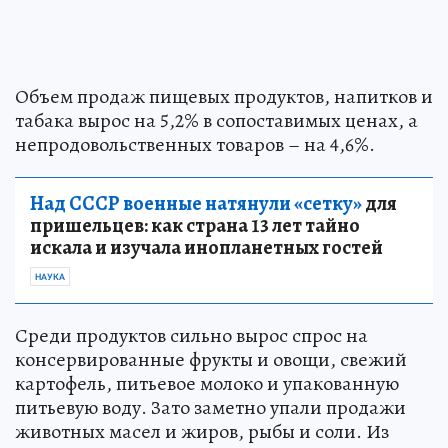
Объем продаж пищевых продуктов, напитков и
табака вырос на 5,2% в сопоставимых ценах, а
непродовольственных товаров – на 4,6%.
Над СССР военные натянули «сетку»
для
пришельцев: как страна 13 лет тайно
искала и изучала инопланетных гостей
НАУКА
Среди продуктов сильно вырос спрос на
консервированные фрукты и овощи, свежий
картофель, питьевое молоко и упакованную
питьевую воду. Зато заметно упали продажи
животных масел и жиров, рыбы и соли. Из