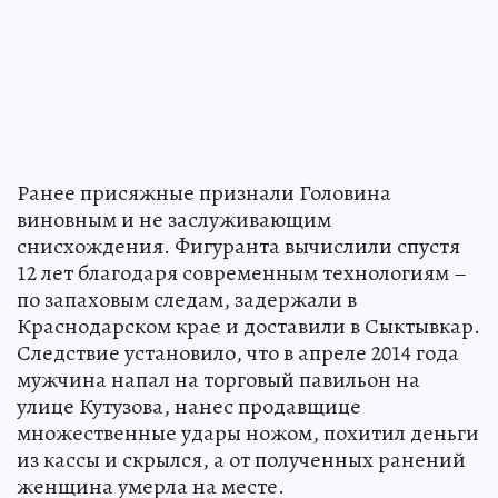
Ранее присяжные признали Головина
виновным и не заслуживающим
снисхождения. Фигуранта вычислили спустя
12 лет благодаря современным технологиям –
по запаховым следам, задержали в
Краснодарском крае и доставили в Сыктывкар.
Следствие установило, что в апреле 2014 года
мужчина напал на торговый павильон на
улице Кутузова, нанес продавщице
множественные удары ножом, похитил деньги
из кассы и скрылся, а от полученных ранений
женщина умерла на месте.