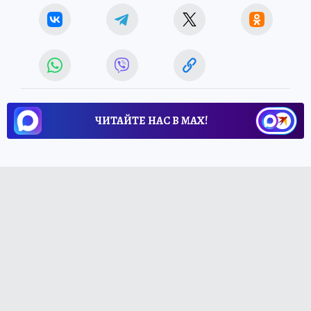
ЧИТАЙТЕ НАС В МАХ!