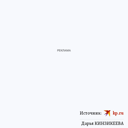
Источник:
kp.ru
Дарья КИНЗИКЕЕВА