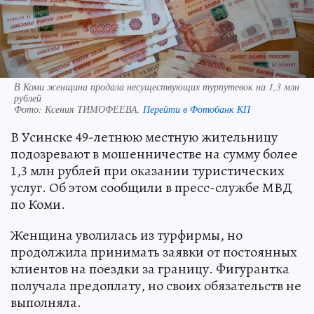
В Коми женщина продала несуществующих турпутевок на 1,3 млн
рублей
Фото:
Ксения ТИМОФЕЕВА.
Перейти в Фотобанк КП
В Усинске 49-летнюю местную жительницу
подозревают в мошенничестве на сумму более
1,3 млн рублей при оказании туристических
услуг. Об этом сообщили в пресс-службе МВД
по Коми.
Женщина уволилась из турфирмы, но
продолжила принимать заявки от постоянных
клиентов на поездки за границу. Фигурантка
получала предоплату, но своих обязательств не
выполняла.