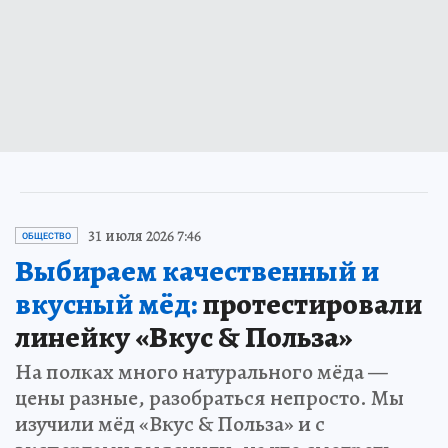
31 июля 2026 7:46
ОБЩЕСТВО
Выбираем качественный и
вкусный мёд:
протестировали
линейку «Вкус & Польза»
На полках много натурального мёда —
цены разные, разобраться непросто. Мы
изучили мёд «Вкус & Польза» и с