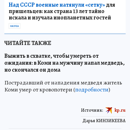
Над СССР военные натянули «сетку»
для
пришельцев: как страна 13 лет тайно
искала и изучала инопланетных гостей
НАУКА
ЧИТАЙТЕ ТАКЖЕ
Выжить в схватке, чтобы умереть от
ожидания: в Коми на мужчину напал медведь,
но скончался он дома
Пострадавший от нападения медведя житель
Коми умер от кровопотери (
подробности
)
Источник:
kp.ru
Дарья КИНЗИКЕЕВА