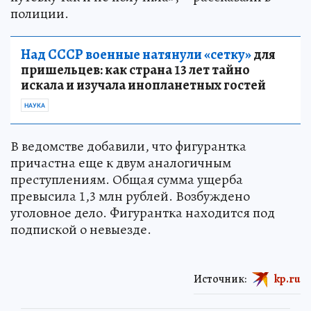
полиции.
Над СССР военные натянули «сетку»
для
пришельцев: как страна 13 лет тайно
искала и изучала инопланетных гостей
НАУКА
В ведомстве добавили, что фигурантка
причастна еще к двум аналогичным
преступлениям. Общая сумма ущерба
превысила 1,3 млн рублей. Возбуждено
уголовное дело. Фигурантка находится под
подпиской о невыезде.
Источник:
kp.ru