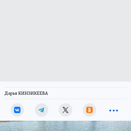
Дарья КИНЗИКЕЕВА