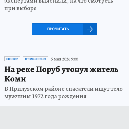
экспертами выяснили, на что смотреть
при выборе
ПРОЧИТАТЬ
5 мая 2026 9:00
НОВОСТИ
ПРОИСШЕСТВИЯ
На реке Поруб утонул житель
Коми
В Прилузском районе спасатели ищут тело
мужчины 1972 года рождения