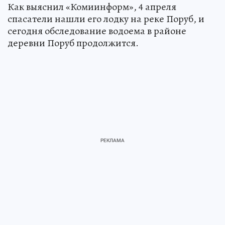
Как выяснил «Комиинформ», 4 апреля
спасатели нашли его лодку на реке Поруб, и
сегодня обследование водоема в районе
деревни Поруб продолжится.