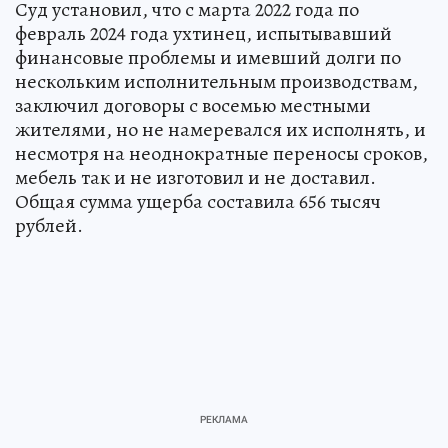
Суд установил, что с марта 2022 года по
февраль 2024 года ухтинец, испытывавший
финансовые проблемы и имевший долги по
нескольким исполнительным производствам,
заключил договоры с восемью местными
жителями, но не намеревался их исполнять, и
несмотря на неоднократные переносы сроков,
мебель так и не изготовил и не доставил.
Общая сумма ущерба составила 656 тысяч
рублей.