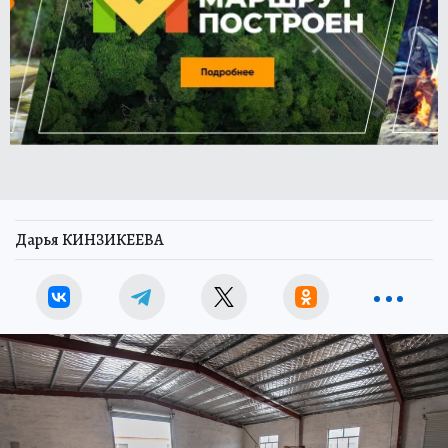
Дарья КИНЗИКЕЕВА