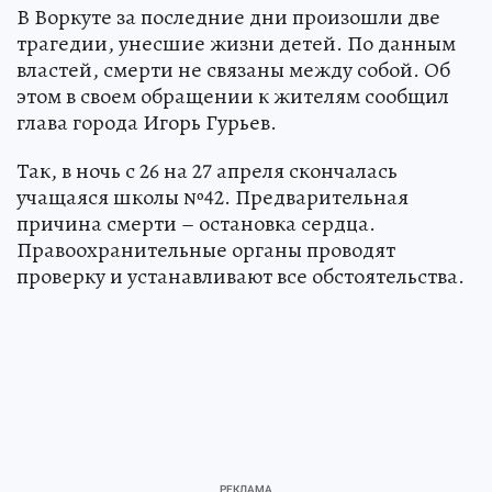
В Воркуте за последние дни произошли две
трагедии, унесшие жизни детей. По данным
властей, смерти не связаны между собой. Об
этом в своем обращении к жителям сообщил
глава города Игорь Гурьев.
Так, в ночь с 26 на 27 апреля скончалась
учащаяся школы №42. Предварительная
причина смерти – остановка сердца.
Правоохранительные органы проводят
проверку и устанавливают все обстоятельства.