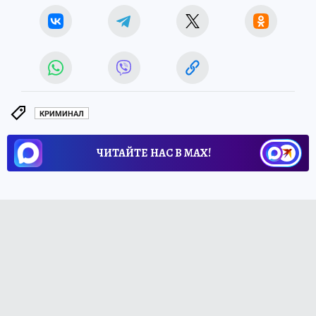
КРИМИНАЛ
ЧИТАЙТЕ НАС В МАХ!