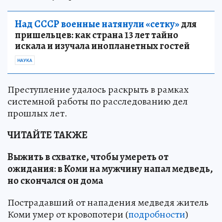
Над СССР военные натянули «сетку»
для
пришельцев: как страна 13 лет тайно
искала и изучала инопланетных гостей
НАУКА
Преступление удалось раскрыть в рамках
системной работы по расследованию дел
прошлых лет.
ЧИТАЙТЕ ТАКЖЕ
Выжить в схватке, чтобы умереть от
ожидания: в Коми на мужчину напал медведь,
но скончался он дома
Пострадавший от нападения медведя житель
Коми умер от кровопотери (
подробности
)