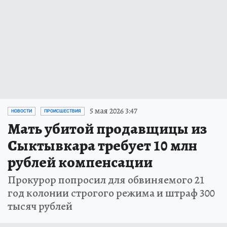
5 мая 2026 3:47
НОВОСТИ
ПРОИСШЕСТВИЯ
Мать убитой продавщицы из
Сыктывкара требует 10 млн
рублей компенсации
Прокурор попросил для обвиняемого 21
год колонии строгого режима и штраф 300
тысяч рублей