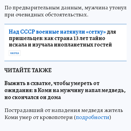
По предварительным данным, мужчина утонул
при очевидных обстоятельствах.
Над СССР военные натянули «сетку»
для
пришельцев: как страна 13 лет тайно
искала и изучала инопланетных гостей
НАУКА
ЧИТАЙТЕ ТАКЖЕ
Выжить в схватке, чтобы умереть от
ожидания: в Коми на мужчину напал медведь,
но скончался он дома
Пострадавший от нападения медведя житель
Коми умер от кровопотери (
подробности
)