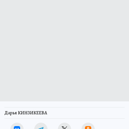
Дарья КИНЗИКЕЕВА