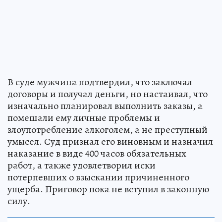
В суде мужчина подтвердил, что заключал
договоры и получал деньги, но настаивал, что
изначально планировал выполнить заказы, а
помешали ему личные проблемы и
злоупотребление алкоголем, а не преступный
умысел. Суд признал его виновным и назначил
наказание в виде 400 часов обязательных
работ, а также удовлетворил иски
потерпевших о взыскании причиненного
ущерба. Приговор пока не вступил в законную
силу.