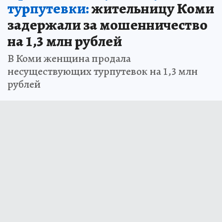
турпутевки:
жительницу Коми
задержали за мошенничество
на 1,3 млн рублей
В Коми женщина продала
несуществующих турпутевок на 1,3 млн
рублей