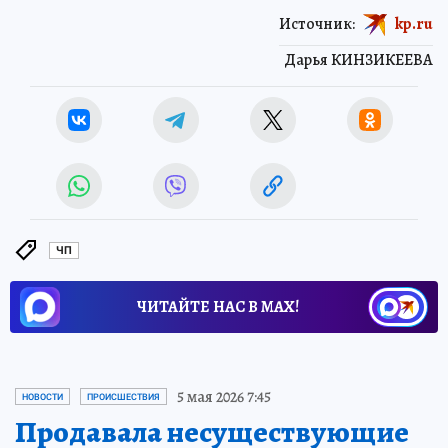
Источник:
kp.ru
Дарья КИНЗИКЕЕВА
ЧП
ЧИТАЙТЕ НАС В МАХ!
5 мая 2026 7:45
НОВОСТИ
ПРОИСШЕСТВИЯ
Продавала несуществующие