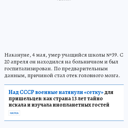
Накануне, 4 мая, умер учащийся школы №39. С
20 апреля он находился на больничном и был
госпитализирован. По предварительным
данным, причиной стал отек головного мозга.
Над СССР военные натянули «сетку»
для
пришельцев: как страна 13 лет тайно
искала и изучала инопланетных гостей
НАУКА