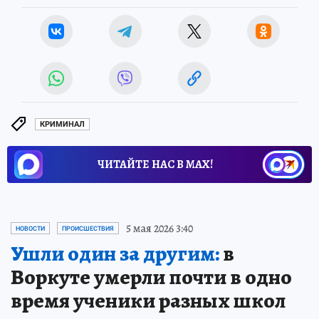
КРИМИНАЛ
ЧИТАЙТЕ НАС В МАХ!
5 мая 2026 3:40
НОВОСТИ
ПРОИСШЕСТВИЯ
Ушли один за другим:
в
Воркуте умерли почти в одно
время ученики разных школ