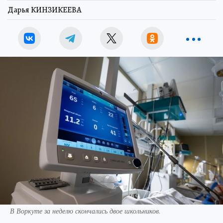
Дарья КИНЗИКЕЕВА
В Воркуте за неделю скончались двое школьников.