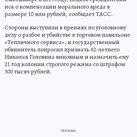
иск о компенсации морального вреда в
размере 10 млн рублей, сообщает ТАСС.
Стороны выступили в прениях по уголовному
делу о разбое и убийстве в торговом павильоне
«Тепличного сервиса», и государственный
обвинитель попросил признать 42-летнего
Николая Головина виновным и назначить ему
21 год колонии строгого режима со штрафом
300 тысяч рублей.