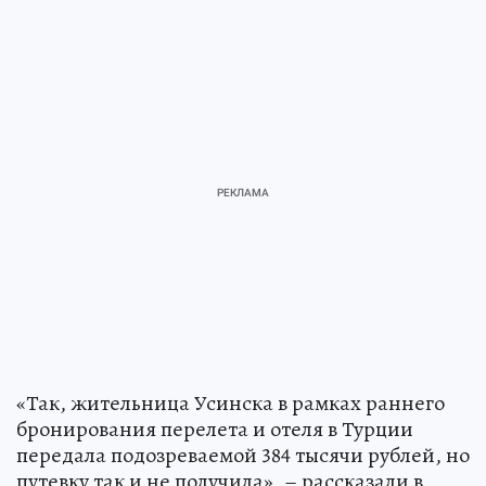
«Так, жительница Усинска в рамках раннего
бронирования перелета и отеля в Турции
передала подозреваемой 384 тысячи рублей, но
путевку так и не получила», – рассказали в