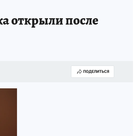
а открыли после
ПОДЕЛИТЬСЯ