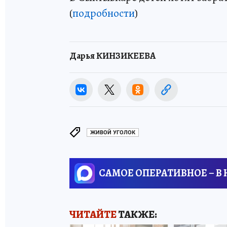
(
подробности
)
Дарья КИНЗИКЕЕВА
ЖИВОЙ УГОЛОК
САМОЕ ОПЕРАТИВНОЕ – В
ЧИТАЙТЕ
ТАКЖЕ: