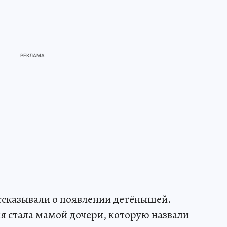
ссказывали о появлении детёнышей.
я стала мамой дочери, которую назвали