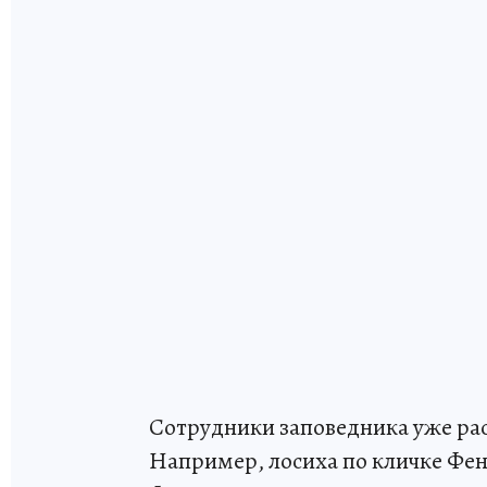
Сотрудники заповедника уже ра
Например, лосиха по кличке Фен