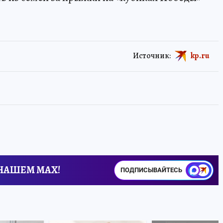
Источник:
kp.ru
 НАШЕМ MAX!
ПОДПИСЫВАЙТЕСЬ