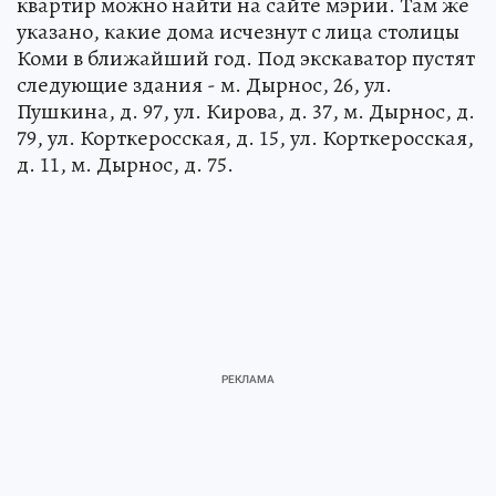
квартир можно найти на сайте мэрии. Там же
указано, какие дома исчезнут с лица столицы
Коми в ближайший год. Под экскаватор пустят
следующие здания - м. Дырнос, 26, ул.
Пушкина, д. 97, ул. Кирова, д. 37, м. Дырнос, д.
79, ул. Корткеросская, д. 15, ул. Корткеросская,
д. 11, м. Дырнос, д. 75.