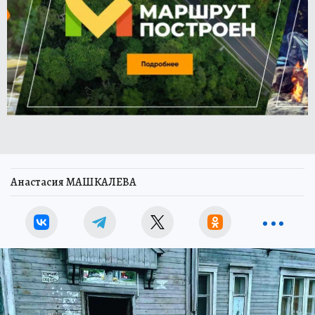
Анастасия МАШКАЛЕВА