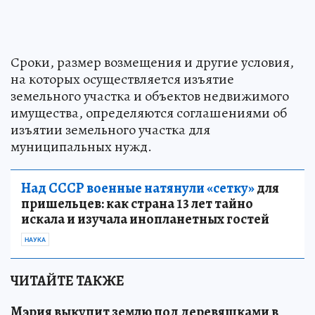
Сроки, размер возмещения и другие условия,
на которых осуществляется изъятие
земельного участка и объектов недвижимого
имущества, определяются соглашениями об
изъятии земельного участка для
муниципальных нужд.
Над СССР военные натянули «сетку»
для
пришельцев: как страна 13 лет тайно
искала и изучала инопланетных гостей
НАУКА
ЧИТАЙТЕ ТАКЖЕ
Мэрия выкупит землю под деревяшками в