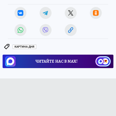
КАРТИНА ДНЯ
ЧИТАЙТЕ НАС В МАХ!