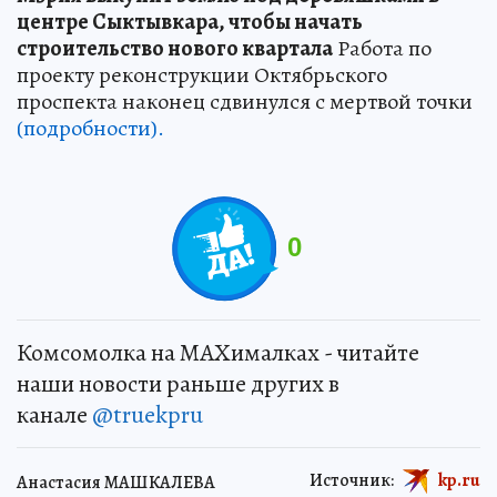
центре Сыктывкара, чтобы начать
строительство нового квартала
Работа по
проекту реконструкции Октябрьского
проспекта наконец сдвинулся с мертвой точки
(подробности).
0
Комсомолка на MAXималках - читайте
наши новости раньше других в
канале
@truekpru
Источник:
kp.ru
Анастасия МАШКАЛЕВА