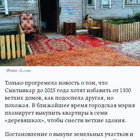
Фото vk.com
Только прогремела новость о том, что
Сыктывкар до 2025 года хотят избавить от 1300
ветхих домов, как подоспела другая, но
похожая. В ближайшее время городская мэрия
планирует выкупить квартиры в семи
«деревяшках», чтобы снести ветхие здания.
Постановление о выкупе земельных участков и