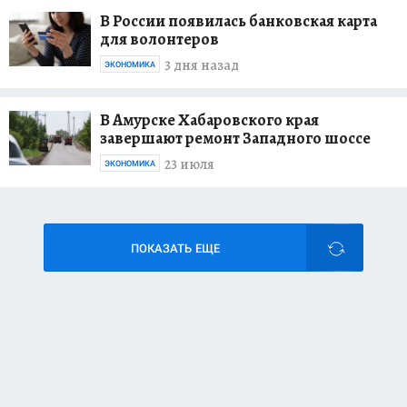
В России появилась банковская карта
для волонтеров
3 дня назад
ЭКОНОМИКА
В Амурске Хабаровского края
завершают ремонт Западного шоссе
23 июля
ЭКОНОМИКА
ПОКАЗАТЬ ЕЩЕ