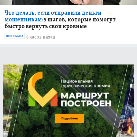
Что делать, если отправили деньги
мошенникам:
5 шагов, которые помогут
быстро вернуть свои кровные
8 часов назад
ЭКОНОМИКА