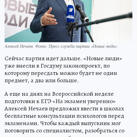
Алексей Нечаев. Фото: Пресс-служба партии «Новые люди»
Сейчас партия идет дальше. «Новые люди»
уже внесли в Госдуму законопроект, по
которому пересдать можно будет не один
предмет, а два или больше.
А еще на днях на Всероссийской неделе
подготовки к ЕГЭ «На экзамен уверенно»
Алексей Нечаев предложил ввести в школах
бесплатные консультации психологов перед
экзаменами. Чтобы каждый выпускник мог
поговорить со специалистом, разобраться со