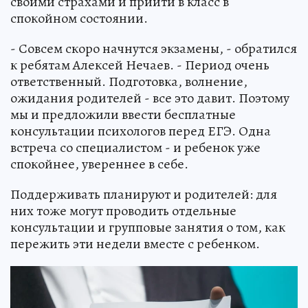
своими страхами и прийти в класс в
спокойном состоянии.
- Совсем скоро начнутся экзамены, - обратился
к ребятам Алексей Нечаев. - Период очень
ответственный. Подготовка, волнение,
ожидания родителей - все это давит. Поэтому
мы и предложили ввести бесплатные
консультации психологов перед ЕГЭ. Одна
встреча со специалистом - и ребенок уже
спокойнее, увереннее в себе.
Поддерживать планируют и родителей: для
них тоже могут проводить отдельные
консультации и групповые занятия о том, как
пережить эти недели вместе с ребенком.