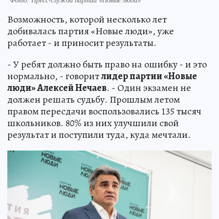
Возможность, которой несколько лет
добивалась партия «Новые люди», уже
работает - и приносит результаты.
- У ребят должно быть право на ошибку - и это
нормально, - говорит
лидер партии «Новые
люди» Алексей Нечаев
. - Один экзамен не
должен решать судьбу. Прошлым летом
правом пересдачи воспользовались 135 тысяч
школьников. 80% из них улучшили свой
результат и поступили туда, куда мечтали.