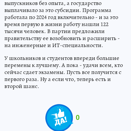
выпускников без опыта, а государство
выплачивало за это субсидии. Программа
работала по 2024 год включительно - и за это
время первую в жизни работу нашли 122
тысячи человек. В партии предложили
правительству ее возобновить и расширить -
на инженерные и ИТ-специальности.
У школьников и студентов впереди большие
перемены к лучшему. А пока - удачи всем, кто
сейчас сдает экзамены. Пусть все получится с
первого раза. Ну а если что, теперь есть и
второй шанс.
0