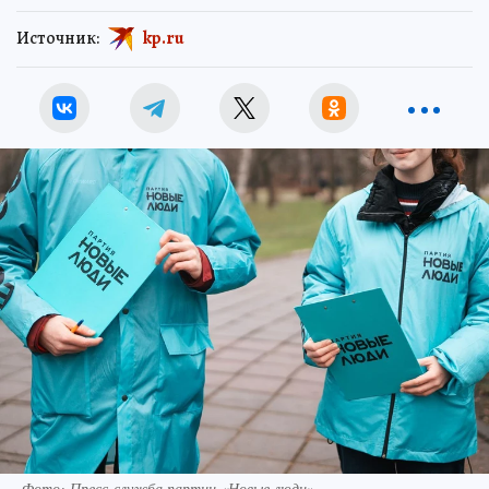
Источник:
kp.ru
Фото: Пресс-служба партии «Новые люди»