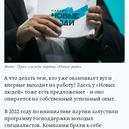
Фото: Пресс-служба партии «Новые люди»
А что делать тем, кто уже оканчивает вуз и
впервые выходит на работу? Здесь у «Новых
людей» тоже есть предложение - и оно
опирается на собственный успешный опыт.
В 2022 году по инициативе партии запустили
программу господдержки молодых
специалистов. Компании брали к себе