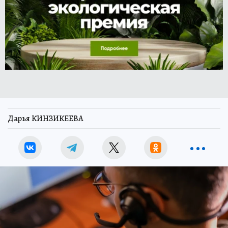
Дарья КИНЗИКЕЕВА