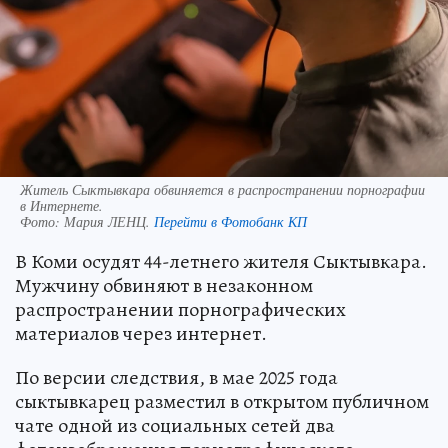
Житель Сыктывкара обвиняется в распространении порнографии
в Интернете.
Фото:
Мария ЛЕНЦ.
Перейти в Фотобанк КП
В Коми осудят 44-летнего жителя Сыктывкара.
Мужчину обвиняют в незаконном
распространении порнографических
материалов через интернет.
По версии следствия, в мае 2025 года
сыктывкарец разместил в открытом публичном
чате одной из социальных сетей два