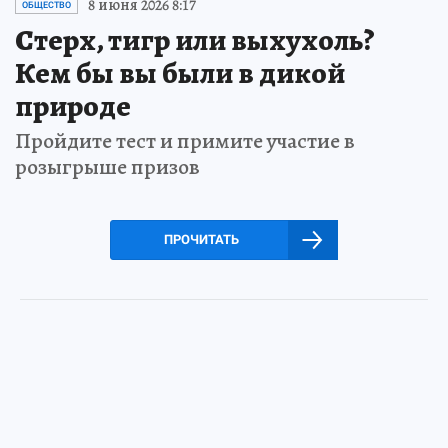
8 июня 2026 8:17
ОБЩЕСТВО
Стерх, тигр или выхухоль?
Кем бы вы были в дикой
природе
Пройдите тест и примите участие в
розыгрыше призов
ПРОЧИТАТЬ