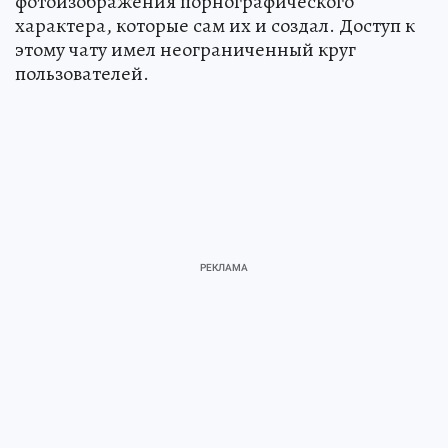
фотоизображения порнографического
характера, которые сам их и создал. Доступ к
этому чату имел неограниченный круг
пользователей.