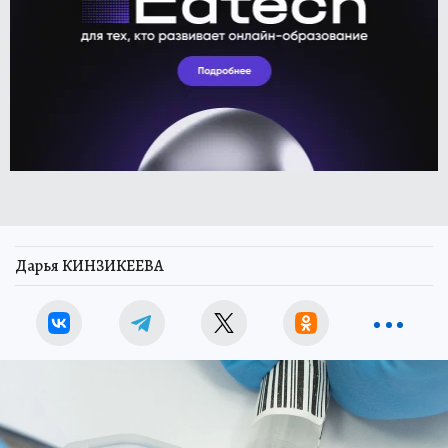
Дарья КИНЗИКЕЕВА