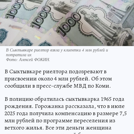
В Сыктывкаре риелтор взяла у клиентки 4 млн рублей и
потратила их
Фото:
Алексей ФОКИН.
В Сыктывкаре риелтора подозревают в
присвоении около 4 млн рублей. Об этом
сообщили в пресс-службе МВД по Коми.
В полицию обратилась сыктывкарка 1965 года
рождения. Горожанка рассказала, что в июле
2025 года получила компенсацию в размере 7,5
млн рублей по программе переселения из
ветхого жилья. Все эти деньги женщина