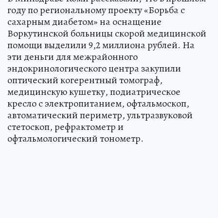
году по региональному проекту «Борьба с
сахарным диабетом» на оснащение
Воркутинской больницы скорой медицинской
помощи выделили 9,2 миллиона рублей. На
эти деньги для межрайонного
эндокринологического центра закупили
оптический когерентный томограф,
медицинскую кушетку, подиатрическое
кресло с электропитанием, офтальмоскоп,
автоматический периметр, ультразвуковой
стетоскоп, рефрактометр и
офтальмологический тонометр.