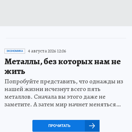
4 августа 2026 12:06
ЭКОНОМИКА
Металлы, без которых нам не
жить
Попробуйте представить, что однажды из
нашей жизни исчезнут всего пять
металлов. Сначала вы этого даже не
заметите. А затем мир начнет меняться…
ПРОЧИТАТЬ