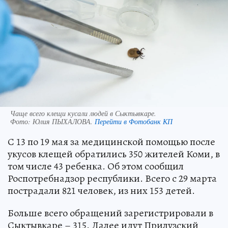
Чаще всего клещи кусали людей в Сыктывкаре.
Фото:
Юлия ПЫХАЛОВА.
Перейти в Фотобанк КП
С 13 по 19 мая за медицинской помощью после
укусов клещей обратились 350 жителей Коми, в
том числе 43 ребенка. Об этом сообщил
Роспотребнадзор республики. Всего с 29 марта
пострадали 821 человек, из них 153 детей.
Больше всего обращений зарегистрировали в
Сыктывкаре – 315. Далее идут Прилузский