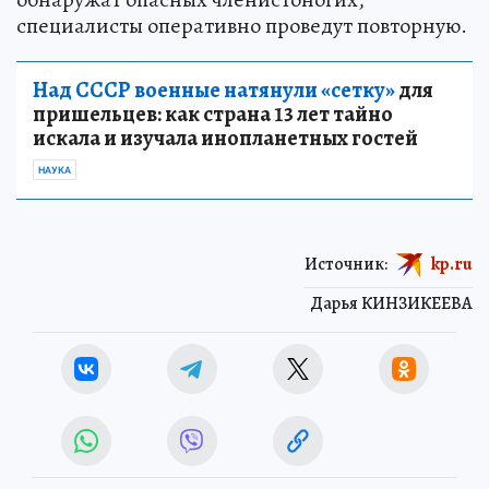
специалисты оперативно проведут повторную.
Над СССР военные натянули «сетку»
для
пришельцев: как страна 13 лет тайно
искала и изучала инопланетных гостей
НАУКА
Источник:
kp.ru
Дарья КИНЗИКЕЕВА