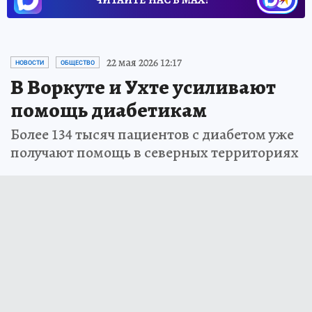
22 мая 2026 12:17
НОВОСТИ
ОБЩЕСТВО
В Воркуте и Ухте усиливают
помощь диабетикам
Более 134 тысяч пациентов с диабетом уже
получают помощь в северных территориях