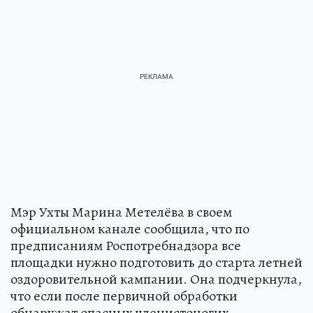
Мэр Ухты Марина Метелёва в своем
официальном канале сообщила, что по
предписаниям Роспотребнадзора все
площадки нужно подготовить до старта летней
оздоровительной кампании. Она подчеркнула,
что если после первичной обработки
обнаружат опасных членистоногих,