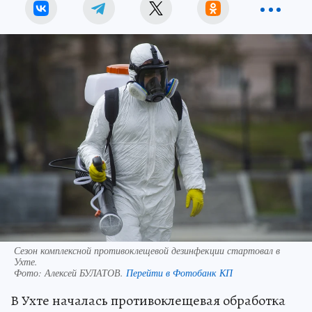
Сезон комплексной противоклещевой дезинфекции стартовал в
Ухте.
Фото:
Алексей БУЛАТОВ.
Перейти в Фотобанк КП
В Ухте началась противоклещевая обработка