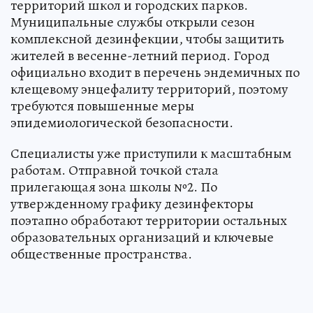
территорий школ и городских парков.
Муниципальные службы открыли сезон
комплексной дезинфекции, чтобы защитить
жителей в весенне-летний период. Город
официально входит в перечень эндемичных по
клещевому энцефалиту территорий, поэтому
требуются повышенные меры
эпидемиологической безопасности.
Специалисты уже приступили к масштабным
работам. Отправной точкой стала
прилегающая зона школы №2. По
утвержденному графику дезинфекторы
поэтапно обработают территории остальных
образовательных организаций и ключевые
общественные пространства.