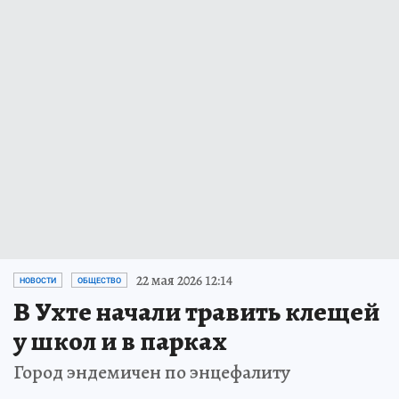
22 мая 2026 12:14
НОВОСТИ
ОБЩЕСТВО
В Ухте начали травить клещей
у школ и в парках
Город эндемичен по энцефалиту