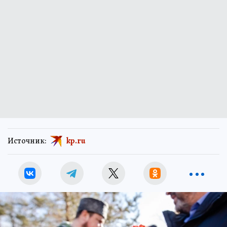
Источник:
kp.ru