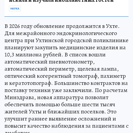
НАУКА
В 2026 году обновление продолжится в Ухте.
Для межрайонного эндокринологического
центра при Ухтинской городской поликлинике
планируют закупить медицинские изделия на
10,3 миллиона рублей. В список вошли
автоматический пневмотонометр,
автоматический периметр, щелевая лампа,
оптический когерентный томограф, пахиметр
и кератотопограф. Большинство контрактов на
поставку техники уже заключили. По расчетам
Минздрава, новая аппаратура позволит
обеспечить помощью больше шести тысяч
жителей Ухты и ближайших поселков. Это
улучшит раннее выявление осложнений и
повысит качество наблюдения за пациентами с
диабетом.