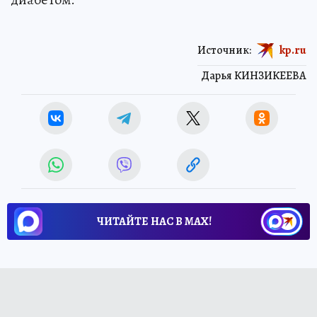
Источник:
kp.ru
Дарья КИНЗИКЕЕВА
ЧИТАЙТЕ НАС В МАХ!