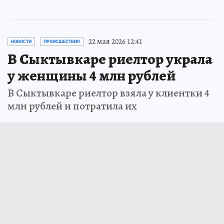
22 мая 2026 12:41
НОВОСТИ
ПРОИСШЕСТВИЯ
В Сыктывкаре риелтор украла
у женщины 4 млн рублей
В Сыктывкаре риелтор взяла у клиентки 4
млн рублей и потратила их