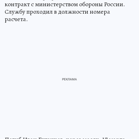
контракт с министерством обороны России.
Службу проходил в должности номера
расчета.