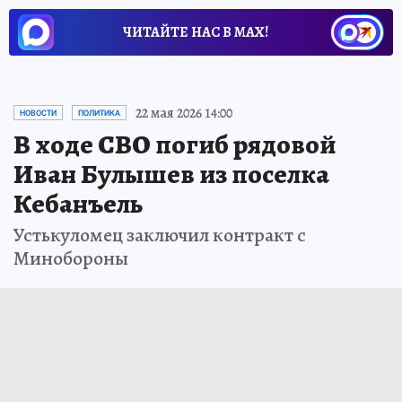
ЧИТАЙТЕ НАС В МАХ!
22 мая 2026 14:00
НОВОСТИ
ПОЛИТИКА
В ходе СВО погиб рядовой
Иван Булышев из поселка
Кебанъель
Устькуломец заключил контракт с
Минобороны