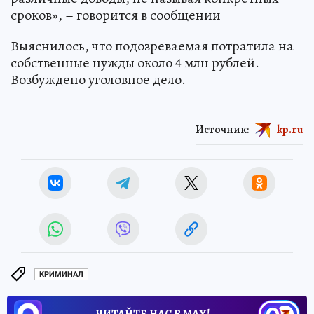
сроков», – говорится в сообщении
Выяснилось, что подозреваемая потратила на
собственные нужды около 4 млн рублей.
Возбуждено уголовное дело.
Источник:
kp.ru
КРИМИНАЛ
ЧИТАЙТЕ НАС В МАХ!