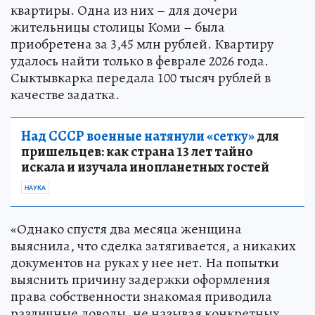
квартиры. Одна из них – для дочери
жительницы столицы Коми – была
приобретена за 3,45 млн рублей. Квартиру
удалось найти только в феврале 2026 года.
Сыктывкарка передала 100 тысяч рублей в
качестве задатка.
Над СССР военные натянули «сетку»
для
пришельцев: как страна 13 лет тайно
искала и изучала инопланетных гостей
НАУКА
«Однако спустя два месяца женщина
выяснила, что сделка затягивается, а никаких
документов на руках у нее нет. На попытки
выяснить причину задержки оформления
права собственности знакомая приводила
различные доводы, не называя конкретных