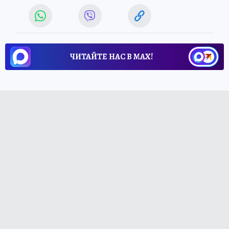
ЧИТАЙТЕ НАС В МАХ!