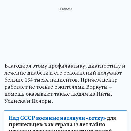
Благодаря этому профилактику, диагностику и
лечение диабета и его осложнений получают
больше 134 тысяч пациентов. Причем центр
работает не только с жителями Воркуты –
помощь оказывают также людям из Инты,
Усинска и Печоры.
Над СССР военные натянули «сетку»
для
пришельцев: как страна 13 лет тайно
искала и изучала инопланетных гостей