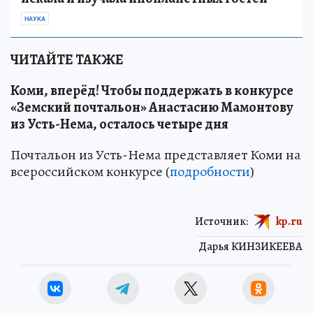
НАУКА
ЧИТАЙТЕ ТАКЖЕ
Коми, вперёд! Чтобы поддержать в конкурсе
«Земский почтальон» Анастасию Мамонтову
из Усть-Нема, осталось четыре дня
Почтальон из Усть-Нема представляет Коми на
всероссийском конкурсе (
подробности
)
Источник:
kp.ru
Дарья КИНЗИКЕЕВА