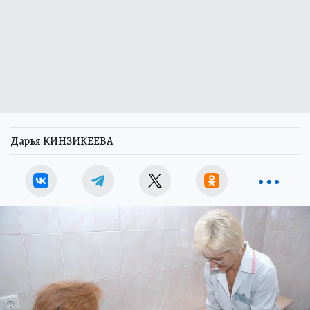
Дарья КИНЗИКЕЕВА