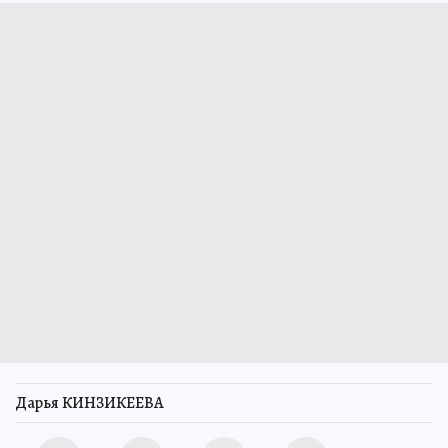
Дарья КИНЗИКЕЕВА