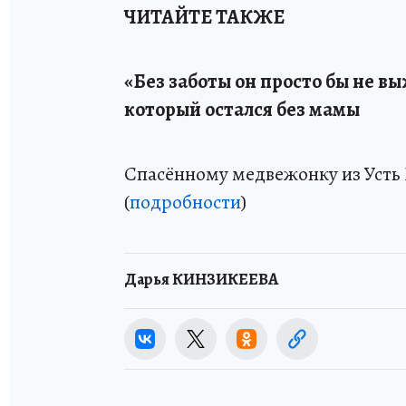
ЧИТАЙТЕ ТАКЖЕ
«Без заботы он просто бы не в
который остался без мамы
Спасённому медвежонку из Усть
(
подробности
)
Дарья КИНЗИКЕЕВА