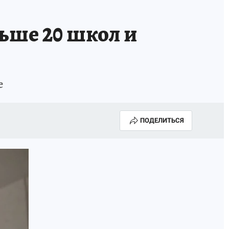
ьше 20 школ и
е
ПОДЕЛИТЬСЯ