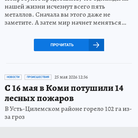
нашей жизни исчезнут всего пять
металлов. Сначала вы этого даже не
заметите. А затем мир начнет меняться…
ПРОЧИТАТЬ
25 мая 2026 12:36
НОВОСТИ
ПРОИСШЕСТВИЯ
С 16 мая в Коми потушили 14
лесных пожаров
В Усть-Цилемском районе горело 102 га из-
за гроз