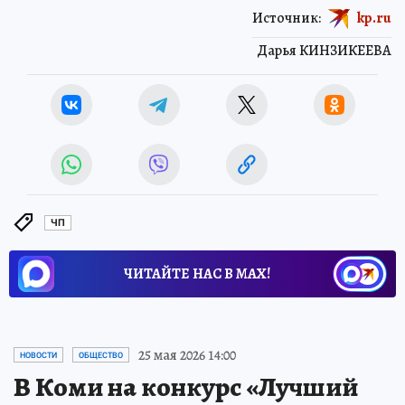
Источник:
kp.ru
Дарья КИНЗИКЕЕВА
ЧП
ЧИТАЙТЕ НАС В МАХ!
25 мая 2026 14:00
НОВОСТИ
ОБЩЕСТВО
В Коми на конкурс «Лучший