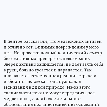
В центре рассказали, что медвежонок активен
и отлично ест. Видимых повреждений у него
нет. Но провести полный клинический осмотр
без седативных препаратов невозможно.
Зверек активно защищается, не дает взять себя
в руки, больно кусается и царапается. Так
проявляется естественная реакция страха и
избегания человека – она нужна для
выживания в дикой природе. Из-за этого
специалисты пока не могут определить пол
медвежонка, а для более детального
обследования под анестезией нет оснований.