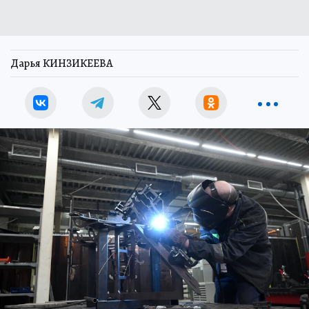
Дарья КИНЗИКЕЕВА