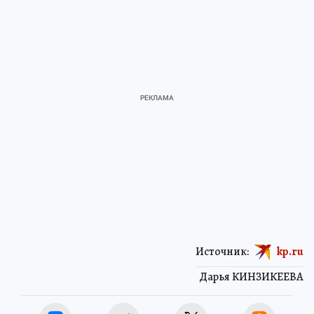
Источник:
kp.ru
Дарья КИНЗИКЕЕВА