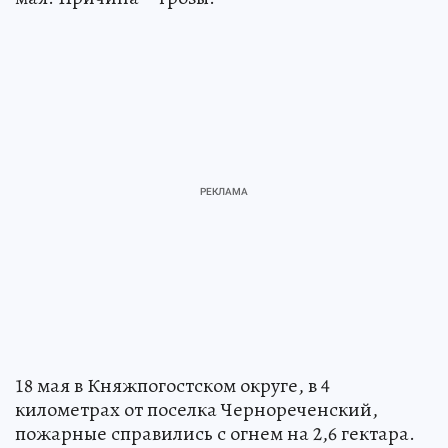
18 мая в Княжпогостском округе, в 4
километрах от поселка Чернореченский,
пожарные справились с огнем на 2,6 гектара.