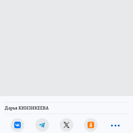
Дарья КИНЗИКЕЕВА