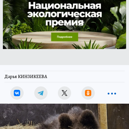
Дарья КИНЗИКЕЕВА