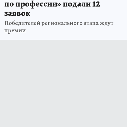
по профессии» подали 12
заявок
Победителей регионального этапа ждут
премии