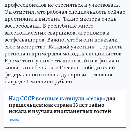
профессионалов не стесняться и участвовать.
Он отметил, что рабочая специальность сейчас
престижна и выгодна. Такие мастера очень
востребованы. В республике много
высококлассных сварщиков, агрономов и
ветфельдшеров. Важно, чтобы они показали
свое мастерство. Каждый участник – гордость
региона и пример для молодых специалистов.
Кроме того, у них есть шанс выйти в финал и
заявить о себе на всю Россию. Победителей
федерального этапа ждут призы – главная
награда 1 миллион рублей.
Над СССР военные натянули «сетку»
для
пришельцев: как страна 13 лет тайно
искала и изучала инопланетных гостей
НАУКА