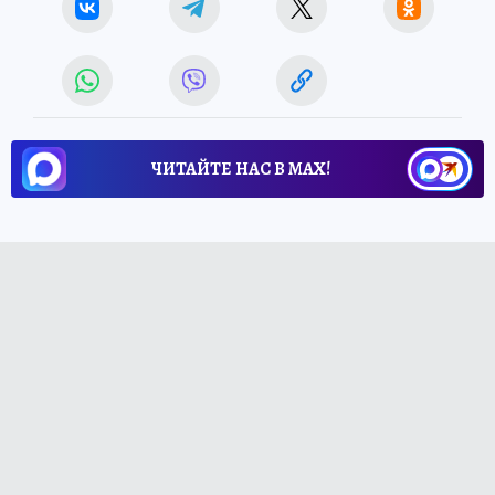
ЧИТАЙТЕ НАС В МАХ!