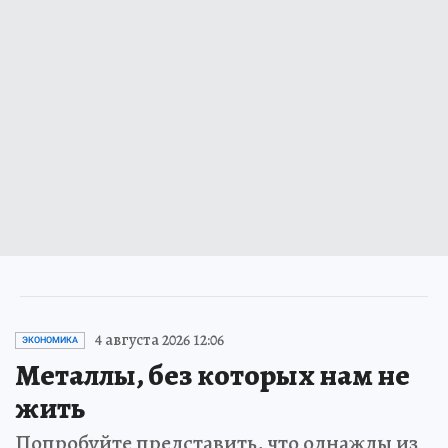
4 августа 2026 12:06
ЭКОНОМИКА
Металлы, без которых нам не
жить
Попробуйте представить, что однажды из