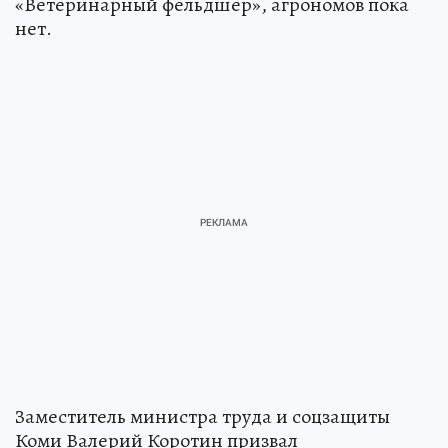
«Ветеринарный фельдшер», агрономов пока
нет.
Заместитель министра труда и соцзащиты
Коми Валерий Коротин призвал