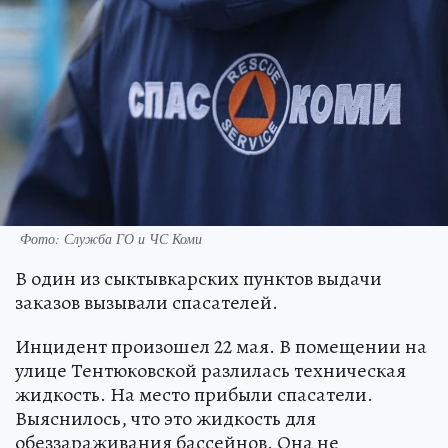
Фото: Служба ГО и ЧС Коми
В один из сыктывкарских пунктов выдачи
заказов вызывали спасателей.
Инцидент произошел 22 мая. В помещении на
улице Тентюковской разлилась техническая
жидкость. На место прибыли спасатели.
Выяснилось, что это жидкость для
обеззараживания бассейнов. Она не