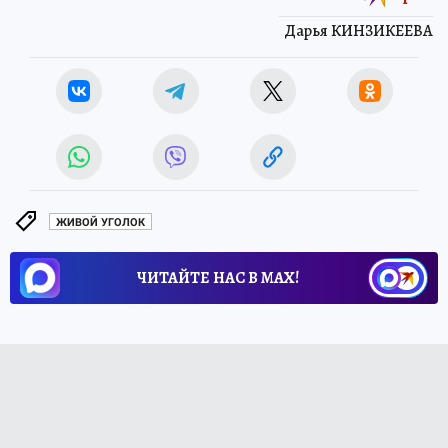
Дарья КИНЗИКЕЕВА
ЖИВОЙ УГОЛОК
ЧИТАЙТЕ НАС В МАХ!