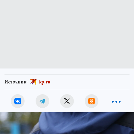
Источник:
kp.ru