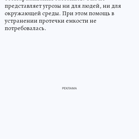
представляет угрозы ни для людей, ни для
окружающей среды. При этом помощь в
устранении протечки емкости не
потребовалась.