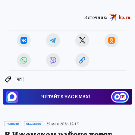
Источник:
kp.ru
ЧП
ЧИТАЙТЕ НАС В МАХ!
25 мая 2026 12:15
НОВОСТИ
ОБЩЕСТВО
В Ижемском районе хотят