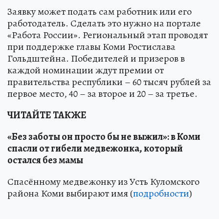
Заявку может подать сам работник или его
работодатель. Сделать это нужно на портале
«Работа России». Региональный этап проводят
при поддержке главы Коми Ростислава
Гольдштейна. Победителей и призеров в
каждой номинации ждут премии от
правительства республики – 60 тысяч рублей за
первое место, 40 – за второе и 20 – за третье.
ЧИТАЙТЕ ТАКЖЕ
«Без заботы он просто бы не выжил»: в Коми
спасли от гибели медвежонка, который
остался без мамы
Спасённому медвежонку из Усть Куломского
района Коми выбирают имя (
подробности
)