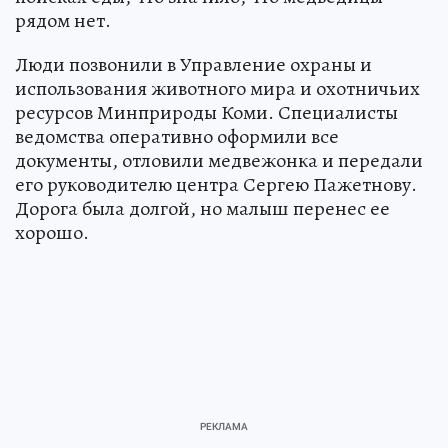
рядом нет.
Люди позвонили в Управление охраны и
использования животного мира и охотничьих
ресурсов Минприроды Коми. Специалисты
ведомства оперативно оформили все
документы, отловили медвежонка и передали
его руководителю центра Сергею Пажетнову.
Дорога была долгой, но малыш перенес ее
хорошо.