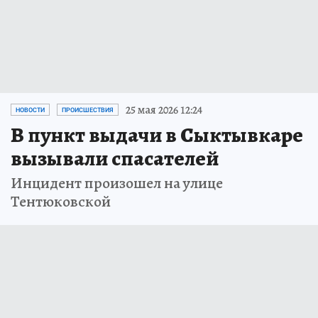
25 мая 2026 12:24
НОВОСТИ
ПРОИСШЕСТВИЯ
В пункт выдачи в Сыктывкаре
вызывали спасателей
Инцидент произошел на улице
Тентюковской