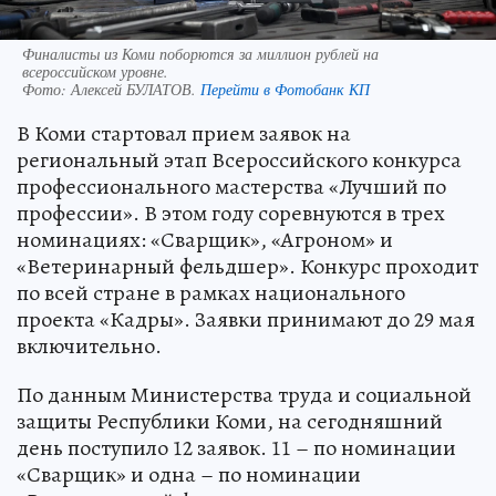
Финалисты из Коми поборются за миллион рублей на
всероссийском уровне.
Фото:
Алексей БУЛАТОВ.
Перейти в Фотобанк КП
В Коми стартовал прием заявок на
региональный этап Всероссийского конкурса
профессионального мастерства «Лучший по
профессии». В этом году соревнуются в трех
номинациях: «Сварщик», «Агроном» и
«Ветеринарный фельдшер». Конкурс проходит
по всей стране в рамках национального
проекта «Кадры». Заявки принимают до 29 мая
включительно.
По данным Министерства труда и социальной
защиты Республики Коми, на сегодняшний
день поступило 12 заявок. 11 – по номинации
«Сварщик» и одна – по номинации