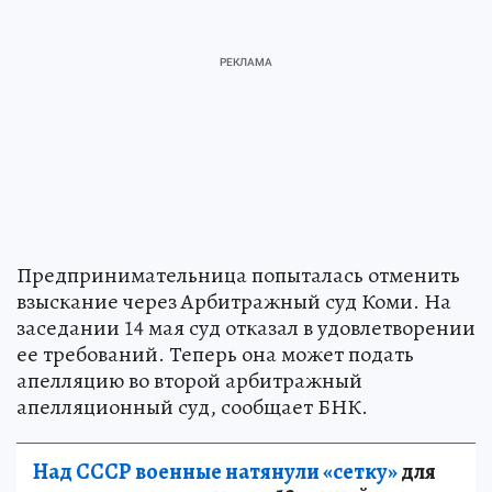
Предпринимательница попыталась отменить
взыскание через Арбитражный суд Коми. На
заседании 14 мая суд отказал в удовлетворении
ее требований. Теперь она может подать
апелляцию во второй арбитражный
апелляционный суд, сообщает БНК.
Над СССР военные натянули «сетку»
для