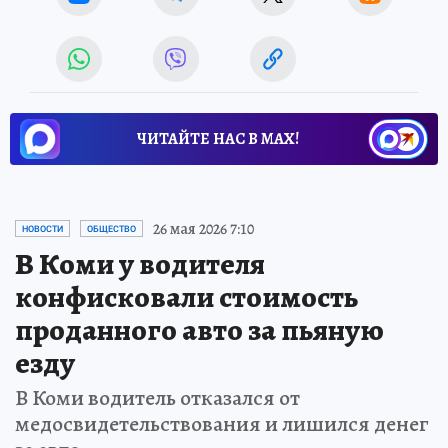
ЧИТАЙТЕ НАС В МАХ!
26 мая 2026 7:10
НОВОСТИ
ОБЩЕСТВО
В Коми у водителя
конфисковали стоимость
проданного авто за пьяную
езду
В Коми водитель отказался от
медосвидетельствования и лишился денег