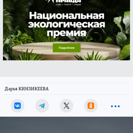
Дарья КИНЗИКЕЕВА