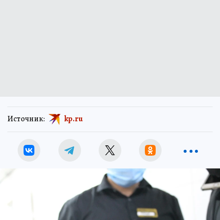
Источник:
kp.ru