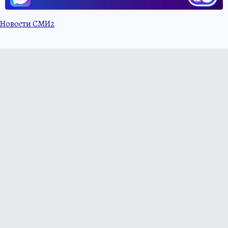
Новости СМИ2