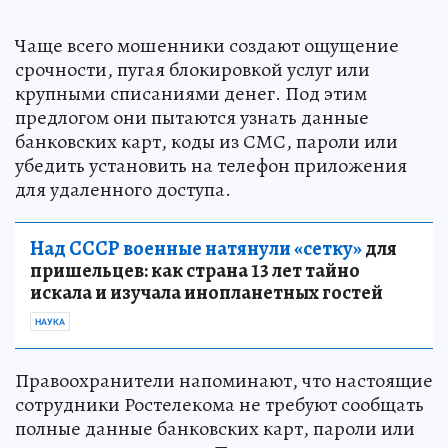
Чаще всего мошенники создают ощущение
срочности, пугая блокировкой услуг или
крупными списаниями денег. Под этим
предлогом они пытаются узнать данные
банковских карт, коды из СМС, пароли или
убедить установить на телефон приложения
для удаленного доступа.
Над СССР военные натянули «сетку»
для
пришельцев: как страна 13 лет тайно
искала и изучала инопланетных гостей
НАУКА
Правоохранители напоминают, что настоящие
сотрудники Ростелекома не требуют сообщать
полные данные банковских карт, пароли или