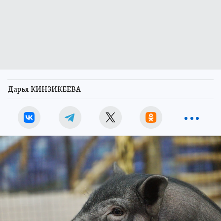
Дарья КИНЗИКЕЕВА