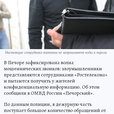
Настоящие сотрудники компании не запрашивают коды и пароли
В Печоре зафиксирована волна
мошеннических звонков: злоумышленники
представляются сотрудниками «Ростелекома»
и пытаются получить у жителей
конфиденциальную информацию. Об этом
сообщили в ОМВД России «Печорский».
По данным полиции, в дежурную часть
поступает большое количество обращений от