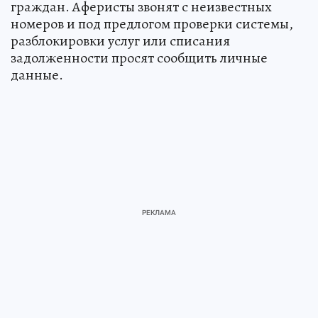
граждан. Аферисты звонят с неизвестных
номеров и под предлогом проверки системы,
разблокировки услуг или списания
задолженности просят сообщить личные
данные.