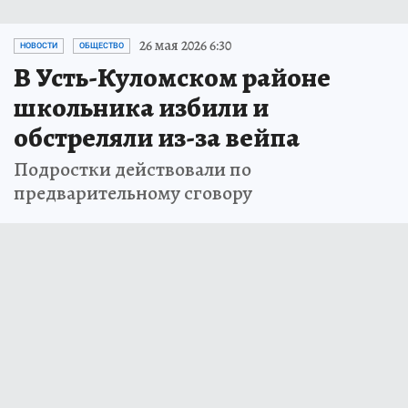
26 мая 2026 6:30
НОВОСТИ
ОБЩЕСТВО
В Усть-Куломском районе
школьника избили и
обстреляли из-за вейпа
Подростки действовали по
предварительному сговору