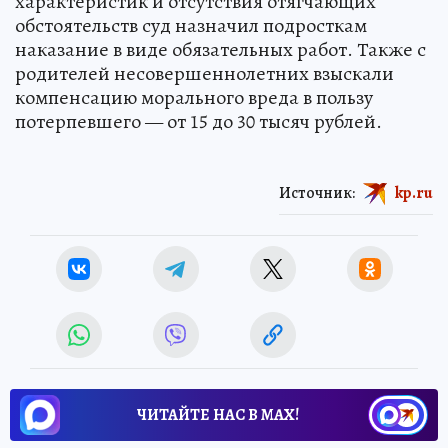
характеристик и отсутствия отягчающих
обстоятельств суд назначил подросткам
наказание в виде обязательных работ. Также с
родителей несовершеннолетних взыскали
компенсацию морального вреда в пользу
потерпевшего — от 15 до 30 тысяч рублей.
Источник:
kp.ru
ЧИТАЙТЕ НАС В МАХ!