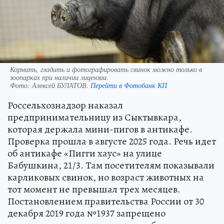
Кормить, гладить и фотографировать свинок можно только в
зоопарках при наличии лицензии.
Фото:
Алексей БУЛАТОВ.
Перейти в Фотобанк КП
Россельхознадзор наказал
предпринимательницу из Сыктывкара,
которая держала мини-пигов в антикафе.
Проверка прошла в августе 2025 года. Речь идет
об антикафе «Пигги хаус» на улице
Бабушкина, 21/3. Там посетителям показывали
карликовых свинок, но возраст животных на
тот момент не превышал трех месяцев.
Постановлением правительства России от 30
декабря 2019 года №1937 запрещено