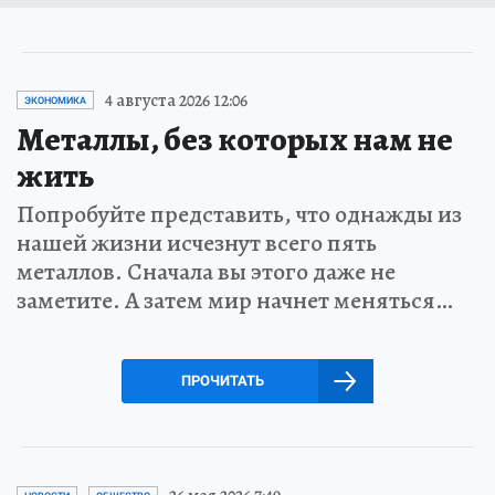
4 августа 2026 12:06
ЭКОНОМИКА
Металлы, без которых нам не
жить
Попробуйте представить, что однажды из
нашей жизни исчезнут всего пять
металлов. Сначала вы этого даже не
заметите. А затем мир начнет меняться…
ПРОЧИТАТЬ