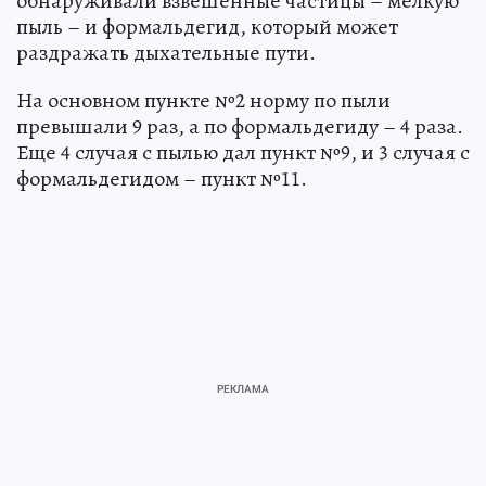
обнаруживали взвешенные частицы – мелкую
пыль – и формальдегид, который может
раздражать дыхательные пути.
На основном пункте №2 норму по пыли
превышали 9 раз, а по формальдегиду – 4 раза.
Еще 4 случая с пылью дал пункт №9, и 3 случая с
формальдегидом – пункт №11.