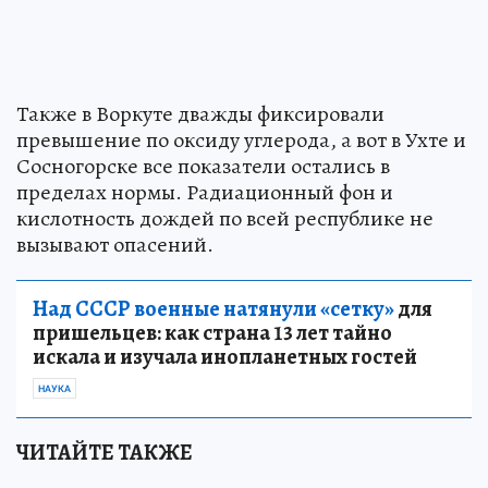
Также в Воркуте дважды фиксировали
превышение по оксиду углерода, а вот в Ухте и
Сосногорске все показатели остались в
пределах нормы. Радиационный фон и
кислотность дождей по всей республике не
вызывают опасений.
Над СССР военные натянули «сетку»
для
пришельцев: как страна 13 лет тайно
искала и изучала инопланетных гостей
НАУКА
ЧИТАЙТЕ ТАКЖЕ