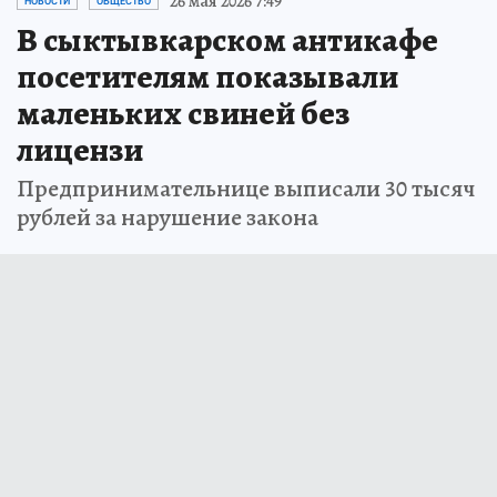
26 мая 2026 7:49
НОВОСТИ
ОБЩЕСТВО
В сыктывкарском антикафе
посетителям показывали
маленьких свиней без
лицензи
Предпринимательнице выписали 30 тысяч
рублей за нарушение закона