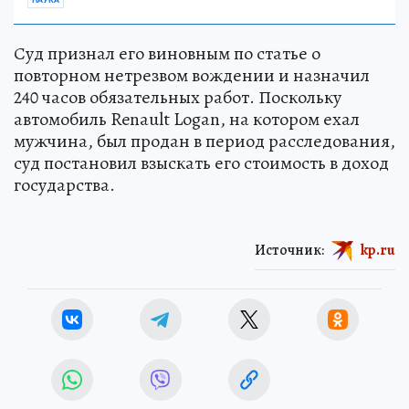
НАУКА
Суд признал его виновным по статье о
повторном нетрезвом вождении и назначил
240 часов обязательных работ. Поскольку
автомобиль Renault Logan, на котором ехал
мужчина, был продан в период расследования,
суд постановил взыскать его стоимость в доход
государства.
Источник:
kp.ru