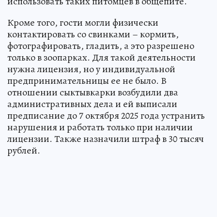
использовать таких питомцев в общепите.
Кроме того, гости могли физически
контактировать со свинками – кормить,
фотографировать, гладить, а это разрешено
только в зоопарках. Для такой деятельности
нужна лицензия, но у индивидуальной
предпринимательницы ее не было. В
отношении сыктывкарки возбудили два
административных дела и ей выписали
предписание до 7 октября 2025 года устранить
нарушения и работать только при наличии
лицензии. Также назначили штраф в 30 тысяч
рублей.