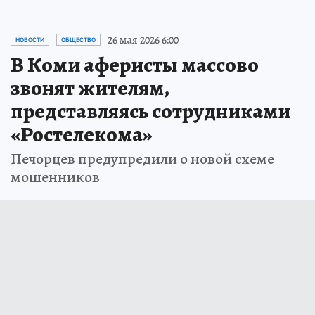
26 мая 2026 6:00
НОВОСТИ
ОБЩЕСТВО
В Коми аферисты массово
звонят жителям,
представляясь сотрудниками
«Ростелекома»
Печорцев предупредили о новой схеме
мошенников