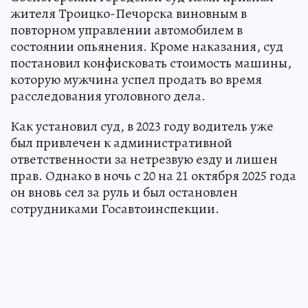
жителя Троицко-Печорска виновным в
повторном управлении автомобилем в
состоянии опьянения. Кроме наказания, суд
постановил конфисковать стоимость машины,
которую мужчина успел продать во время
расследования уголовного дела.
Как установил суд, в 2023 году водитель уже
был привлечен к административной
ответственности за нетрезвую езду и лишен
прав. Однако в ночь с 20 на 21 октября 2025 года
он вновь сел за руль и был остановлен
сотрудниками Госавтоинспекции.