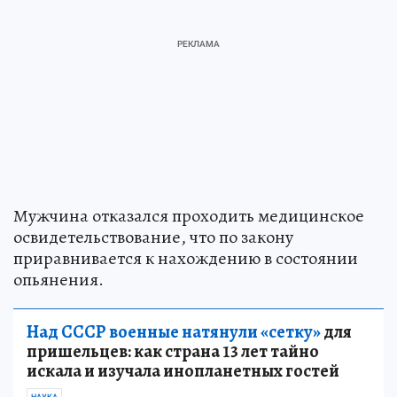
Мужчина отказался проходить медицинское
освидетельствование, что по закону
приравнивается к нахождению в состоянии
опьянения.
Над СССР военные натянули «сетку»
для
пришельцев: как страна 13 лет тайно
искала и изучала инопланетных гостей