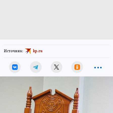
Источник:
kp.ru