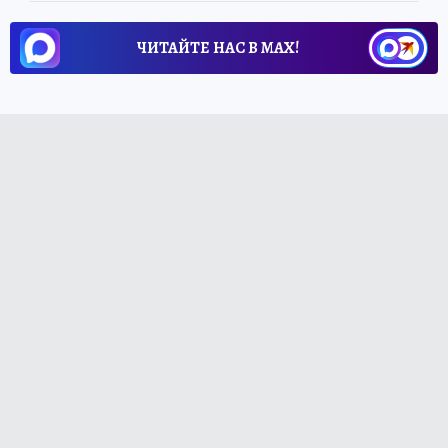
ЧИТАЙТЕ НАС В МАХ!