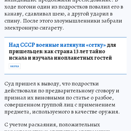
ходе погони один из подростков повалил его в
канаву, сдавливал шею, а другой ударил в
спину. После этого злоумышленники забрали
электронную сигарету.
Над СССР военные натянули «сетку»
для
пришельцев: как страна 13 лет тайно
искала и изучала инопланетных гостей
НАУКА
Суд пришел к выводу, что подростки
действовали по предварительному сговору и
признал их виновными по статье о разбое,
совершенном группой лиц с применением
предмета, используемого в качестве оружия.
С учетом раскаяния, положительных