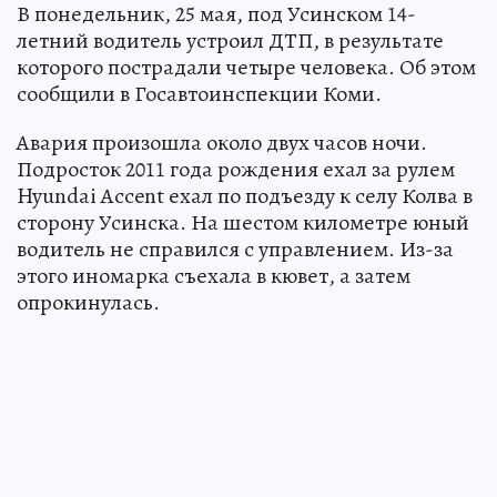
В понедельник, 25 мая, под Усинском 14-
летний водитель устроил ДТП, в результате
которого пострадали четыре человека. Об этом
сообщили в Госавтоинспекции Коми.
Авария произошла около двух часов ночи.
Подросток 2011 года рождения ехал за рулем
Hyundai Accent ехал по подъезду к селу Колва в
сторону Усинска. На шестом километре юный
водитель не справился с управлением. Из-за
этого иномарка съехала в кювет, а затем
опрокинулась.