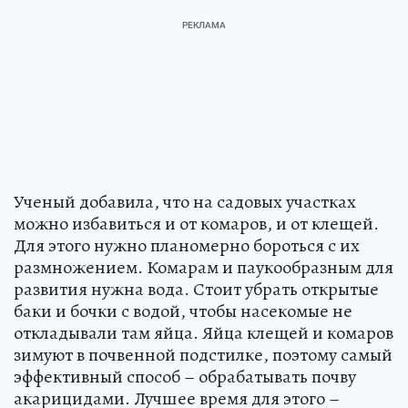
Ученый добавила, что на садовых участках
можно избавиться и от комаров, и от клещей.
Для этого нужно планомерно бороться с их
размножением. Комарам и паукообразным для
развития нужна вода. Стоит убрать открытые
баки и бочки с водой, чтобы насекомые не
откладывали там яйца. Яйца клещей и комаров
зимуют в почвенной подстилке, поэтому самый
эффективный способ – обрабатывать почву
акарицидами. Лучшее время для этого –