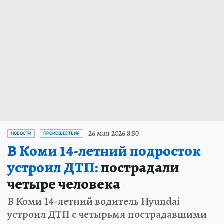
26 мая 2026 8:50
НОВОСТИ
ПРОИСШЕСТВИЯ
В Коми 14-летний подросток
устроил ДТП:
пострадали
четыре человека
В Коми 14-летний водитель Hyundai
устроил ДТП с четырьмя пострадавшими