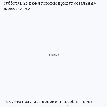
суббота). 26 июня пенсии придут остальным
получателям.
Тем, кто получает пенсии и пособия через