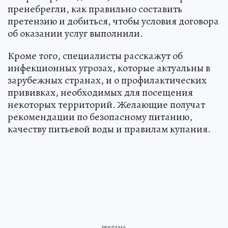
пренебрегли, как правильно составить
претензию и добиться, чтобы условия договора
об оказании услуг выполнили.
Кроме того, специалисты расскажут об
инфекционных угрозах, которые актуальны в
зарубежных странах, и о профилактических
прививках, необходимых для посещения
некоторых территорий. Желающие получат
рекомендации по безопасному питанию,
качеству питьевой воды и правилам купания.