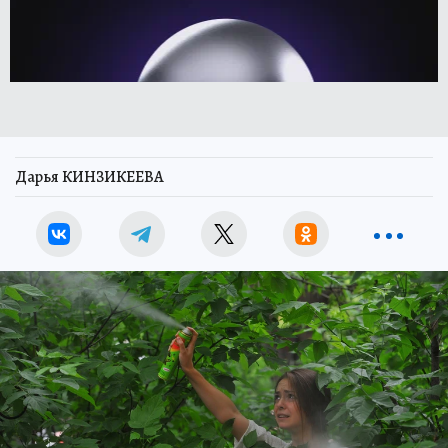
Дарья КИНЗИКЕЕВА