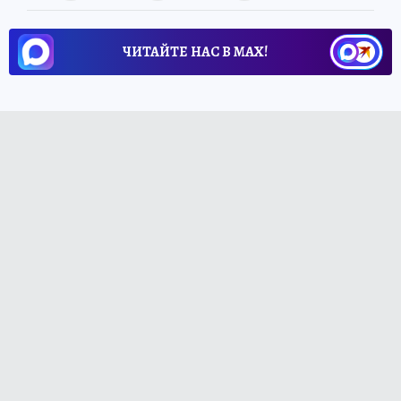
ЧИТАЙТЕ НАС В МАХ!