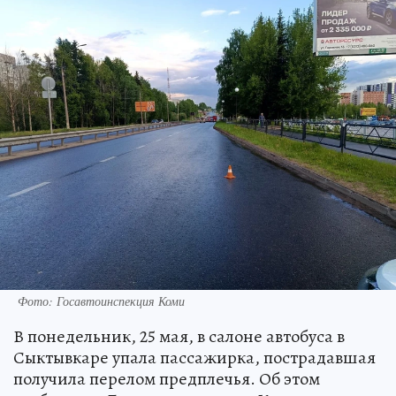
Фото: Госавтоинспекция Коми
В понедельник, 25 мая, в салоне автобуса в
Сыктывкаре упала пассажирка, пострадавшая
получила перелом предплечья. Об этом