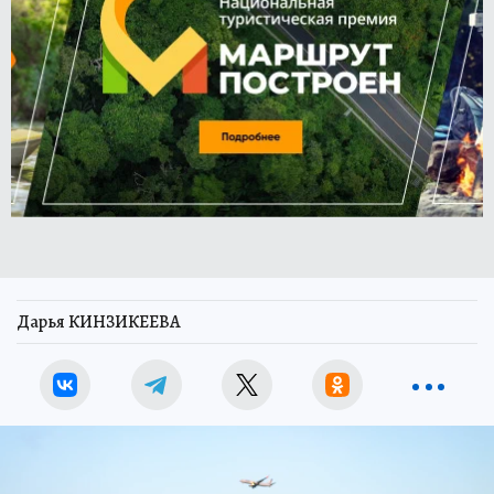
Дарья КИНЗИКЕЕВА