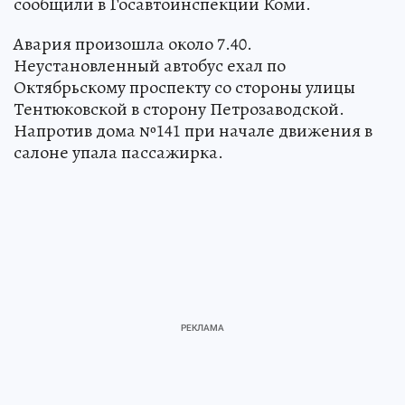
сообщили в Госавтоинспекции Коми.
Авария произошла около 7.40.
Неустановленный автобус ехал по
Октябрьскому проспекту со стороны улицы
Тентюковской в сторону Петрозаводской.
Напротив дома №141 при начале движения в
салоне упала пассажирка.