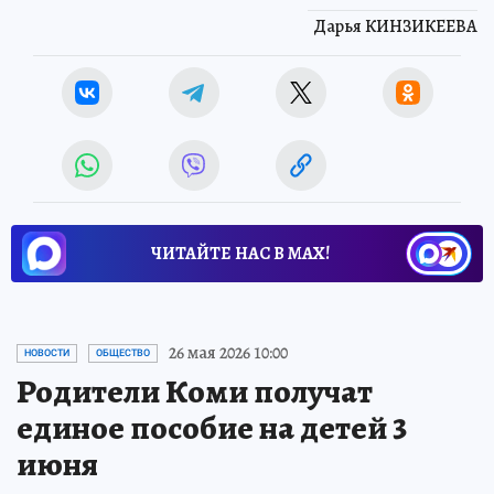
Дарья КИНЗИКЕЕВА
ЧИТАЙТЕ НАС В МАХ!
26 мая 2026 10:00
НОВОСТИ
ОБЩЕСТВО
Родители Коми получат
единое пособие на детей 3
июня