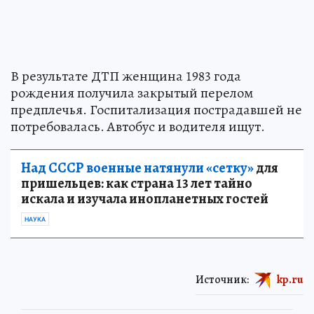
В результате ДТП женщина 1983 года
рождения получила закрытый перелом
предплечья. Госпитализация пострадавшей не
потребовалась. Автобус и водителя ищут.
Над СССР военные натянули «сетку»
для
пришельцев: как страна 13 лет тайно
искала и изучала инопланетных гостей
НАУКА
Источник:
kp.ru