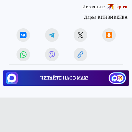
Источник:
kp.ru
Дарья КИНЗИКЕЕВА
ЧИТАЙТЕ НАС В МАХ!