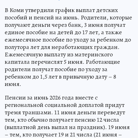
В Коми утвердили график выплат детских
пособий и пенсий на июнь. Родители, которые
получают деньги через банк, 3 июня получат
единое пособие на детей до 17 лет, а также
ежемесячное пособие по уходу за ребенком до
полутора лет для неработающих граждан.
Ежемесячную выплату из материнского
капитала перечислят 5 июня. Работающие
родители получат пособие по уходу за
ребенком до 1,5 лет в привычную дату – 8
июня.
Пенсии за июнь 2026 года вместе с
региональной социальной доплатой придут
тремя траншами. 11 июня деньги переведут
тем, кто обычно получает пенсию 12 числа
(выплатной день выпал на праздник). 19 июня
– тем, кто получает 19 и 21 числа (21 июня –