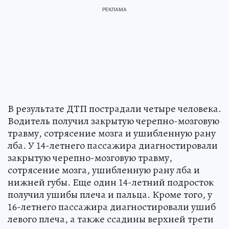
В результате ДТП пострадали четыре человека.
Водитель получил закрытую черепно-мозговую
травму, сотрясение мозга и ушибленную рану
лба. У 14-летнего пассажира диагностировали
закрытую черепно-мозговую травму,
сотрясение мозга, ушибленную рану лба и
нижней губы. Еще один 14-летний подросток
получил ушибы плеча и пальца. Кроме того, у
16-летнего пассажира диагностировали ушиб
левого плеча, а также ссадины верхней трети