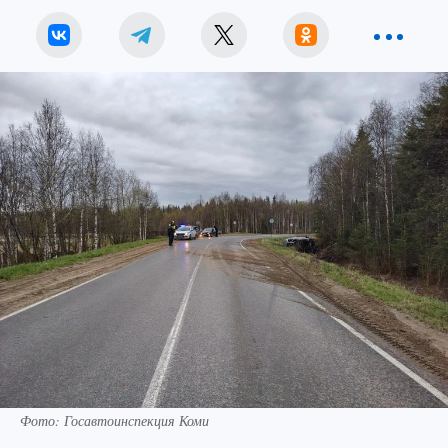
Фото: Госавтоинспекция Коми