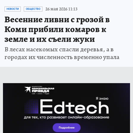
26 мая 2026 11:13
НОВОСТИ
ОБЩЕСТВО
Весенние ливни с грозой в
Коми прибили комаров к
земле и их съели жуки
В лесах насекомых спасли деревья, а в
городах их численность временно упала