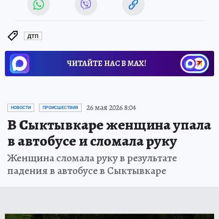
ДТП
ЧИТАЙТЕ НАС В МАХ!
26 мая 2026 8:04
НОВОСТИ
ПРОИСШЕСТВИЯ
В Сыктывкаре женщина упала
в автобусе и сломала руку
Женщина сломала руку в результате
падения в автобусе в Сыктывкаре