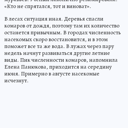
«Кто не спрятался, тот и виноват».
В лесах ситуация иная. Деревья спасли
комаров от дождя, поэтому там их количество
останется привычным. В городах численность
насекомых скоро восстановится, и в этом
поможет все та же вода. В лужах через пару
недель начнут развиваться другие летние
виды. Пик численности комаров, напомнила
Елена Панюкова, приходится на середину
июня. Примерно в августе насекомые
исчезнут.