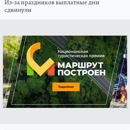
Из-за праздников выплатные дни
сдвинули