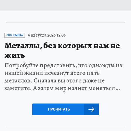
4 августа 2026 12:06
ЭКОНОМИКА
Металлы, без которых нам не
жить
Попробуйте представить, что однажды из
нашей жизни исчезнут всего пять
металлов. Сначала вы этого даже не
заметите. А затем мир начнет меняться…
ПРОЧИТАТЬ