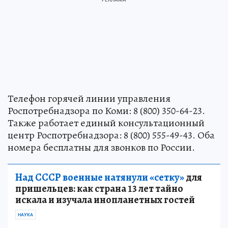
Телефон горячей линии управления
Роспотребнадзора по Коми: 8 (800) 350-64-23.
Также работает единый консультационный
центр Роспотребнадзора: 8 (800) 555-49-43. Оба
номера бесплатны для звонков по России.
Над СССР военные натянули «сетку»
для
пришельцев: как страна 13 лет тайно
искала и изучала инопланетных гостей
НАУКА