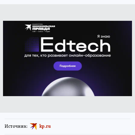
Источник:
kp.ru