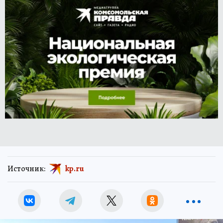
Источник:
kp.ru