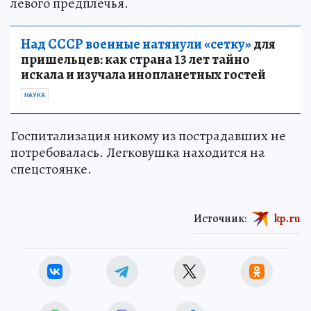
левого предплечья.
Над СССР военные натянули «сетку»
для
пришельцев: как страна 13 лет тайно
искала и изучала инопланетных гостей
НАУКА
Госпитализация никому из пострадавших не
потребовалась. Легковушка находится на
спецстоянке.
Источник:
kp.ru