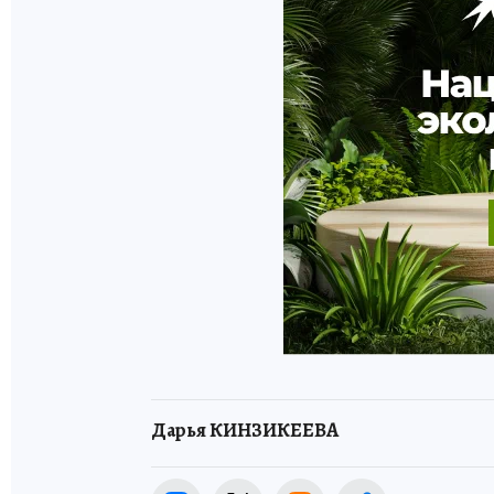
Дарья КИНЗИКЕЕВА