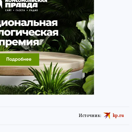
Источник:
kp.ru