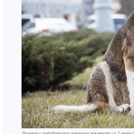
Договор с победителем аукциона заключат со 2 июня д