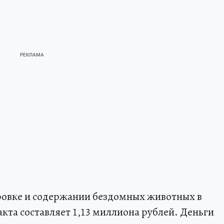
ировке и содержании бездомных животных в
акта составляет 1,13 миллиона рублей. Деньги