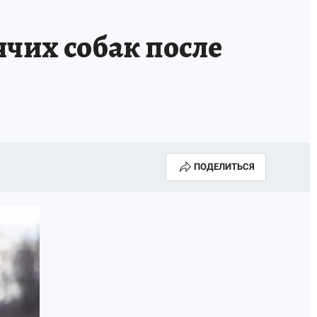
чих собак после
ПОДЕЛИТЬСЯ