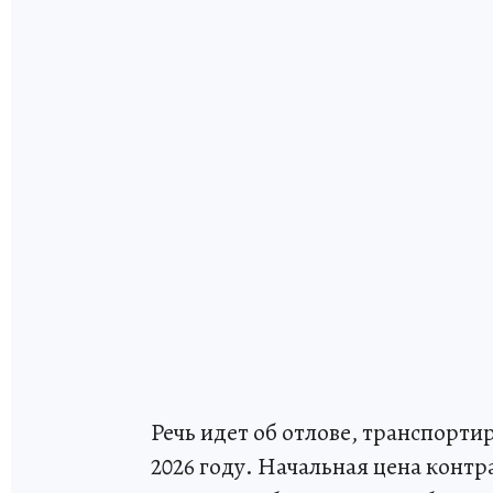
Речь идет об отлове, транспорт
2026 году. Начальная цена контр