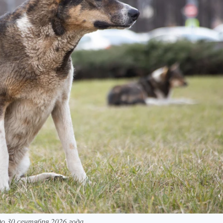
о 30 сентября 2026 года.