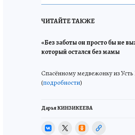
ЧИТАЙТЕ ТАКЖЕ
«Без заботы он просто бы не в
который остался без мамы
Спасённому медвежонку из Усть
(
подробности
)
Дарья КИНЗИКЕЕВА