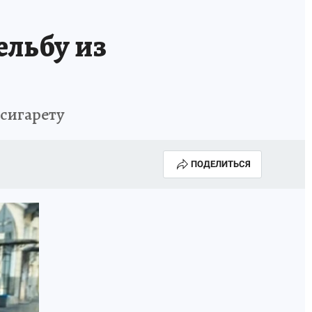
ельбу из
 сигарету
ПОДЕЛИТЬСЯ