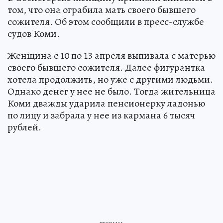
том, что она ограбила мать своего бывшего
сожителя. Об этом сообщили в пресс-службе
судов Коми.
Женщина с 10 по 13 апреля выпивала с матерью
своего бывшего сожителя. Далее фигурантка
хотела продолжить, но уже с другими людьми.
Однако денег у нее не было. Тогда жительница
Коми дважды ударила пенсионерку ладонью
по лицу и забрала у нее из кармана 6 тысяч
рублей.