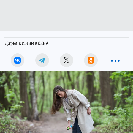
Дарья КИНЗИКЕЕВА