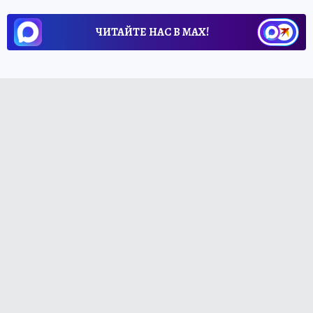
ЧИТАЙТЕ НАС В МАХ!