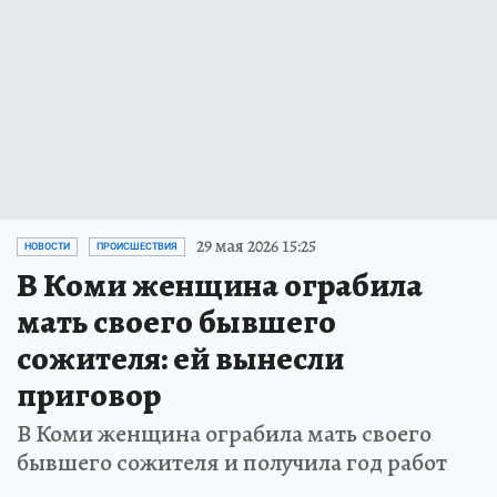
29 мая 2026 15:25
НОВОСТИ
ПРОИСШЕСТВИЯ
В Коми женщина ограбила
мать своего бывшего
сожителя: ей вынесли
приговор
В Коми женщина ограбила мать своего
бывшего сожителя и получила год работ