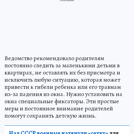
Ведомство рекомендовало родителям
постоянно следить за маленькими детьми в
квартирах, не оставлять их без присмотра и
исключить любую ситуацию, которая может
привести к гибели ребенка или его травмам
из-за падения из окна. Нужно установить на
окна специальные фиксаторы. Эти простые
меры и постоянное внимание родителей
помогут сохранить детскую жизнь.
Над СССР военные натянули «сетку»
для