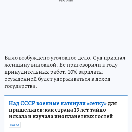
Было возбуждено уголовное дело. Суд признал
женщину виновной. Ее приговорили к году
принудительных работ. 10% зарплаты
осужденной будет удерживаться в доход
государства.
Над СССР военные натянули «сетку»
для
пришельцев: как страна 13 лет тайно
искала и изучала инопланетных гостей
НАУКА