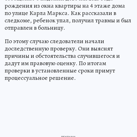
рождения из окна квартиры на 4 этаже дома
по улице Карла Маркса. Как рассказали в
следкоме, ребенок упал, получил травмы и был
отправлен в больницу.
По этому случаю следователи начали
доследственную проверку. Они выяснят
причины и обстоятельства случившегося и
дадут им правовую оценку. По итогам
проверки в установленные сроки примут
процессуальное решение.