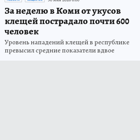
За неделю в Коми от укусов
клещей пострадало почти 600
человек
Уровень нападений клещей в республике
превысил средние показатели вдвое