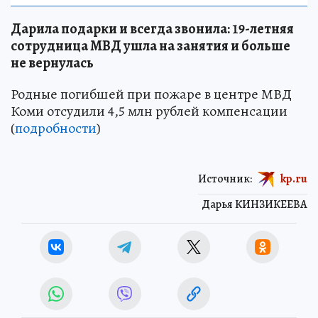
Дарила подарки и всегда звонила: 19-летняя
сотрудница МВД ушла на занятия и больше
не вернулась
Родные погибшей при пожаре в центре МВД
Коми отсудили 4,5 млн рублей компенсации
(
подробности
)
Источник:
kp.ru
Дарья КИНЗИКЕЕВА