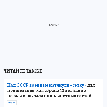
ЧИТАЙТЕ ТАКЖЕ
Над СССР военные натянули «сетку»
для
пришельцев: как страна 13 лет тайно
искала и изучала инопланетных гостей
НАУКА