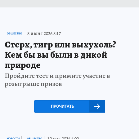
8 июня 2026 8:17
ОБЩЕСТВО
Стерх, тигр или выхухоль?
Кем бы вы были в дикой
природе
Пройдите тест и примите участие в
розыгрыше призов
ПРОЧИТАТЬ
30 мая 2026 6:00
НОВОСТИ
ОБЩЕСТВО