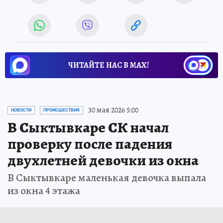
ЧИТАЙТЕ НАС В МАХ!
30 мая 2026 5:00
НОВОСТИ
ПРОИСШЕСТВИЯ
В Сыктывкаре СК начал
проверку после падения
двухлетней девочки из окна
В Сыктывкаре маленькая девочка выпала
из окна 4 этажа