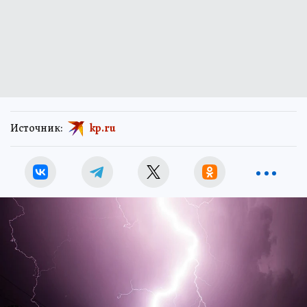
Источник:
kp.ru