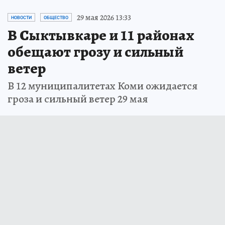
29 мая 2026 13:33
НОВОСТИ
ОБЩЕСТВО
В Сыктывкаре и 11 районах
обещают грозу и сильный
ветер
В 12 муниципалитетах Коми ожидается
гроза и сильный ветер 29 мая