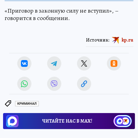
«Приговор в законную силу не вступил», –
говорится в сообщении.
Источник:
kp.ru
КРИМИНАЛ
ЧИТАЙТЕ НАС В МАХ!