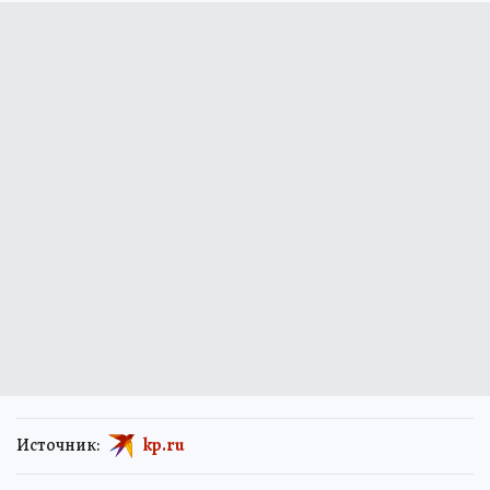
Источник:
kp.ru