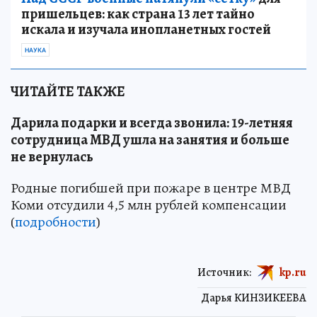
пришельцев: как страна 13 лет тайно
искала и изучала инопланетных гостей
НАУКА
ЧИТАЙТЕ ТАКЖЕ
Дарила подарки и всегда звонила: 19-летняя
сотрудница МВД ушла на занятия и больше
не вернулась
Родные погибшей при пожаре в центре МВД
Коми отсудили 4,5 млн рублей компенсации
(
подробности
)
Источник:
kp.ru
Дарья КИНЗИКЕЕВА