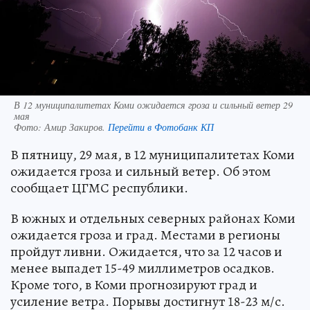
В 12 муниципалитетах Коми ожидается гроза и сильный ветер 29
мая
Фото:
Амир Закиров.
Перейти в Фотобанк КП
В пятницу, 29 мая, в 12 муниципалитетах Коми
ожидается гроза и сильный ветер. Об этом
сообщает ЦГМС республики.
В южных и отдельных северных районах Коми
ожидается гроза и град. Местами в регионы
пройдут ливни. Ожидается, что за 12 часов и
менее выпадет 15-49 миллиметров осадков.
Кроме того, в Коми прогнозируют град и
усиление ветра. Порывы достигнут 18-23 м/с.