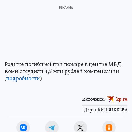
Родные погибшей при пожаре в центре МВД
Коми отсудили 4,5 млн рублей компенсации
(
подробности
)
Источник:
kp.ru
Дарья КИНЗИКЕЕВА