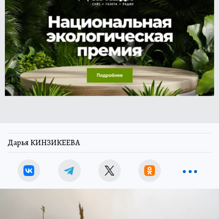
Дарья КИНЗИКЕЕВА