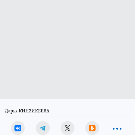
Дарья КИНЗИКЕЕВА