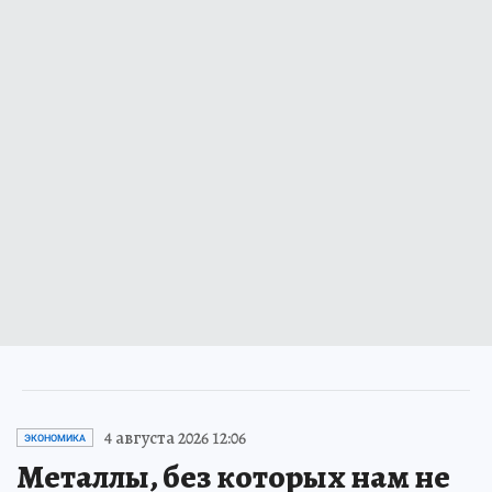
4 августа 2026 12:06
ЭКОНОМИКА
Металлы, без которых нам не