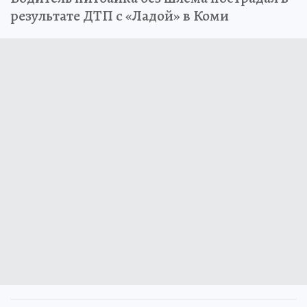
результате ДТП с «Ладой» в Коми