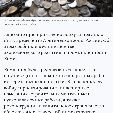
Новый резидент Арктической зоны вложит в проект в Коми
почти 145 млн рублей
Еще одно предприятие из Воркуты получило
статус резидента Арктической зоны России. Об
этом сообщили в Министерстве
экономического развития и промышленности
Коми.
Компания будет реализовывать проект по
организации и выполнению подрядных работ
в сфере электроэнергетики. В перечень услуг
войдут проектирование, инженерные
изыскания, строительно-монтажные и
пусконаладочные работы, а также
реконструкция и капитальное строительство
объектов энергетической инфраструктуры.