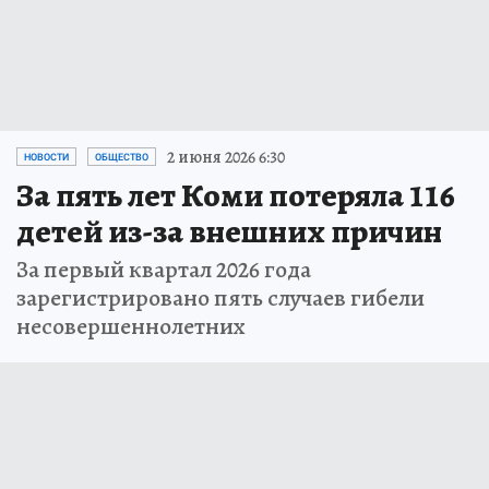
2 июня 2026 6:30
НОВОСТИ
ОБЩЕСТВО
За пять лет Коми потеряла 116
детей из-за внешних причин
За первый квартал 2026 года
зарегистрировано пять случаев гибели
несовершеннолетних