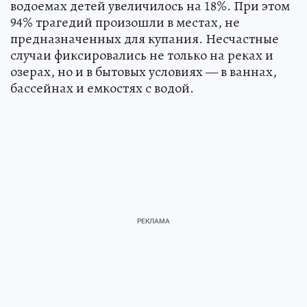
водоемах детей увеличилось на 18%. При этом
94% трагедий произошли в местах, не
предназначенных для купания. Несчастные
случаи фиксировались не только на реках и
озерах, но и в бытовых условиях — в ваннах,
бассейнах и емкостях с водой.