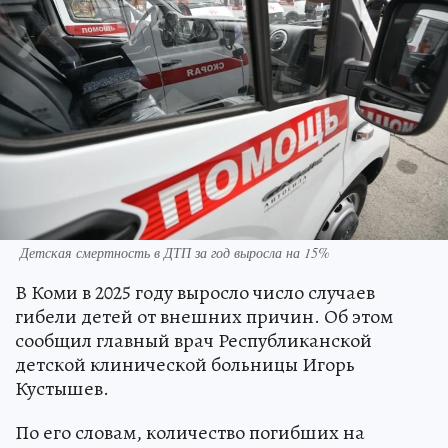
Детская смертность в ДТП за год выросла на 15%
В Коми в 2025 году выросло число случаев
гибели детей от внешних причин. Об этом
сообщил главный врач Республиканской
детской клинической больницы Игорь
Кустышев.
По его словам, количество погибших на