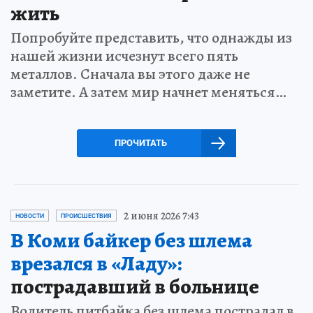
жить
Попробуйте представить, что однажды из
нашей жизни исчезнут всего пять
металлов. Сначала вы этого даже не
заметите. А затем мир начнет меняться…
ПРОЧИТАТЬ
2 июня 2026 7:43
НОВОСТИ
ПРОИСШЕСТВИЯ
В Коми байкер без шлема
врезался в «Ладу»:
пострадавший в больнице
Водитель питбайка без шлема пострадал в