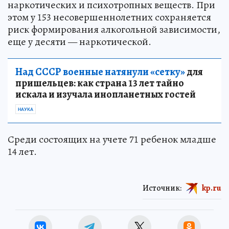
наркотических и психотропных веществ. При
этом у 153 несовершеннолетних сохраняется
риск формирования алкогольной зависимости,
еще у десяти — наркотической.
Над СССР военные натянули «сетку»
для
пришельцев: как страна 13 лет тайно
искала и изучала инопланетных гостей
НАУКА
Среди состоящих на учете 71 ребенок младше
14 лет.
Источник:
kp.ru