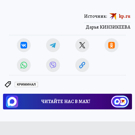
Источник:
kp.ru
Дарья КИНЗИКЕЕВА
КРИМИНАЛ
ЧИТАЙТЕ НАС В МАХ!