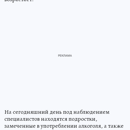
На сегодняшний день под наблюдением
специалистов находятся подростки,
замеченные в употреблении алкоголя, а также