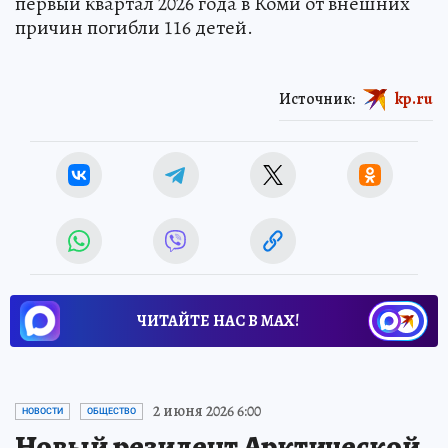
первый квартал 2026 года в Коми от внешних
причин погибли 116 детей.
Источник:
kp.ru
ЧИТАЙТЕ НАС В МАХ!
2 июня 2026 6:00
НОВОСТИ
ОБЩЕСТВО
Новый резидент Арктической