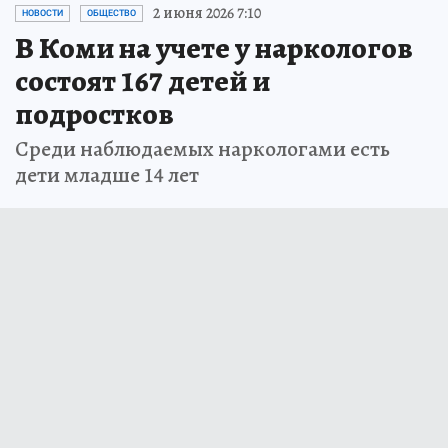
2 июня 2026 7:10
НОВОСТИ
ОБЩЕСТВО
В Коми на учете у наркологов
состоят 167 детей и
подростков
Среди наблюдаемых наркологами есть
дети младше 14 лет