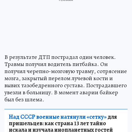
В результате ДТП пострадал один человек.
Травмы получил водитель питбайка. Он
получил черепно-мозговую травму, сотрясение
мозга, закрытый перелом лучевой кости и
вывих тазобедренного сустава. Пострадавшего
увезли в больницу. В момент аварии байкер
был без шлема.
Над СССР военные натянули «сетку»
для
пришельцев: как страна 13 лет тайно
искала и изучала инопланетных гостей