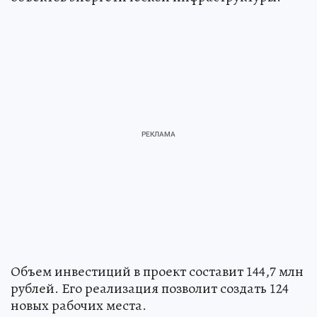
Объем инвестиций в проект составит 144,7 млн
рублей. Его реализация позволит создать 124
новых рабочих места.