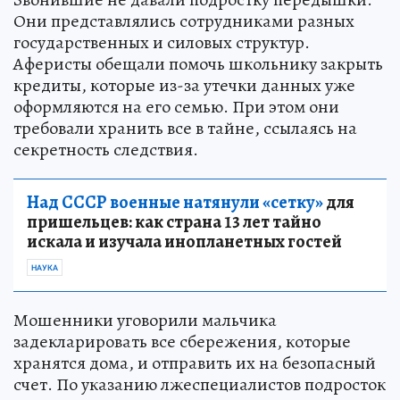
Они представлялись сотрудниками разных
государственных и силовых структур.
Аферисты обещали помочь школьнику закрыть
кредиты, которые из-за утечки данных уже
оформляются на его семью. При этом они
требовали хранить все в тайне, ссылаясь на
секретность следствия.
Над СССР военные натянули «сетку»
для
пришельцев: как страна 13 лет тайно
искала и изучала инопланетных гостей
НАУКА
Мошенники уговорили мальчика
задекларировать все сбережения, которые
хранятся дома, и отправить их на безопасный
счет. По указанию лжеспециалистов подросток