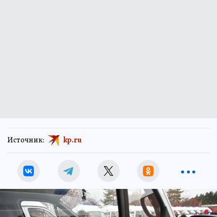
Источник:
kp.ru