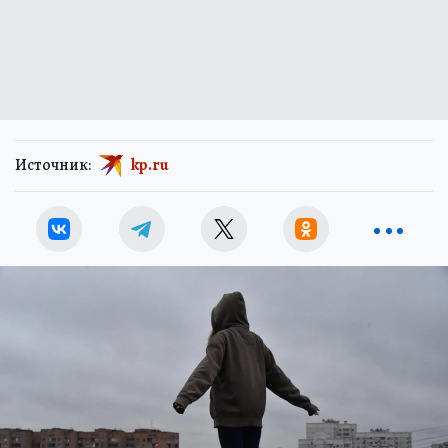
Источник:
kp.ru