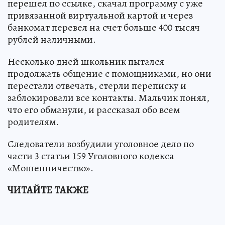
перешел по ссылке, скачал программу с уже
привязанной виртуальной картой и через
банкомат перевел на счет больше 400 тысяч
рублей наличными.
Несколько дней школьник пытался
продолжать общение с помощниками, но они
перестали отвечать, стерли переписку и
заблокировали все контакты. Мальчик понял,
что его обманули, и рассказал обо всем
родителям.
Следователи возбудили уголовное дело по
части 3 статьи 159 Уголовного кодекса
«Мошенничество».
ЧИТАЙТЕ ТАКЖЕ