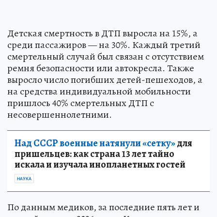
Детская смертность в ДТП выросла на 15%, а
среди пассажиров — на 30%. Каждый третий
смертельный случай был связан с отсутствием
ремня безопасности или автокресла. Также
выросло число погибших детей-пешеходов, а
на средства индивидуальной мобильности
пришлось 40% смертельных ДТП с
несовершеннолетними.
Над СССР военные натянули «сетку»
для
пришельцев: как страна 13 лет тайно
искала и изучала инопланетных гостей
НАУКА
По данным медиков, за последние пять лет и