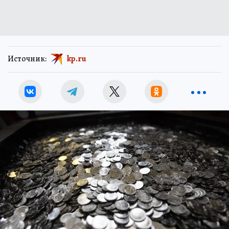
Источник:
kp.ru