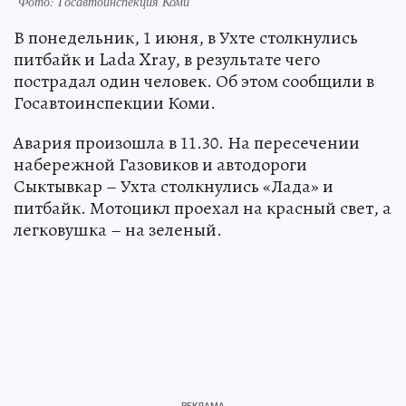
Фото: Госавтоинспекция Коми
В понедельник, 1 июня, в Ухте столкнулись
питбайк и Lada Xray, в результате чего
пострадал один человек. Об этом сообщили в
Госавтоинспекции Коми.
Авария произошла в 11.30. На пересечении
набережной Газовиков и автодороги
Сыктывкар – Ухта столкнулись «Лада» и
питбайк. Мотоцикл проехал на красный свет, а
легковушка – на зеленый.