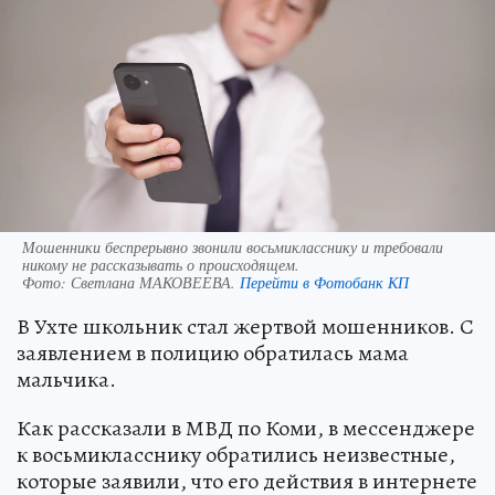
Мошенники беспрерывно звонили восьмикласснику и требовали
никому не рассказывать о происходящем.
Фото:
Светлана МАКОВЕЕВА.
Перейти в Фотобанк КП
В Ухте школьник стал жертвой мошенников. С
заявлением в полицию обратилась мама
мальчика.
Как рассказали в МВД по Коми, в мессенджере
к восьмикласснику обратились неизвестные,
которые заявили, что его действия в интернете