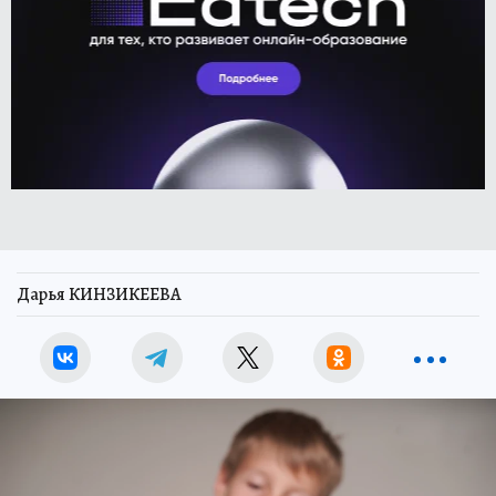
Дарья КИНЗИКЕЕВА