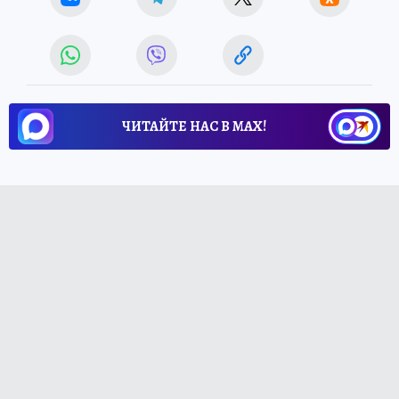
ЧИТАЙТЕ НАС В МАХ!