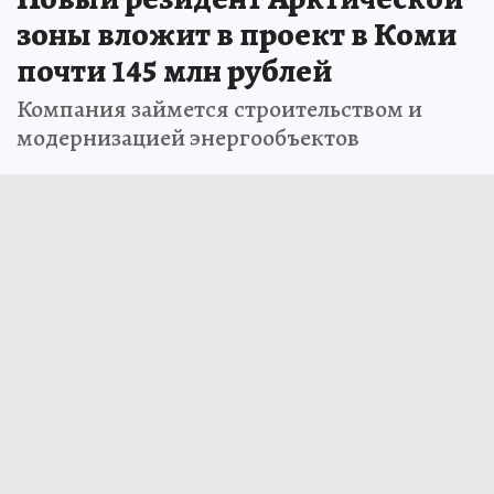
зоны вложит в проект в Коми
почти 145 млн рублей
Компания займется строительством и
модернизацией энергообъектов