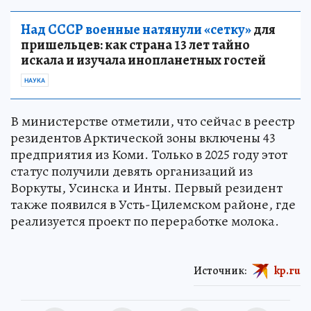
Над СССР военные натянули «сетку»
для
пришельцев: как страна 13 лет тайно
искала и изучала инопланетных гостей
НАУКА
В министерстве отметили, что сейчас в реестр
резидентов Арктической зоны включены 43
предприятия из Коми. Только в 2025 году этот
статус получили девять организаций из
Воркуты, Усинска и Инты. Первый резидент
также появился в Усть-Цилемском районе, где
реализуется проект по переработке молока.
Источник:
kp.ru