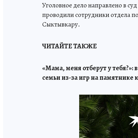
Уголовное дело направлено в суд
проводили сотрудники отдела п
Сыктывкару.
ЧИТАЙТЕ ТАКЖЕ
«Мама, меня отберут у тебя?»: 
семьи из-за игр на памятнике