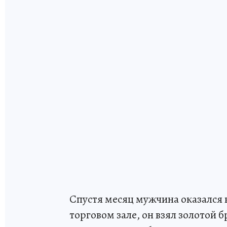
Спустя месяц мужчина оказался 
торговом зале, он взял золотой 