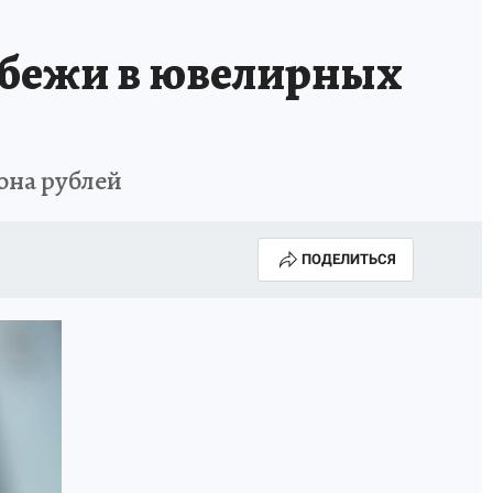
абежи в ювелирных
она рублей
ПОДЕЛИТЬСЯ