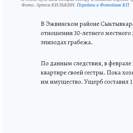
Фото:
Артем КИЛЬКИН.
Перейти в Фотобанк КП
В Эжвинском районе Сыктывкара 
отношении 30-летнего местного 
эпизодах грабежа.
По данным следствия, в феврале
квартире своей сестры. Пока хо
им имущество. Ущерб составил 1