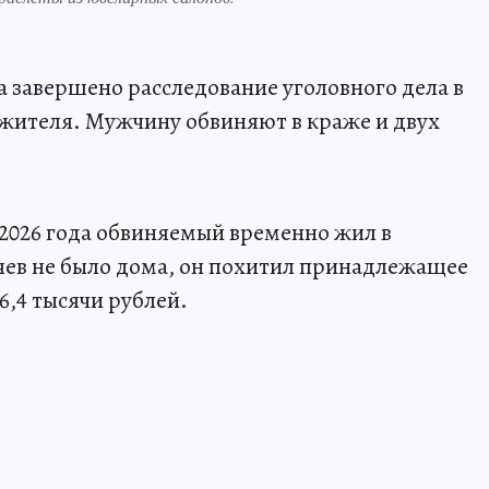
завершено расследование уголовного дела в
жителя. Мужчину обвиняют в краже и двух
 2026 года обвиняемый временно жил в
зяев не было дома, он похитил принадлежащее
6,4 тысячи рублей.