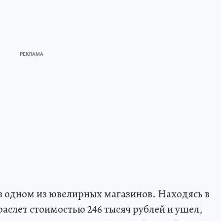
в одном из ювелирных магазинов. Находясь в
браслет стоимостью 246 тысяч рублей и ушел,