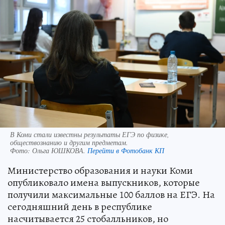
В Коми стали известны результаты ЕГЭ по физике,
обществознанию и другим предметам.
Фото:
Ольга ЮШКОВА.
Перейти в Фотобанк КП
Министерство образования и науки Коми
опубликовало имена выпускников, которые
получили максимальные 100 баллов на ЕГЭ. На
сегодняшний день в республике
насчитывается 25 стобалльников, но