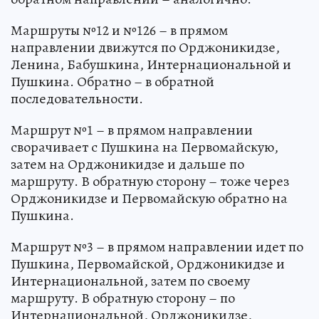
Маршруты №12 и №126 – в прямом
направлении движутся по Орджоникидзе,
Ленина, Бабушкина, Интернациональной и
Пушкина. Обратно – в обратной
последовательности.
Маршрут №1 – в прямом направлении
сворачивает с Пушкина на Первомайскую,
затем на Орджоникидзе и дальше по
маршруту. В обратную сторону – тоже через
Орджоникидзе и Первомайскую обратно на
Пушкина.
Маршрут №3 – в прямом направлении идет по
Пушкина, Первомайской, Орджоникидзе и
Интернациональной, затем по своему
маршруту. В обратную сторону – по
Интернациональной, Орджоникидзе,