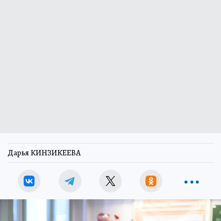
Дарья КИНЗИКЕЕВА