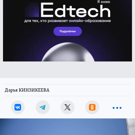
Дарья КИНЗИКЕЕВА