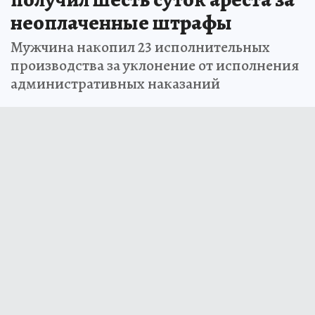
неоплаченные штрафы
Мужчина накопил 23 исполнительных
производства за уклонение от исполнения
административных наказаний