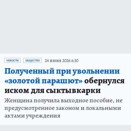
24 июня 2026 6:30
НОВОСТИ
ОБЩЕСТВО
Полученный при увольнении
«золотой парашют»
обернулся
иском для сыктывкарки
Женщина получила выходное пособие, не
предусмотренное законом и локальными
актами учреждения