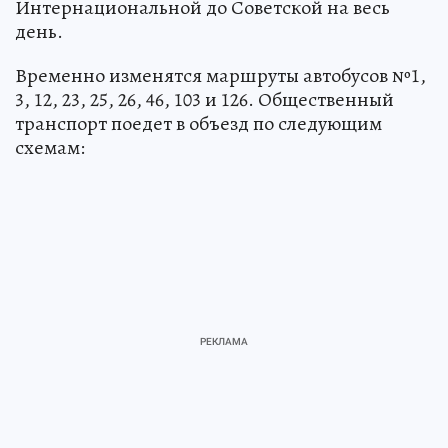
Интернациональной до Советской на весь
день.
Временно изменятся маршруты автобусов №1,
3, 12, 23, 25, 26, 46, 103 и 126. Общественный
транспорт поедет в объезд по следующим
схемам: