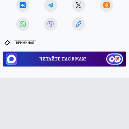
КРИМИНАЛ
ЧИТАЙТЕ НАС В МАХ!