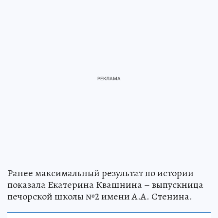
Ранее максимальный результат по истории
показала Екатерина Квашнина – выпускница
печорской школы №2 имени А.А. Стенина.