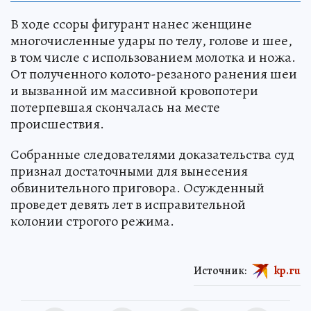
В ходе ссоры фигурант нанес женщине
многочисленные удары по телу, голове и шее,
в том числе с использованием молотка и ножа.
От полученного колото-резаного ранения шеи
и вызванной им массивной кровопотери
потерпевшая скончалась на месте
происшествия.
Собранные следователями доказательства суд
признал достаточными для вынесения
обвинительного приговора. Осужденный
проведет девять лет в исправительной
колонии строгого режима.
Источник:
kp.ru