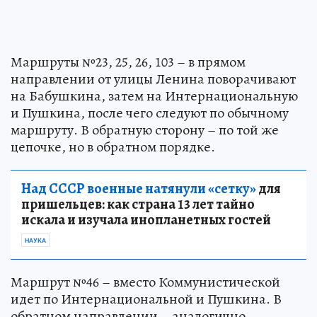
Маршруты №23, 25, 26, 103 – в прямом
направлении от улицы Ленина поворачивают
на Бабушкина, затем на Интернациональную
и Пушкина, после чего следуют по обычному
маршруту. В обратную сторону – по той же
цепочке, но в обратном порядке.
Над СССР военные натянули «сетку»
для
пришельцев: как страна 13 лет тайно
искала и изучала инопланетных гостей
НАУКА
Маршрут №46 – вместо Коммунистической
идет по Интернациональной и Пушкина. В
обратном направлении – аналогично.