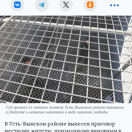
Суд признал 61-летнего жителя Усть-Вымского района виновным
в убийстве и назначил наказание в виде лишения свободы
В Усть-Вымском районе вынесен приговор
местному жителю, признанному виновным в