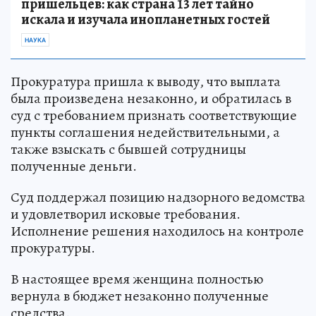
пришельцев: как страна 13 лет тайно
искала и изучала инопланетных гостей
НАУКА
Прокуратура пришла к выводу, что выплата
была произведена незаконно, и обратилась в
суд с требованием признать соответствующие
пункты соглашения недействительными, а
также взыскать с бывшей сотрудницы
полученные деньги.
Суд поддержал позицию надзорного ведомства
и удовлетворил исковые требования.
Исполнение решения находилось на контроле
прокуратуры.
В настоящее время женщина полностью
вернула в бюджет незаконно полученные
средства.