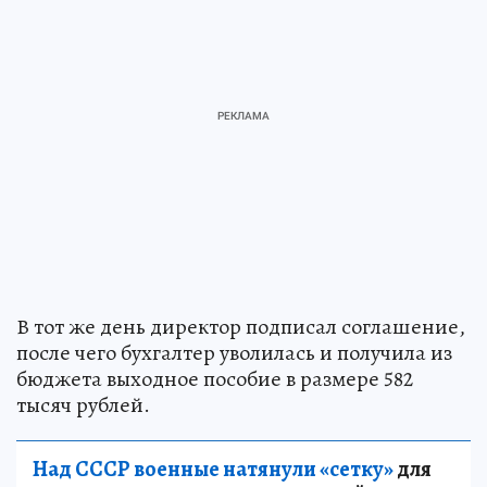
В тот же день директор подписал соглашение,
после чего бухгалтер уволилась и получила из
бюджета выходное пособие в размере 582
тысяч рублей.
Над СССР военные натянули «сетку»
для