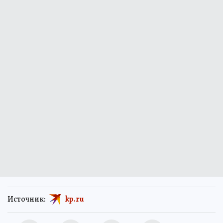
Источник:
kp.ru