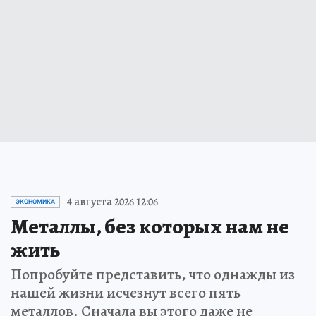
4 августа 2026 12:06
ЭКОНОМИКА
Металлы, без которых нам не
жить
Попробуйте представить, что однажды из
нашей жизни исчезнут всего пять
металлов. Сначала вы этого даже не