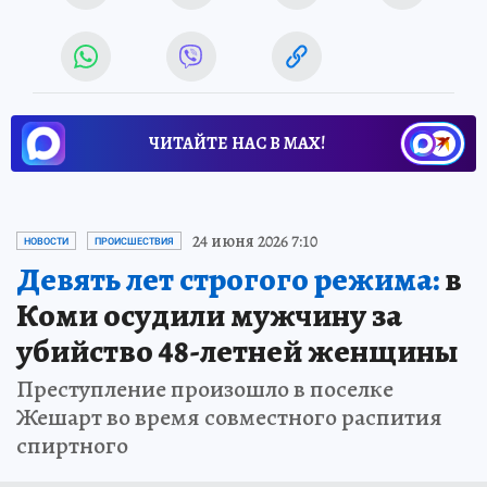
ЧИТАЙТЕ НАС В МАХ!
24 июня 2026 7:10
НОВОСТИ
ПРОИСШЕСТВИЯ
Девять лет строгого режима:
в
Коми осудили мужчину за
убийство 48-летней женщины
Преступление произошло в поселке
Жешарт во время совместного распития
спиртного