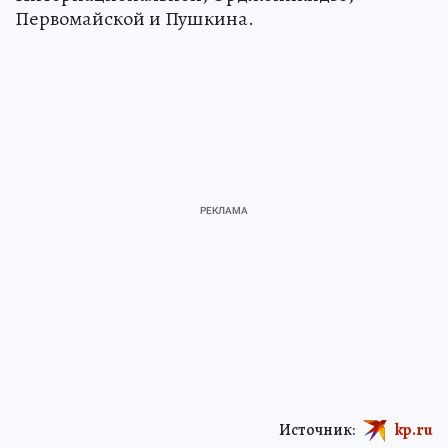
Первомайской и Пушкина.
Источник:
kp.ru