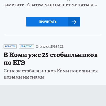
заметите. А затем мир начнет меняться…
ПРОЧИТАТЬ
24 июня 2026 7:22
НОВОСТИ
ОБЩЕСТВО
В Коми уже 25 стобалльников
по ЕГЭ
Список стобалльников Коми пополнился
новыми именами