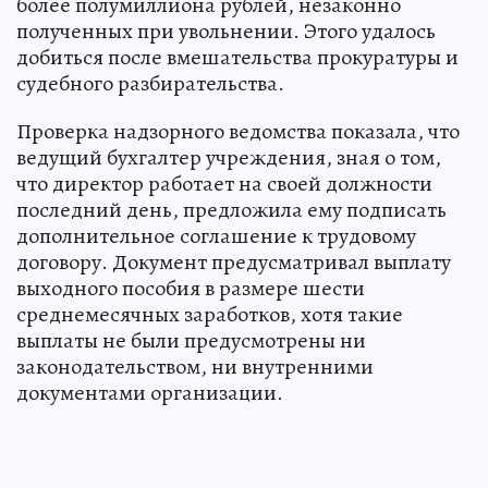
более полумиллиона рублей, незаконно
полученных при увольнении. Этого удалось
добиться после вмешательства прокуратуры и
судебного разбирательства.
Проверка надзорного ведомства показала, что
ведущий бухгалтер учреждения, зная о том,
что директор работает на своей должности
последний день, предложила ему подписать
дополнительное соглашение к трудовому
договору. Документ предусматривал выплату
выходного пособия в размере шести
среднемесячных заработков, хотя такие
выплаты не были предусмотрены ни
законодательством, ни внутренними
документами организации.