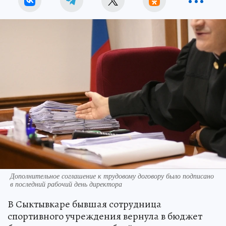
Дополнительное соглашение к трудовому договору было подписано
в последний рабочий день директора
В Сыктывкаре бывшая сотрудница
спортивного учреждения вернула в бюджет