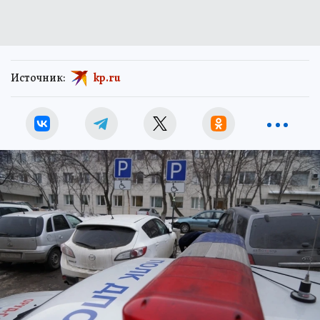
Источник:
kp.ru