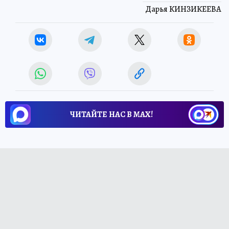
Дарья КИНЗИКЕЕВА
ЧИТАЙТЕ НАС В МАХ!