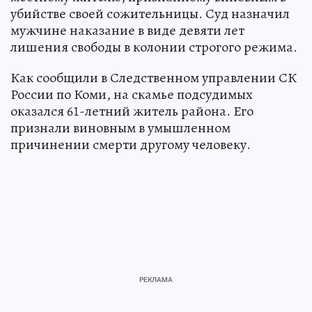
убийстве своей сожительницы. Суд назначил
мужчине наказание в виде девяти лет
лишения свободы в колонии строгого режима.
Как сообщили в Следственном управлении СК
России по Коми, на скамье подсудимых
оказался 61-летний житель района. Его
признали виновным в умышленном
причинении смерти другому человеку.