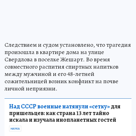
Следствием и судом установлено, что трагедия
произошла в квартире дома на улице
Свердлова в поселке Жешарт. Во время
совместного распития спиртных напитков
между мужчиной и его 48-летней
сожительницей возник конфликт на почве
личной неприязни.
Над СССР военные натянули «сетку»
для
пришельцев: как страна 13 лет тайно
искала и изучала инопланетных гостей
НАУКА