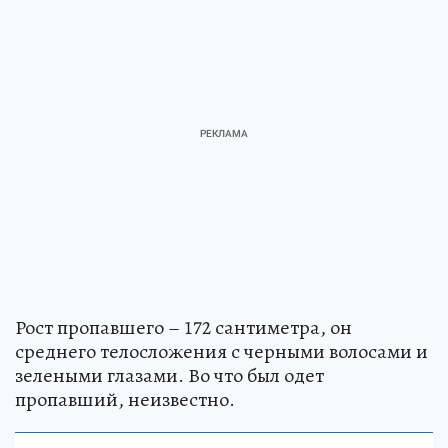
Рост пропавшего – 172 сантиметра, он
среднего телосложения с черными волосами и
зелеными глазами. Во что был одет
пропавший, неизвестно.