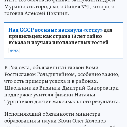
Мурашов из городского Лицея №1, которого
готовил Алексей Пакшин.
Над СССР военные натянули «сетку»
для
пришельцев: как страна 13 лет тайно
искала и изучала инопланетных гостей
НАУКА
В Год села, объявленный главой Коми
Ростиславом Гольдштейном, особенно важно,
что есть примеры успеха и в районах.
Школьник из Визинги Дмитрий Сидоров при
поддержке учителя физики Натальи
Турышевой достиг максимального результата.
Исполняющий обязанности министра
образования и науки Коми Олег Холопов