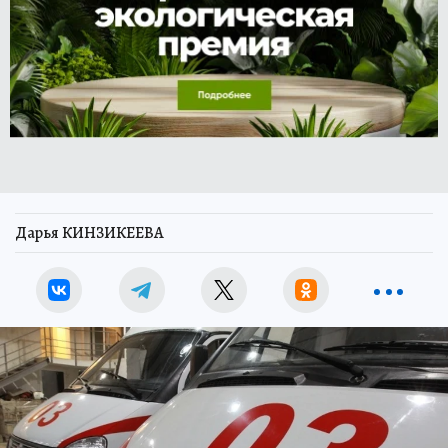
Дарья КИНЗИКЕЕВА