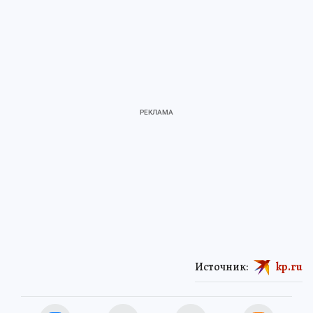
Источник:
kp.ru