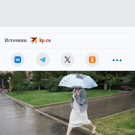
Источник:
kp.ru