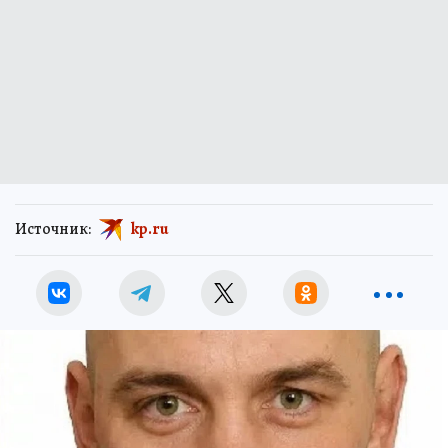
Источник:
kp.ru