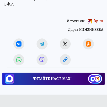
СФР.
Источник:
kp.ru
Дарья КИНЗИКЕЕВА
ЧИТАЙТЕ НАС В МАХ!