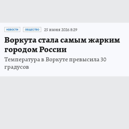
25 июня 2026 8:29
НОВОСТИ
ОБЩЕСТВО
Воркута стала самым жарким
городом России
Температура в Воркуте превысила 30
градусов