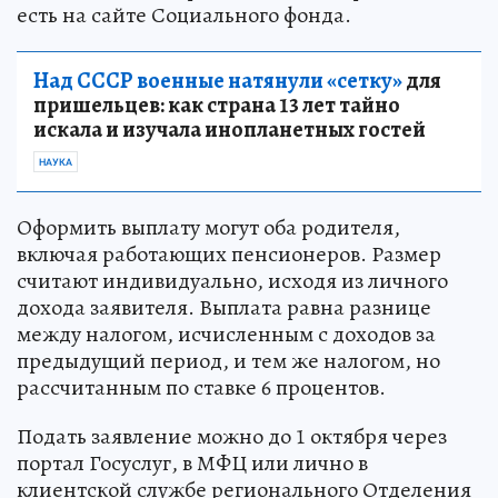
есть на сайте Социального фонда.
Над СССР военные натянули «сетку»
для
пришельцев: как страна 13 лет тайно
искала и изучала инопланетных гостей
НАУКА
Оформить выплату могут оба родителя,
включая работающих пенсионеров. Размер
считают индивидуально, исходя из личного
дохода заявителя. Выплата равна разнице
между налогом, исчисленным с доходов за
предыдущий период, и тем же налогом, но
рассчитанным по ставке 6 процентов.
Подать заявление можно до 1 октября через
портал Госуслуг, в МФЦ или лично в
клиентской службе регионального Отделения