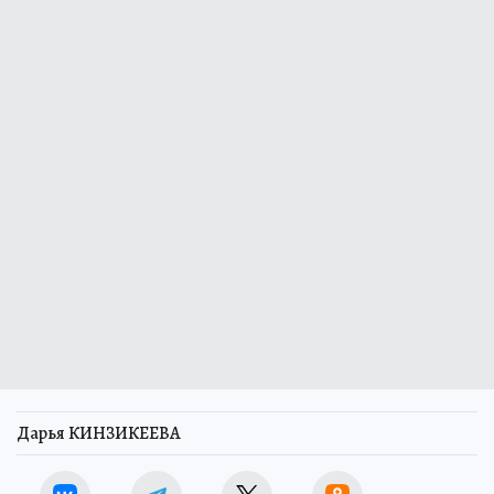
Дарья КИНЗИКЕЕВА