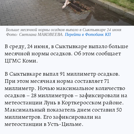
Больше месячной нормы осадков выпало в Сыктывкаре 24 июня
Фото:
Светлана МАКОВЕЕВА.
Перейти в Фотобанк КП
В среду, 24 июня, в Сыктывкаре выпало больше
месячной нормы осадков. Об этом сообщает
ЦГМС Коми.
В Сыктывкаре выпал 91 миллиметр осадков.
При этом месячная норма составляет 71
миллиметр. Ночью максимальное количество
осадков – 28 миллиметров – зафиксировали на
метеостанции Лунь в Корткеросском районе.
Максимальный показатель днем составил 50
миллиметров. Его зафиксировали на
метеостанции в Усть-Цильме.