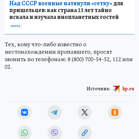
Над СССР военные натянули «сетку»
для
пришельцев: как страна 13 лет тайно
искала и изучала инопланетных гостей
НАУКА
Тех, кому что-либо известно о
местонахождении пропавшего, просят
звонить по телефонам: 8 (800) 700-54-52, 112 или
02.
Источник:
kp.ru