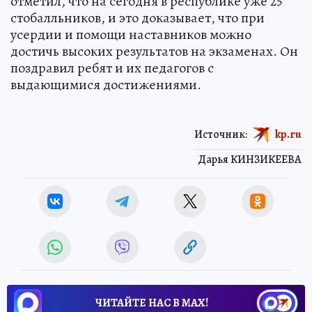
отметил, что на сегодня в республике уже 25
стобалльников, и это доказывает, что при
усердии и помощи наставников можно
достичь высоких результатов на экзаменах. Он
поздравил ребят и их педагогов с
выдающимися достижениями.
Источник:
kp.ru
Дарья КИНЗИКЕЕВА
ЧИТАЙТЕ НАС В МАХ!