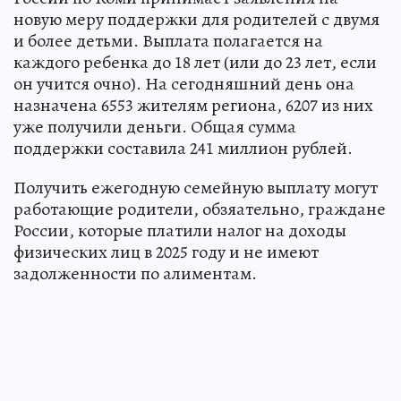
новую меру поддержки для родителей с двумя
и более детьми. Выплата полагается на
каждого ребенка до 18 лет (или до 23 лет, если
он учится очно). На сегодняшний день она
назначена 6553 жителям региона, 6207 из них
уже получили деньги. Общая сумма
поддержки составила 241 миллион рублей.
Получить ежегодную семейную выплату могут
работающие родители, обзяательно, граждане
России, которые платили налог на доходы
физических лиц в 2025 году и не имеют
задолженности по алиментам.