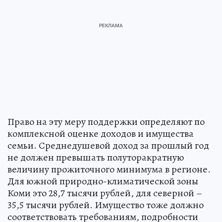
Право на эту меру поддержки определяют по
комплексной оценке доходов и имущества
семьи. Среднедушевой доход за прошлый год
не должен превышать полуторакратную
величину прожиточного минимума в регионе.
Для южной природно-климатической зоны
Коми это 28,7 тысячи рублей, для северной –
35,5 тысячи рублей. Имущество тоже должно
соответствовать требованиям, подробности