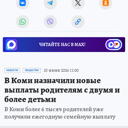
ЧИТАЙТЕ НАС В МАХ!
25 июня 2026 11:00
НОВОСТИ
ОБЩЕСТВО
В Коми назначили новые
выплаты родителям с двумя и
более детьми
В Коми более 6 тысяч родителей уже
получили ежегодную семейную выплату