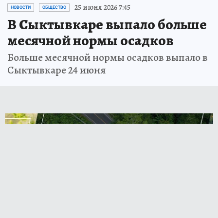
25 июня 2026 7:45
НОВОСТИ
ОБЩЕСТВО
В Сыктывкаре выпало больше
месячной нормы осадков
Больше месячной нормы осадков выпало в
Сыктывкаре 24 июня