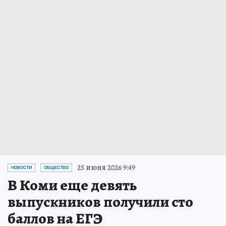
25 июня 2026 9:49
НОВОСТИ
ОБЩЕСТВО
В Коми еще девять
выпускников получили сто
баллов на ЕГЭ