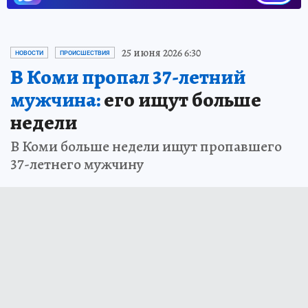
25 июня 2026 6:30
НОВОСТИ
ПРОИСШЕСТВИЯ
В Коми пропал 37-летний
мужчина:
его ищут больше
недели
В Коми больше недели ищут пропавшего
37-летнего мужчину