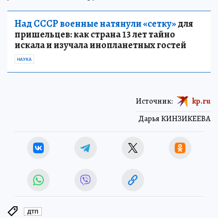
Над СССР военные натянули «сетку»
для
пришельцев: как страна 13 лет тайно
искала и изучала инопланетных гостей
НАУКА
Источник:
kp.ru
Дарья КИНЗИКЕЕВА
ДТП