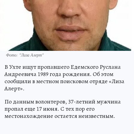
Фото: "Лиза Алерт"
В Ухте ищут пропавшего Едемского Руслана
Андреевича 1989 года рождения. Об этом
сообщили в местном поисковом отряде «Лиза
Алерт».
По данным волонтеров, 37-летний мужчина
пропал еще 17 июня. С тех пор его
местонахождение остается неизвестным.