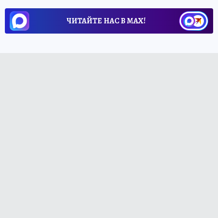
ЧИТАЙТЕ НАС В МАХ!