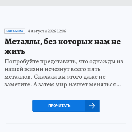
4 августа 2026 12:06
ЭКОНОМИКА
Металлы, без которых нам не
жить
Попробуйте представить, что однажды из
нашей жизни исчезнут всего пять
металлов. Сначала вы этого даже не
заметите. А затем мир начнет меняться…
ПРОЧИТАТЬ