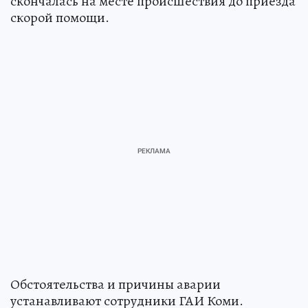
скончалась на месте происшествия до приезда
скорой помощи.
Обстоятельства и причины аварии
устанавливают сотрудники ГАИ Коми.