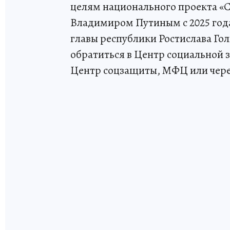
целям национального проекта «
Владимиром Путиным с 2025 год
главы республики Ростислава Го
обратиться в Центр социальной з
Центр соцзащиты, МФЦ или через