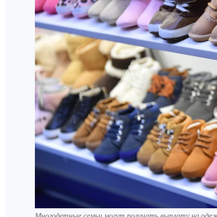
Многодетные семьи могут получать выплату на оде