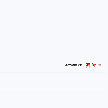
Источник:
kp.ru