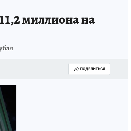
1,2 миллиона на
убля
ПОДЕЛИТЬСЯ