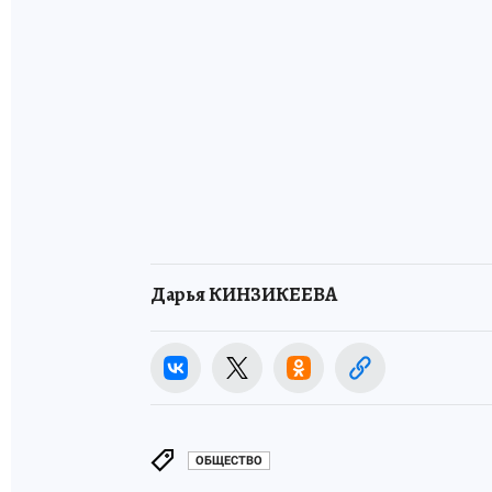
Дарья КИНЗИКЕЕВА
ОБЩЕСТВО