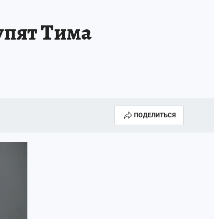
упят Тима
ПОДЕЛИТЬСЯ