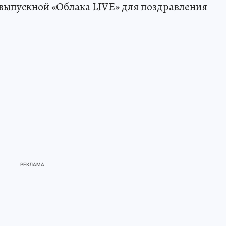
выпускной «Облака LIVE» для поздравления