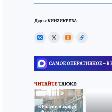
Дарья КИНЗИКЕЕВА
САМОЕ ОПЕРАТИВНОЕ – В
ЧИТАЙТЕ
ТАКЖЕ:
В России назовут