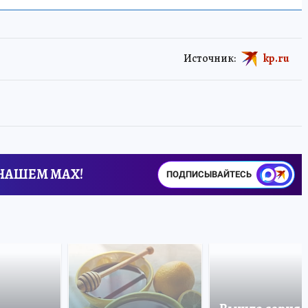
Источник:
kp.ru
 НАШЕМ MAX!
ПОДПИСЫВАЙТЕСЬ