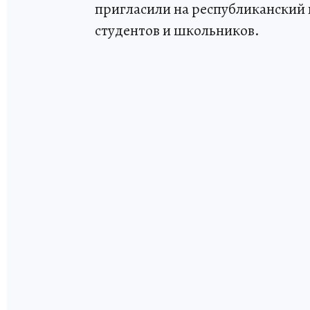
пригласили на республиканский 
студентов и школьников.