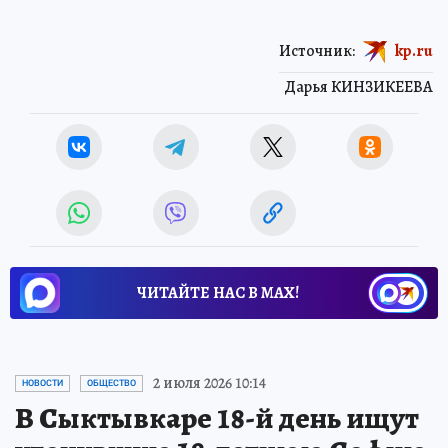
Источник:
kp.ru
Дарья КИНЗИКЕЕВА
ЧИТАЙТЕ НАС В МАХ!
2 июля 2026 10:14
НОВОСТИ
ОБЩЕСТВО
В Сыктывкаре 18-й день ищут