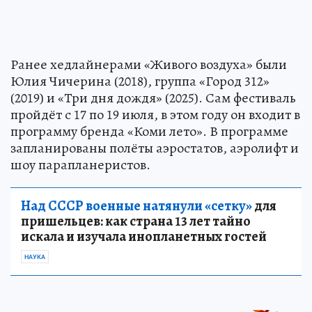
Ранее хедлайнерами «Живого воздуха» были
Юлия Чичерина (2018), группа «Город 312»
(2019) и «Три дня дождя» (2025). Сам фестиваль
пройдёт с 17 по 19 июля, в этом году он входит в
программу бренда «Коми лето». В программе
запланированы полёты аэростатов, аэролифт и
шоу парапланеристов.
Над СССР военные натянули «сетку»
для
пришельцев: как страна 13 лет тайно
искала и изучала инопланетных гостей
НАУКА