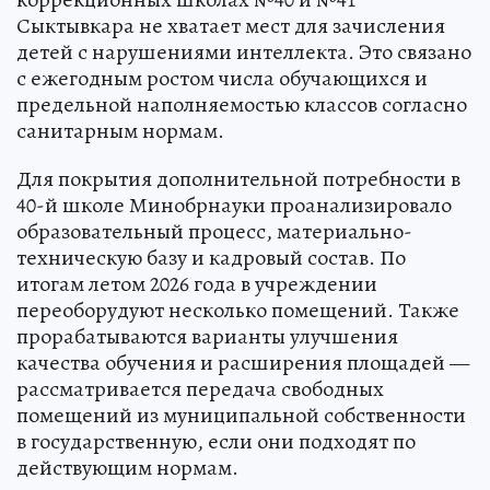
Сыктывкара не хватает мест для зачисления
детей с нарушениями интеллекта. Это связано
с ежегодным ростом числа обучающихся и
предельной наполняемостью классов согласно
санитарным нормам.
Для покрытия дополнительной потребности в
40-й школе Минобрнауки проанализировало
образовательный процесс, материально-
техническую базу и кадровый состав. По
итогам летом 2026 года в учреждении
переоборудуют несколько помещений. Также
прорабатываются варианты улучшения
качества обучения и расширения площадей —
рассматривается передача свободных
помещений из муниципальной собственности
в государственную, если они подходят по
действующим нормам.