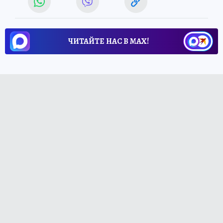
ЧИТАЙТЕ НАС В МАХ!