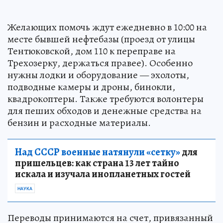
Желающих помочь ждут ежедневно в 10:00 на
месте бывшей нефтебазы (проезд от улицы
Тентюковской, дом 110 к переправе на
Трехозерку, держаться правее). Особенно
нужны лодки и оборудование — эхолоты,
подводные камеры и дроны, бинокли,
квадрокоптеры. Также требуются волонтеры
для пеших обходов и денежные средства на
бензин и расходные материалы.
Над СССР военные натянули «сетку»
для
пришельцев: как страна 13 лет тайно
искала и изучала инопланетных гостей
НАУКА
Переводы принимаются на счет, привязанный