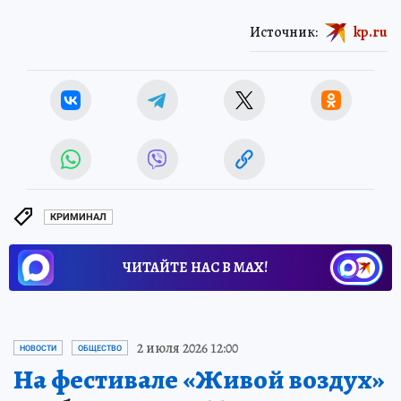
Источник:
kp.ru
КРИМИНАЛ
ЧИТАЙТЕ НАС В МАХ!
2 июля 2026 12:00
НОВОСТИ
ОБЩЕСТВО
На фестивале «Живой воздух»