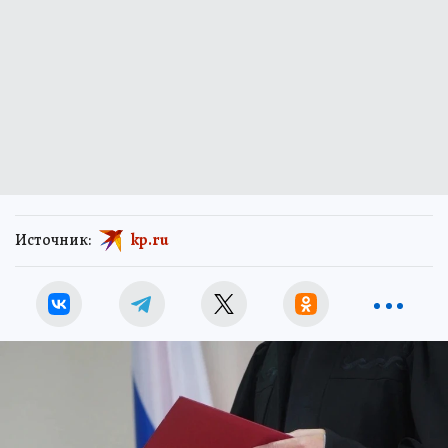
Источник:
kp.ru