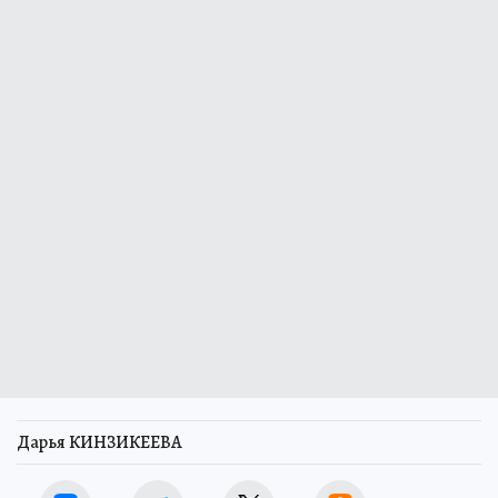
Дарья КИНЗИКЕЕВА