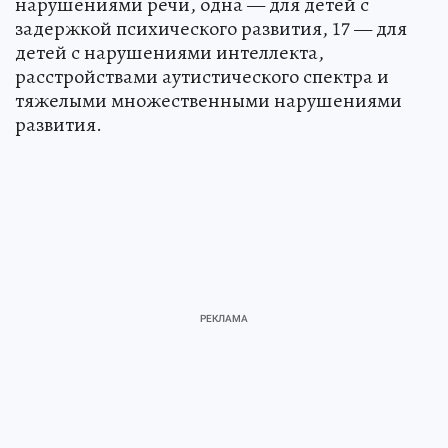
нарушениями речи, одна — для детей с
задержкой психического развития, 17 — для
детей с нарушениями интеллекта,
расстройствами аутистического спектра и
тяжелыми множественными нарушениями
развития.