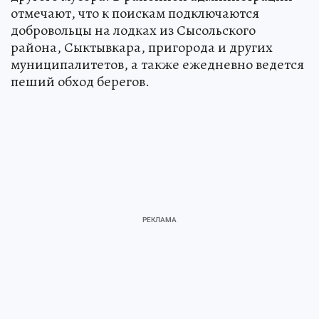
отмечают, что к поискам подключаются
добровольцы на лодках из Сысольского
района, Сыктывкара, пригорода и других
муниципалитетов, а также ежедневно ведется
пеший обход берегов.