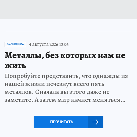
4 августа 2026 12:06
ЭКОНОМИКА
Металлы, без которых нам не
жить
Попробуйте представить, что однажды из
нашей жизни исчезнут всего пять
металлов. Сначала вы этого даже не
заметите. А затем мир начнет меняться…
ПРОЧИТАТЬ