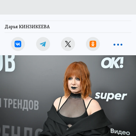
Дарья КИНЗИКЕЕВА