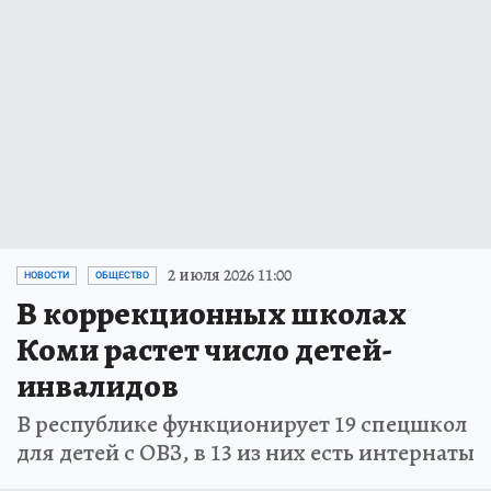
2 июля 2026 11:00
НОВОСТИ
ОБЩЕСТВО
В коррекционных школах
Коми растет число детей-
инвалидов
В республике функционирует 19 спецшкол
для детей с ОВЗ, в 13 из них есть интернаты