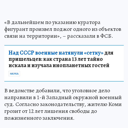
«В дальнейшем по указанию куратора
фигурант произвел поджог одного из объектов
связи на территории», – рассказали в ФСБ.
Над СССР военные натянули «сетку»
для
пришельцев: как страна 13 лет тайно
искала и изучала инопланетных гостей
НАУКА
В ведомстве добавили, что уголовное дело
направили в 1-й Западный окружной военный
суд. Согласно законодательству, жителю Коми
грозит от 12 лет лишения свободы до
пожизненного заключения.