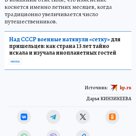
коснется именно летних месяцев, когда
традиционно увеличивается число
путешественников.
Над СССР военные натянули «сетку»
для
пришельцев: как страна 13 лет тайно
искала и изучала инопланетных гостей
НАУКА
Источник:
kp.ru
Дарья КИНЗИКЕЕВА