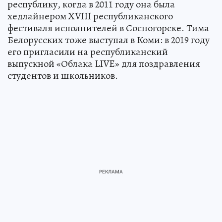
республику, когда в 2011 году она была
хедлайнером XVIII республиканского
фестиваля исполнителей в Сосногорске. Тима
Белорусских тоже выступал в Коми: в 2019 году
его пригласили на республиканский
выпускной «Облака LIVE» для поздравления
студентов и школьников.