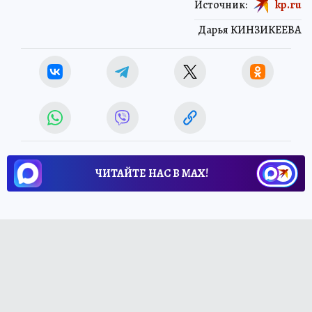
Источник:
kp.ru
Дарья КИНЗИКЕЕВА
ЧИТАЙТЕ НАС В МАХ!