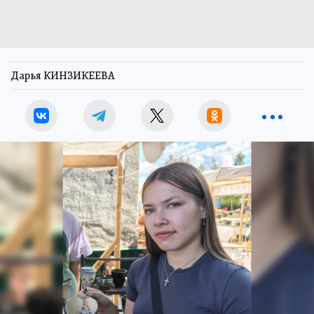
Дарья КИНЗИКЕЕВА