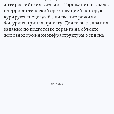
антироссийских взглядов. Горожанин связался
с террористической организацией, которую
курируют спецслужбы киевского режима.
Фигурант принял присягу. Далее он выполнил
задание по подготовке теракта на объекте
железнодорожной инфраструктуры Усинска.