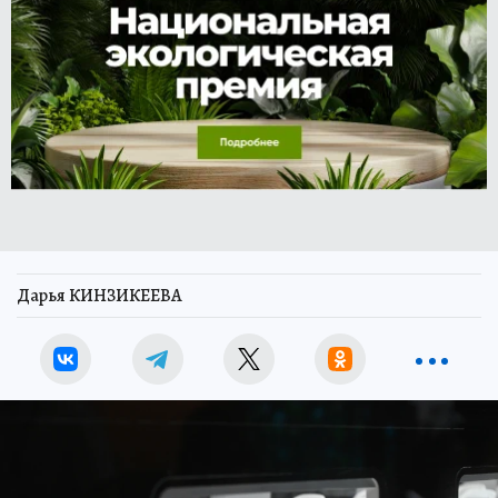
Дарья КИНЗИКЕЕВА