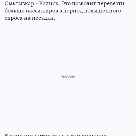
Сыктывкар - Усинск. Это позволит перевезти
больше пассажиров в период повышенного
спроса на поездки.
В компании отметили, что изменение