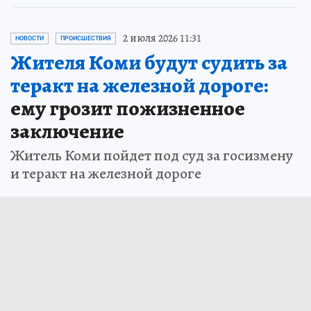
2 июля 2026 11:31
НОВОСТИ
ПРОИСШЕСТВИЯ
Жителя Коми будут судить за
теракт на железной дороге:
ему грозит пожизненное
заключение
Житель Коми пойдет под суд за госизмену
и теракт на железной дороге