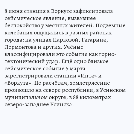
8 июня станция в Воркуте зафиксировала
сейсмическое явление, вызвавшее
беспокойство у местных жителей. Подземные
колебания ощущались в разных районах
города: на улицах Парковой, Гагарина,
Лермонтова и других. Учёные
классифицировали это событие как горно-
тектонический удар. Ещё одно близкое
сейсмическое событие 5 марта
зарегистрировали станции «Инта» и
«Воркута». По расчётам, землетрясение
произошло на севере республики, в Усинском
муниципальном округе, в 88 километрах
северо-западнее Усинска.