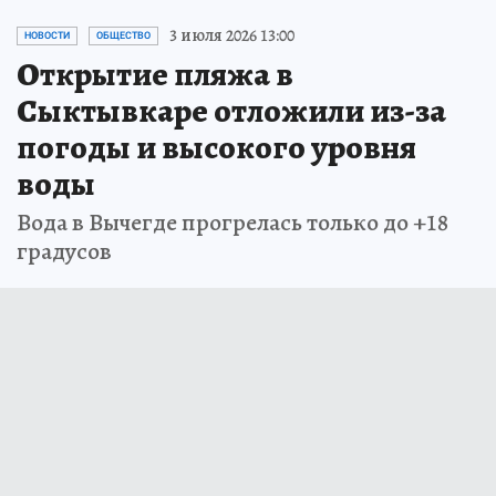
3 июля 2026 13:00
НОВОСТИ
ОБЩЕСТВО
Открытие пляжа в
Сыктывкаре отложили из-за
погоды и высокого уровня
воды
Вода в Вычегде прогрелась только до +18
градусов