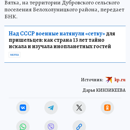
Вятка, на территории Дубровского сельского
поселения Белохолуницкого района, передает
БНК.
Над СССР военные натянули «сетку»
для
пришельцев: как страна 13 лет тайно
искала и изучала инопланетных гостей
НАУКА
Источник:
kp.ru
Дарья КИНЗИКЕЕВА