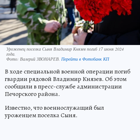
Уроженец поселка Сыня Владимир Князев погиб 17 июня 2024
года.
Фото:
Валерий ЗВОНАРЕВ.
Перейти в Фотобанк КП
В ходе специальной военной операции погиб
гвардии рядовой Владимир Князев. Об этом
сообщили в пресс-службе администрации
Печорского района.
Известно, что военнослужащий был
уроженцем поселка Сыня.