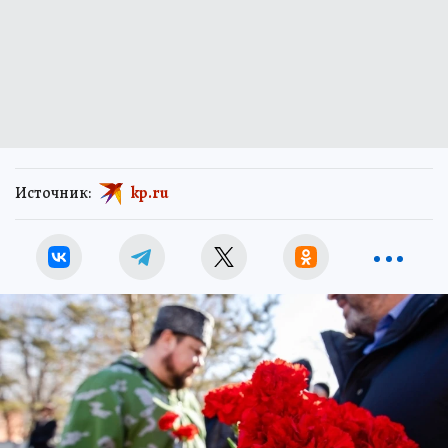
Источник:
kp.ru