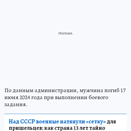
По данным администрации, мужчина погиб 17
июня 2024 года при выполнении боевого
задания.
Над СССР военные натянули «сетку»
для
пришельцев: как страна 13 лет тайно