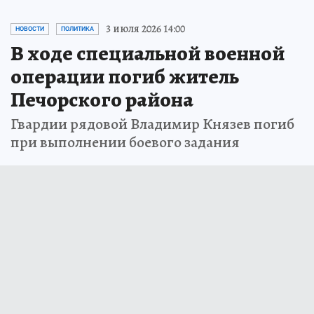
3 июля 2026 14:00
НОВОСТИ
ПОЛИТИКА
В ходе специальной военной
операции погиб житель
Печорского района
Гвардии рядовой Владимир Князев погиб
при выполнении боевого задания