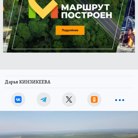
Дарья КИНЗИКЕЕВА