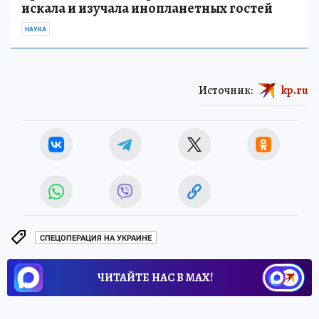
искала и изучала инопланетных гостей
НАУКА
Источник:
kp.ru
СПЕЦОПЕРАЦИЯ НА УКРАИНЕ
ЧИТАЙТЕ НАС В МАХ!