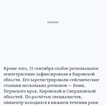
Кроме того, 15 сентября слабое региональное
землетрясение зафиксировали в Кировской
области. Его зарегистрировали сейсмические
станции нескольких регионов — Коми,
Пермского края, Кировской и Свердловской
областей. По расчётам специалистов,
эпицентр находился в нижнем течении реки