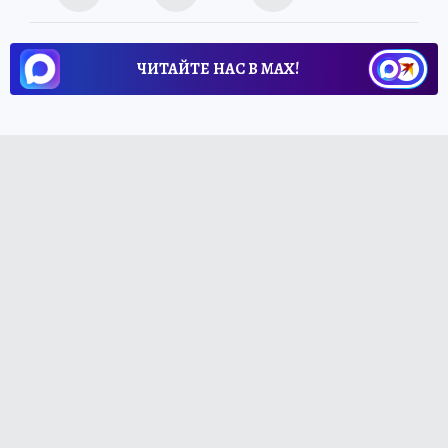
ЧИТАЙТЕ НАС В МАХ!