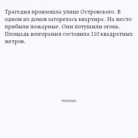
Трагедия произошла улице Островского. В
одном из домов загорелась квартира. На место
прибыли пожарные. Они потушили огонь.
Площадь возгорания составила 110 квадратных
метров.