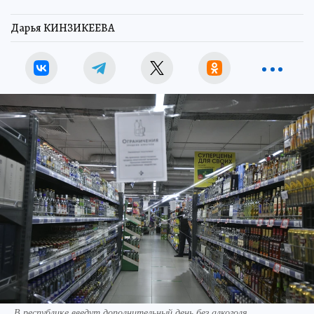
Дарья КИНЗИКЕЕВА
В республике введут дополнительный день без алкоголя.