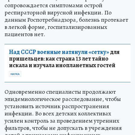
сопровождается симптомами острой
респираторной вирусной инфекции. По
данным Роспотребнадзора, болезнь протекает
в легкой форме, госпитализированных
пациентов нет.
Над СССР военные натянули «сетку»
для
пришельцев: как страна 13 лет тайно
искала и изучала инопланетных гостей
НАУКА
Одновременно специалисты продолжают
эпидемиологическое расследование, чтобы
установить источник распространения
инфекции. Во всех детских коллективах
усилен контроль за проведением утренних
фильтров, чтобы не допускать в учреждения