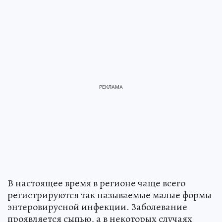
В настоящее время в регионе чаще всего
регистрируются так называемые малые формы
энтеровирусной инфекции. Заболевание
проявляется сыпью, а в некоторых случаях