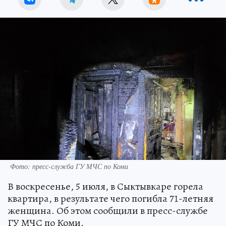
Фото: пресс-служба ГУ МЧС по Коми
В воскресенье, 5 июля, в Сыктывкаре горела
квартира, в результате чего погибла 71-летняя
женщина. Об этом сообщили в пресс-службе
ГУ МЧС по Коми.