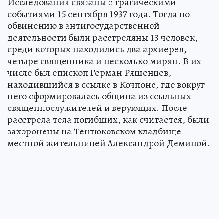
Исследования связаны с трагическими
событиями 15 сентября 1937 года. Тогда по
обвинению в антигосударственной
деятельности были расстреляны 13 человек,
среди которых находились два архиерея,
четыре священника и несколько мирян. В их
числе был епископ Герман Ряшенцев,
находившийся в ссылке в Кочпоне, где вокруг
него сформировалась община из ссыльных
священнослужителей и верующих. После
расстрела тела погибших, как считается, были
захоронены на Тентюковском кладбище
местной жительницей Александрой Деминой.