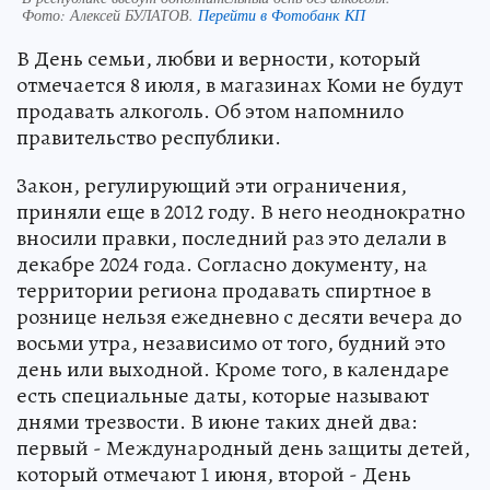
Фото:
Алексей БУЛАТОВ.
Перейти в Фотобанк КП
В День семьи, любви и верности, который
отмечается 8 июля, в магазинах Коми не будут
продавать алкоголь. Об этом напомнило
правительство республики.
Закон, регулирующий эти ограничения,
приняли еще в 2012 году. В него неоднократно
вносили правки, последний раз это делали в
декабре 2024 года. Согласно документу, на
территории региона продавать спиртное в
рознице нельзя ежедневно с десяти вечера до
восьми утра, независимо от того, будний это
день или выходной. Кроме того, в календаре
есть специальные даты, которые называют
днями трезвости. В июне таких дней два:
первый - Международный день защиты детей,
который отмечают 1 июня, второй - День