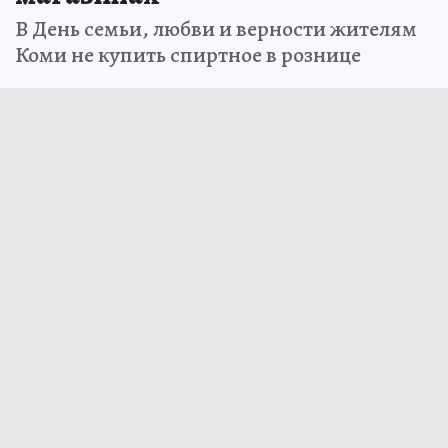
В День семьи, любви и верности жителям
Коми не купить спиртное в рознице