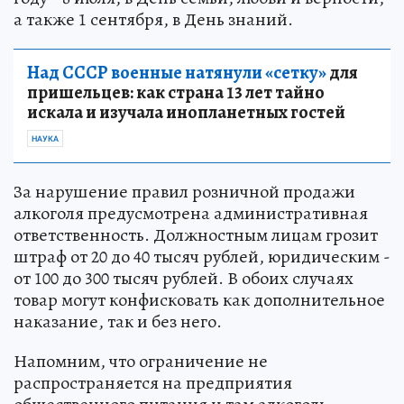
а также 1 сентября, в День знаний.
Над СССР военные натянули «сетку»
для
пришельцев: как страна 13 лет тайно
искала и изучала инопланетных гостей
НАУКА
За нарушение правил розничной продажи
алкоголя предусмотрена административная
ответственность. Должностным лицам грозит
штраф от 20 до 40 тысяч рублей, юридическим -
от 100 до 300 тысяч рублей. В обоих случаях
товар могут конфисковать как дополнительное
наказание, так и без него.
Напомним, что ограничение не
распространяется на предприятия