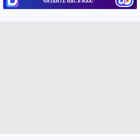
ЧИТАЙТЕ НАС В МАХ!