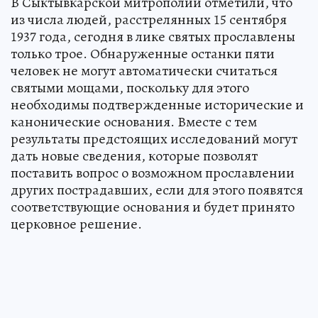
В Сыктывкарской митрополии отметили, что
из числа людей, расстрелянных 15 сентября
1937 года, сегодня в лике святых прославлены
только трое. Обнаруженные останки пяти
человек не могут автоматически считаться
святыми мощами, поскольку для этого
необходимы подтвержденные исторические и
канонические основания. Вместе с тем
результаты предстоящих исследований могут
дать новые сведения, которые позволят
поставить вопрос о возможном прославлении
других пострадавших, если для этого появятся
соответствующие основания и будет принято
церковное решение.