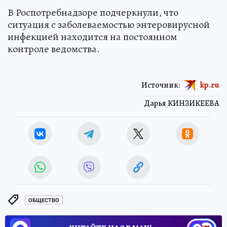
В Роспотребнадзоре подчеркнули, что
ситуация с заболеваемостью энтеровирусной
инфекцией находится на постоянном
контроле ведомства.
Источник:
kp.ru
Дарья КИНЗИКЕЕВА
ОБЩЕСТВО