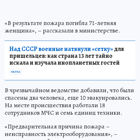
«В результате пожара погибла 71-летняя
женщина», – рассказали в министерстве.
Над СССР военные натянули «сетку»
для
пришельцев: как страна 13 лет тайно
искала и изучала инопланетных гостей
НАУКА
В чрезвычайном ведомстве добавили, что были
спасены два человека, еще 10 эвакуировались.
На месте происшествия работали 18
сотрудников МЧС и семь единиц техники.
«Предварительная причина пожара –
неисправность электрооборудования», –