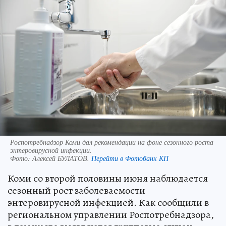
Роспотребнадзор Коми дал рекомендации на фоне сезонного роста
энтеровирусной инфекции.
Фото:
Алексей БУЛАТОВ.
Перейти в Фотобанк КП
Коми со второй половины июня наблюдается
сезонный рост заболеваемости
энтеровирусной инфекцией. Как сообщили в
региональном управлении Роспотребнадзора,