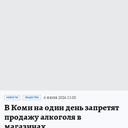
6 июля 2026 11:00
НОВОСТИ
ОБЩЕСТВО
В Коми на один день запретят
продажу алкоголя в
магазинах