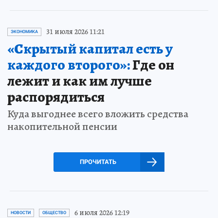
31 июля 2026 11:21
ЭКОНОМИКА
«Скрытый капитал есть у
каждого второго»:
Где он
лежит и как им лучше
распорядиться
Куда выгоднее всего вложить средства
накопительной пенсии
ПРОЧИТАТЬ
6 июля 2026 12:19
НОВОСТИ
ОБЩЕСТВО