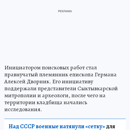
Инициатором поисковых работ стал
правнучатый племянник епископа Германа
Алексей Дворник. Его инициативу
поддержали представители Сыктывкарской
митрополии и археологи, после чего на
территории кладбища начались
исследования.
Над СССР военные натянули «сетку»
для