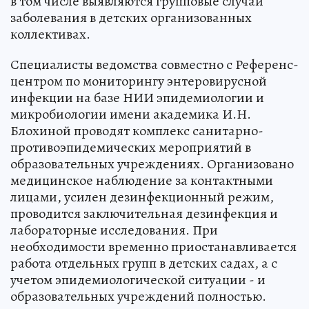
в том числе выявляются групповые случаи
заболевания в детских организованных
коллективах.
Специалисты ведомства совместно с Референс-
центром по мониторингу энтеровирусной
инфекции на базе НИИ эпидемиологии и
микробиологии имени академика И.Н.
Блохиной проводят комплекс санитарно-
противоэпидемических мероприятий в
образовательных учреждениях. Организовано
медицинское наблюдение за контактными
лицами, усилен дезинфекционный режим,
проводится заключительная дезинфекция и
лабораторные исследования. При
необходимости временно приостанавливается
работа отдельных групп в детских садах, а с
учетом эпидемиологической ситуации - и
образовательных учреждений полностью.