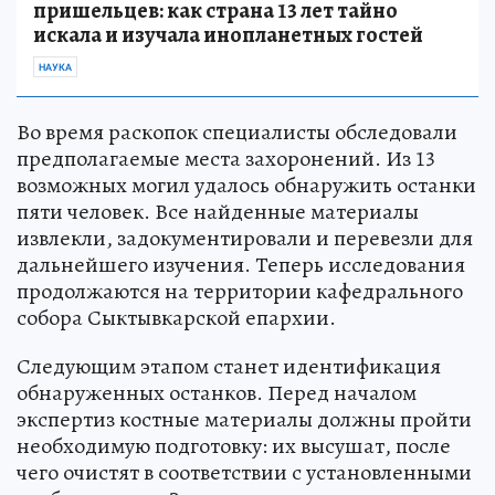
пришельцев: как страна 13 лет тайно
искала и изучала инопланетных гостей
НАУКА
Во время раскопок специалисты обследовали
предполагаемые места захоронений. Из 13
возможных могил удалось обнаружить останки
пяти человек. Все найденные материалы
извлекли, задокументировали и перевезли для
дальнейшего изучения. Теперь исследования
продолжаются на территории кафедрального
собора Сыктывкарской епархии.
Следующим этапом станет идентификация
обнаруженных останков. Перед началом
экспертиз костные материалы должны пройти
необходимую подготовку: их высушат, после
чего очистят в соответствии с установленными