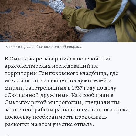
Фото из группы Сыктывкарской епархии.
В Сыктывкаре завершился полевой этап
археологических исследований на
территории Тентюковского кладбища, где
искали останки священнослужителей и
мирян, расстрелянных в 1937 году по делу
«Священной дружины». Как сообщили в
Сыктывкарской митрополии, специалисты
закончили работы раньше намеченного срока,
поскольку необходимость продолжать
раскопки на этом участке отпала.