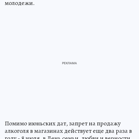
молодежи.
Помимо июньских дат, запрет на продажу
алкоголя в магазинах действует еще два раза в
году - 8 июля, в День семьи, любви и верности,