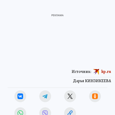
Источник:
kp.ru
Дарья КИНЗИКЕЕВА