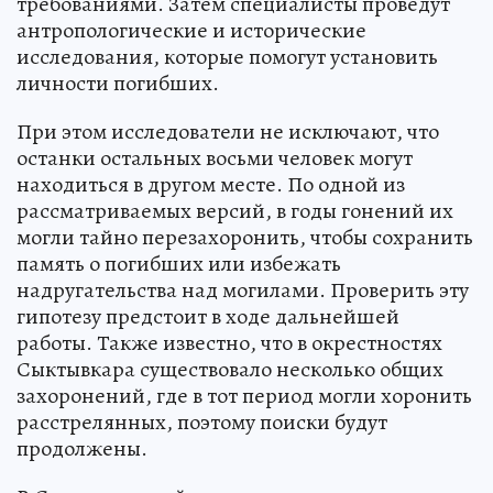
требованиями. Затем специалисты проведут
антропологические и исторические
исследования, которые помогут установить
личности погибших.
При этом исследователи не исключают, что
останки остальных восьми человек могут
находиться в другом месте. По одной из
рассматриваемых версий, в годы гонений их
могли тайно перезахоронить, чтобы сохранить
память о погибших или избежать
надругательства над могилами. Проверить эту
гипотезу предстоит в ходе дальнейшей
работы. Также известно, что в окрестностях
Сыктывкара существовало несколько общих
захоронений, где в тот период могли хоронить
расстрелянных, поэтому поиски будут
продолжены.