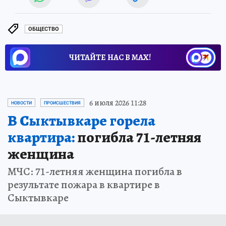
ОБЩЕСТВО
ЧИТАЙТЕ НАС В МАХ!
6 июля 2026 11:28
НОВОСТИ
ПРОИСШЕСТВИЯ
В Сыктывкаре горела
квартира:
погибла 71-летняя
женщина
МЧС: 71-летняя женщина погибла в
результате пожара в квартире в
Сыктывкаре