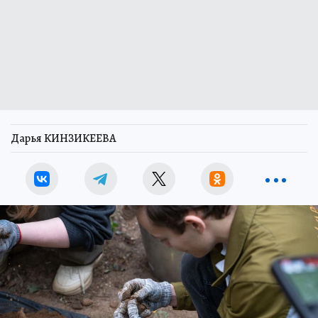
Дарья КИНЗИКЕЕВА