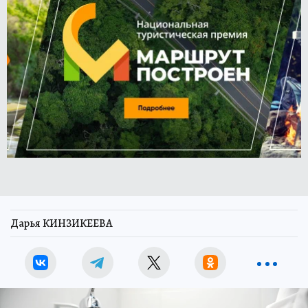
Дарья КИНЗИКЕЕВА