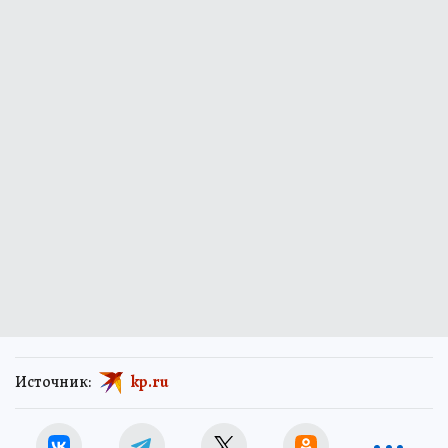
Источник:
kp.ru