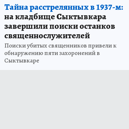
Тайна расстрелянных в 1937-м:
на кладбище Сыктывкара
завершили поиски останков
священнослужителей
Поиски убитых священников привели к
обнаружению пяти захоронений в
Сыктывкаре