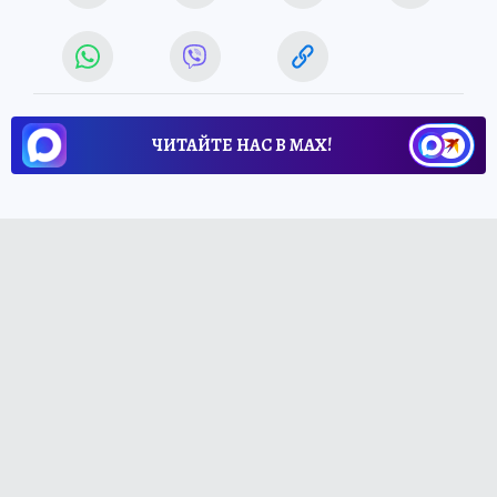
ЧИТАЙТЕ НАС В МАХ!