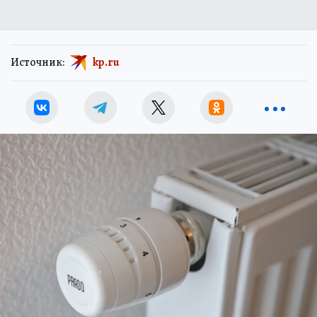
Источник:
kp.ru