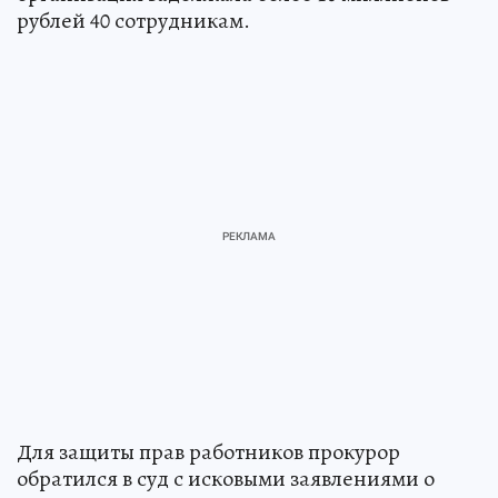
рублей 40 сотрудникам.
Для защиты прав работников прокурор
обратился в суд с исковыми заявлениями о