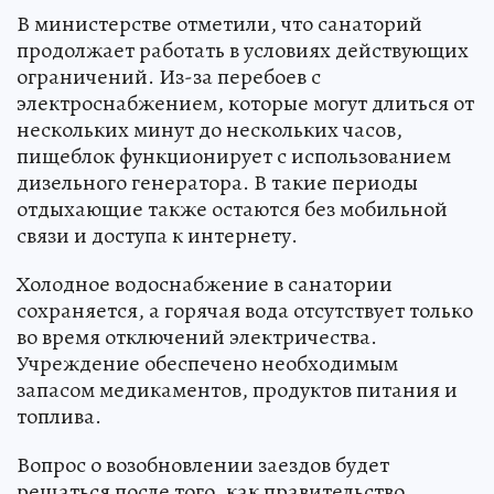
В министерстве отметили, что санаторий
продолжает работать в условиях действующих
ограничений. Из-за перебоев с
электроснабжением, которые могут длиться от
нескольких минут до нескольких часов,
пищеблок функционирует с использованием
дизельного генератора. В такие периоды
отдыхающие также остаются без мобильной
связи и доступа к интернету.
Холодное водоснабжение в санатории
сохраняется, а горячая вода отсутствует только
во время отключений электричества.
Учреждение обеспечено необходимым
запасом медикаментов, продуктов питания и
топлива.
Вопрос о возобновлении заездов будет
решаться после того, как правительство