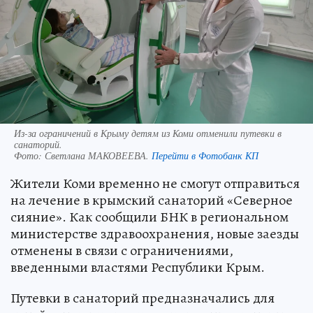
Из-за ограничений в Крыму детям из Коми отменили путевки в
санаторий.
Фото:
Светлана МАКОВЕЕВА.
Перейти в Фотобанк КП
Жители Коми временно не смогут отправиться
на лечение в крымский санаторий «Северное
сияние». Как сообщили БНК в региональном
министерстве здравоохранения, новые заезды
отменены в связи с ограничениями,
введенными властями Республики Крым.
Путевки в санаторий предназначались для