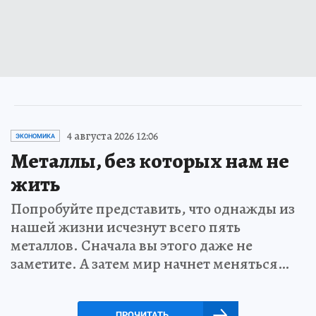
4 августа 2026 12:06
ЭКОНОМИКА
Металлы, без которых нам не
жить
Попробуйте представить, что однажды из
нашей жизни исчезнут всего пять
металлов. Сначала вы этого даже не
заметите. А затем мир начнет меняться…
ПРОЧИТАТЬ