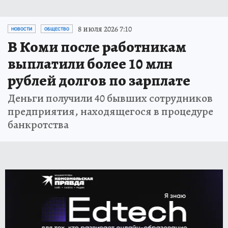
8 июля 2026 7:10
НОВОСТИ
ОБЩЕСТВО
В Коми после работникам
выплатили более 10 млн
рублей долгов по зарплате
Деньги получили 40 бывших сотрудников
предприятия, находящегося в процедуре
банкротства