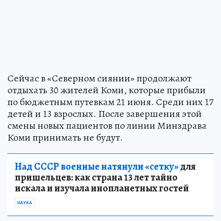
Сейчас в «Северном сиянии» продолжают
отдыхать 30 жителей Коми, которые прибыли
по бюджетным путевкам 21 июня. Среди них 17
детей и 13 взрослых. После завершения этой
смены новых пациентов по линии Минздрава
Коми принимать не будут.
Над СССР военные натянули «сетку»
для
пришельцев: как страна 13 лет тайно
искала и изучала инопланетных гостей
НАУКА