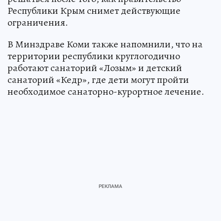
Республики Крым снимет действующие
ограничения.
В Минздраве Коми также напомнили, что на
территории республики круглогодично
работают санаторий «Лозым» и детский
санаторий «Кедр», где дети могут пройти
необходимое санаторно-курортное лечение.