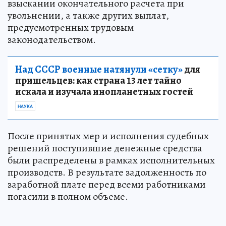
взыскании окончательного расчета при
увольнении, а также других выплат,
предусмотренных трудовым
законодательством.
Над СССР военные натянули «сетку»
для
пришельцев: как страна 13 лет тайно
искала и изучала инопланетных гостей
НАУКА
После принятых мер и исполнения судебных
решений поступившие денежные средства
были распределены в рамках исполнительных
производств. В результате задолженность по
заработной плате перед всеми работниками
погасили в полном объеме.