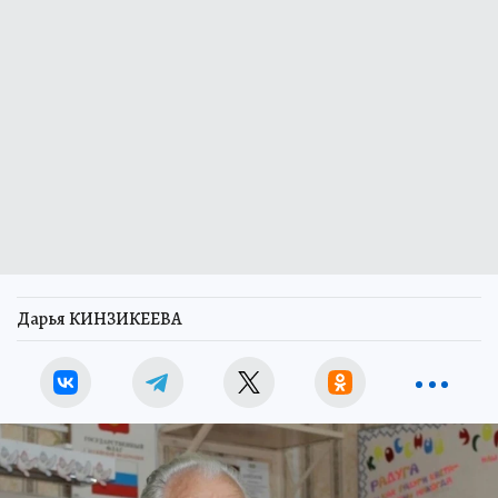
Дарья КИНЗИКЕЕВА