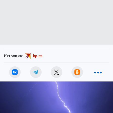
Источник:
kp.ru