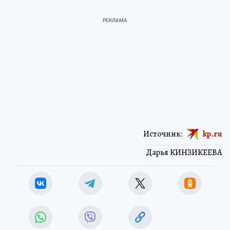
Источник:
kp.ru
Дарья КИНЗИКЕЕВА