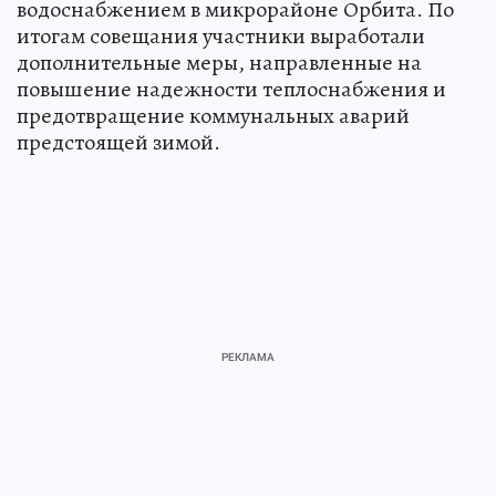
водоснабжением в микрорайоне Орбита. По
итогам совещания участники выработали
дополнительные меры, направленные на
повышение надежности теплоснабжения и
предотвращение коммунальных аварий
предстоящей зимой.