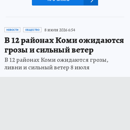
8 июля 2026 6:54
НОВОСТИ
ОБЩЕСТВО
В 12 районах Коми ожидаются
грозы и сильный ветер
В 12 районах Коми ожидаются грозы,
ливни и сильный ветер 8 июля