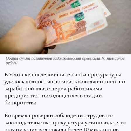
Общая сумма погашенной задолженности превысила 10 миллионов
рублей
В Усинске после вмешательства прокуратуры
удалось полностью погасить задолженность по
заработной плате перед работниками
предприятия, находящегося в стадии
банкротства.
Во время проверки соблюдения трудового
законодательства прокуратура установила, что
организация задолжала более 10 миллионов