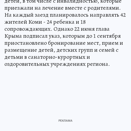
детей, в том числе с инвалидностью, которые
приезжали на лечение вместе с родителями.
На каждый заезд планировалось направлять 42
жителей Коми - 24 ребенка и 18
сопровождающих. Однако 22 июня глава
Крыма подписал указ, которым до 1 сентября
приостановлено бронирование мест, прием и
размещение детей, детских групп и семей с
детьми в санаторно-курортных и
оздоровительных учреждениях региона.