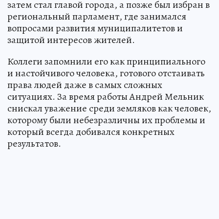
затем стал главой города, а позже был избран в
региональный парламент, где занимался
вопросами развития муниципалитетов и
защитой интересов жителей.
Коллеги запомнили его как принципиального
и настойчивого человека, готового отстаивать
права людей даже в самых сложных
ситуациях. За время работы Андрей Мельник
снискал уважение среди земляков как человек,
которому были небезразличны их проблемы и
который всегда добивался конкретных
результатов.