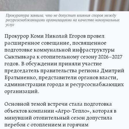
Прокуратура заявила, что не допустит влияния споров между
ресурсоснабжающими организациями на качество коммунальных
услуг
Прокурор Коми Николай Егоров провел
расширенное совещание, посвященное
подготовке коммунальной инфраструктуры
Сыктывкара к отопительному сезону 2026–2027
годов. В обсуждении приняли участие
председатель правительства региона Дмитрий
Братыненко, представители органов власти,
администрации города и ресурсоснабжающих
организаций.
Основной темой встречи стала подготовка
объектов компании «Агро-Тепло», которая в
минувший отопительный сезон допустила
перебои с отоплением и горячим