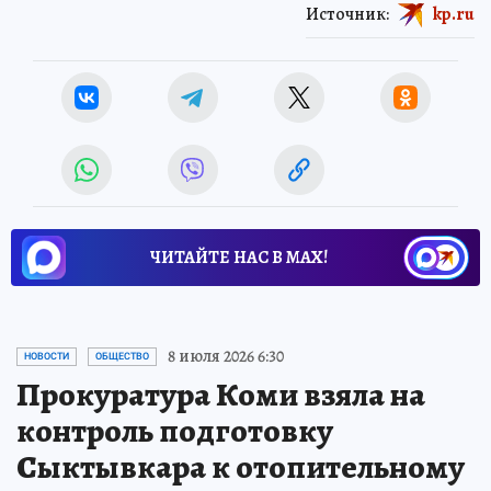
Источник:
kp.ru
ЧИТАЙТЕ НАС В МАХ!
8 июля 2026 6:30
НОВОСТИ
ОБЩЕСТВО
Прокуратура Коми взяла на
контроль подготовку
Сыктывкара к отопительному