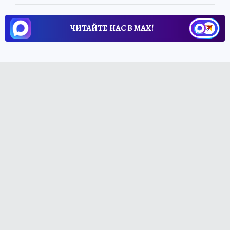
ЧИТАЙТЕ НАС В МАХ!