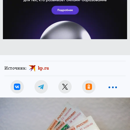
Источник:
kp.ru