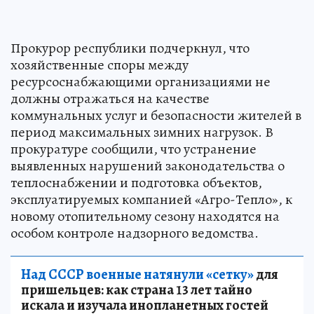
Прокурор республики подчеркнул, что
хозяйственные споры между
ресурсоснабжающими организациями не
должны отражаться на качестве
коммунальных услуг и безопасности жителей в
период максимальных зимних нагрузок. В
прокуратуре сообщили, что устранение
выявленных нарушений законодательства о
теплоснабжении и подготовка объектов,
эксплуатируемых компанией «Агро-Тепло», к
новому отопительному сезону находятся на
особом контроле надзорного ведомства.
Над СССР военные натянули «сетку»
для
пришельцев: как страна 13 лет тайно
искала и изучала инопланетных гостей