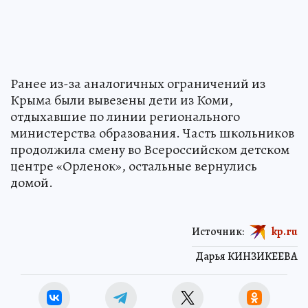
Ранее из-за аналогичных ограничений из
Крыма были вывезены дети из Коми,
отдыхавшие по линии регионального
министерства образования. Часть школьников
продолжила смену во Всероссийском детском
центре «Орленок», остальные вернулись
домой.
Источник:
kp.ru
Дарья КИНЗИКЕЕВА