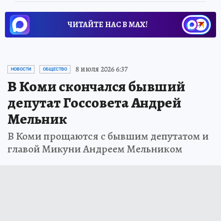
ЧИТАЙТЕ НАС В МАХ!
8 июля 2026 6:37
НОВОСТИ
ОБЩЕСТВО
В Коми скончался бывший
депутат Госсовета Андрей
Мельник
В Коми прощаются с бывшим депутатом и
главой Микуни Андреем Мельником