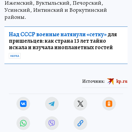
Ижемский, Вуктыльский, Печорский,
Усинский, Интинский и Воркутинский
районы.
Над СССР военные натянули «сетку»
для
пришельцев: как страна 13 лет тайно
искала и изучала инопланетных гостей
НАУКА
Источник:
kp.ru