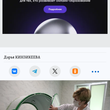
Дарья КИНЗИКЕЕВА