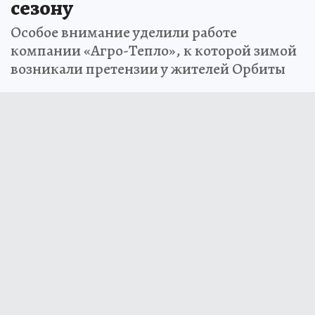
сезону
Особое внимание уделили работе
компании «Агро-Тепло», к которой зимой
возникали претензии у жителей Орбиты