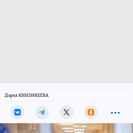
Дарья КИНЗИКЕЕВА