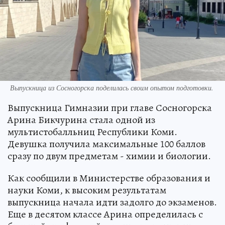
Выпускница из Сосногорска поделилась своим опытом подготовки.
Выпускница Гимназии при главе Сосногорска
Арина Бикчурина стала одной из
мультистобалльниц Республики Коми.
Девушка получила максимальные 100 баллов
сразу по двум предметам - химии и биологии.
Как сообщили в Министерстве образования и
науки Коми, к высоким результатам
выпускница начала идти задолго до экзаменов.
Еще в десятом классе Арина определилась с