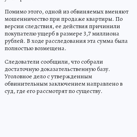
Помимо этого, одной из обвиняемых вменяют
мошенничество при продаже квартиры. По
версии следствия, ее действия причинили
покупателю ущерб в размере 3,7 миллиона
рублей. В ходе расследования эта сумма была
полностью возмещена.
Следователи сообщили, что собрали
достаточную доказательственную базу.
Уголовное дело с утвержденным
обвинительным заключением направлено в
суд, где его рассмотрят по существу.