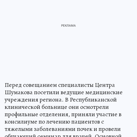
Перед совещанием специалисты Центра
Шумакова посетили ведущие медицинские
учреждения региона. В Республиканской
клинической больнице они осмотрели
профильные отделения, приняли участие в
консилиуме по лечению пациентов с
тяжелыми заболеваниями почек и провели
обучающий семинар для врачей. Основной