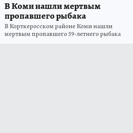
В Коми нашли мертвым
пропавшего рыбака
В Корткеросском районе Коми нашли
мертвым пропавшего 59-летнего рыбака