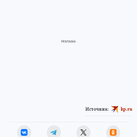
Источник:
kp.ru