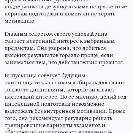
поддерживали девушку в самые напряженные
периоды подготовки и помогали не терять
мотивацию.
Главным секретом своего успеха Арина
считает искренний интерес к выбранным
предметам. Она уверена, что добиться
высоких результатов гораздо проще, если
заниматься тем, что действительно нравится.
Выпускница советует будущим
одиннадцатиклассникам выбирать для сдачи
только те дисциплины, которые вызывают
настоящий интерес. По ее мнению, целый год
интенсивной подготовки невозможно
выдержать без внутренней мотивации. Кроме
того, она рекомендует регулярно решать
тренировочные варианты экзаменов и
обязательно анализировать допущенные