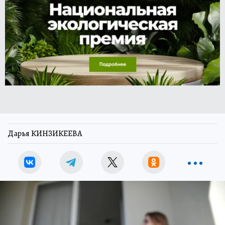
Дарья КИНЗИКЕЕВА