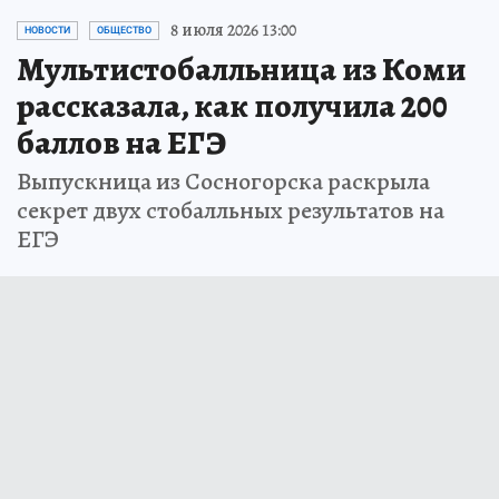
8 июля 2026 13:00
НОВОСТИ
ОБЩЕСТВО
Мультистобалльница из Коми
рассказала, как получила 200
баллов на ЕГЭ
Выпускница из Сосногорска раскрыла
секрет двух стобалльных результатов на
ЕГЭ