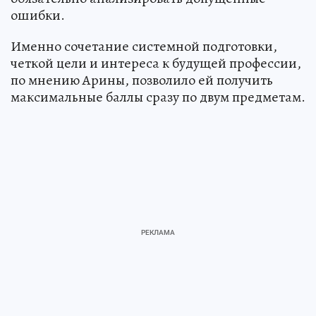
ошибки.
Именно сочетание системной подготовки,
четкой цели и интереса к будущей профессии,
по мнению Арины, позволило ей получить
максимальные баллы сразу по двум предметам.