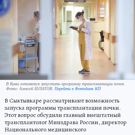
В Коми готовятся запустить программу трансплантации почек.
Фото:
Алексей БУЛАТОВ.
Перейти в Фотобанк КП
В Сыктывкаре рассматривают возможность
запуска программы трансплантации почки.
Этот вопрос обсудили главный внештатный
трансплантолог Минздрава России, директор
Национального медицинского