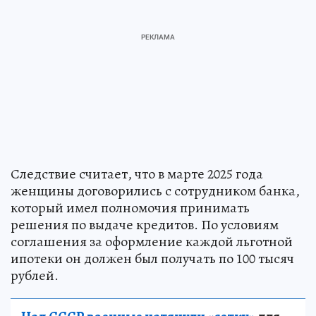
Следствие считает, что в марте 2025 года
женщины договорились с сотрудником банка,
который имел полномочия принимать
решения по выдаче кредитов. По условиям
соглашения за оформление каждой льготной
ипотеки он должен был получать по 100 тысяч
рублей.