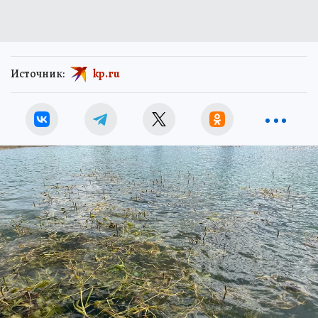
Источник:
kp.ru