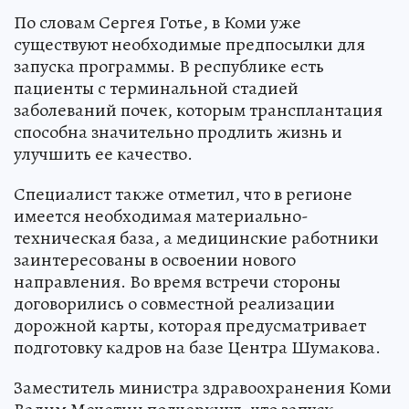
По словам Сергея Готье, в Коми уже
существуют необходимые предпосылки для
запуска программы. В республике есть
пациенты с терминальной стадией
заболеваний почек, которым трансплантация
способна значительно продлить жизнь и
улучшить ее качество.
Специалист также отметил, что в регионе
имеется необходимая материально-
техническая база, а медицинские работники
заинтересованы в освоении нового
направления. Во время встречи стороны
договорились о совместной реализации
дорожной карты, которая предусматривает
подготовку кадров на базе Центра Шумакова.
Заместитель министра здравоохранения Коми