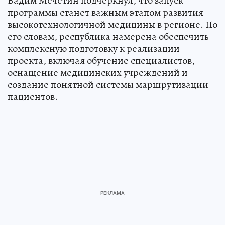
Вадим Мечетин подчеркнул, что запуск
программы станет важным этапом развития
высокотехнологичной медицины в регионе. По
его словам, республика намерена обеспечить
комплексную подготовку к реализации
проекта, включая обучение специалистов,
оснащение медицинских учреждений и
создание понятной системы маршрутизации
пациентов.