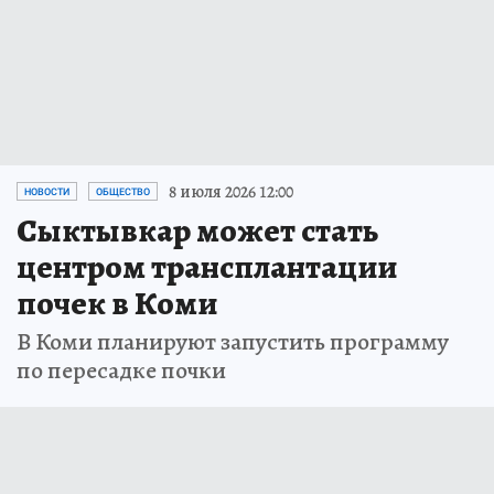
8 июля 2026 12:00
НОВОСТИ
ОБЩЕСТВО
Сыктывкар может стать
центром трансплантации
почек в Коми
В Коми планируют запустить программу
по пересадке почки