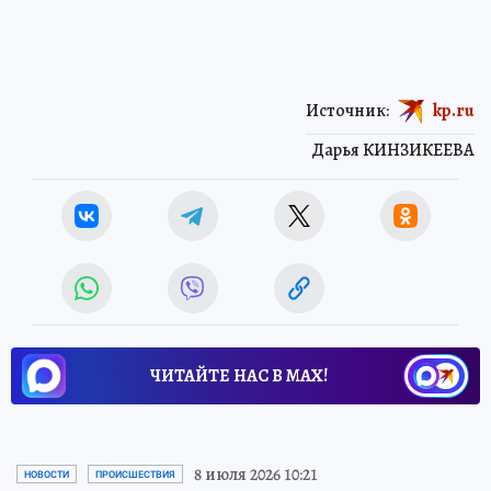
Источник:
kp.ru
Дарья КИНЗИКЕЕВА
ЧИТАЙТЕ НАС В МАХ!
8 июля 2026 10:21
НОВОСТИ
ПРОИСШЕСТВИЯ