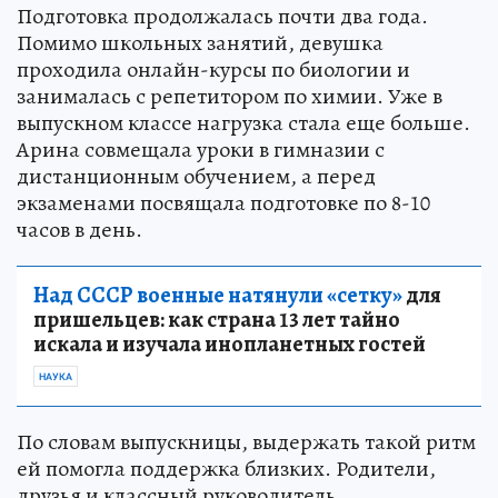
Подготовка продолжалась почти два года.
Помимо школьных занятий, девушка
проходила онлайн-курсы по биологии и
занималась с репетитором по химии. Уже в
выпускном классе нагрузка стала еще больше.
Арина совмещала уроки в гимназии с
дистанционным обучением, а перед
экзаменами посвящала подготовке по 8-10
часов в день.
Над СССР военные натянули «сетку»
для
пришельцев: как страна 13 лет тайно
искала и изучала инопланетных гостей
НАУКА
По словам выпускницы, выдержать такой ритм
ей помогла поддержка близких. Родители,
друзья и классный руководитель