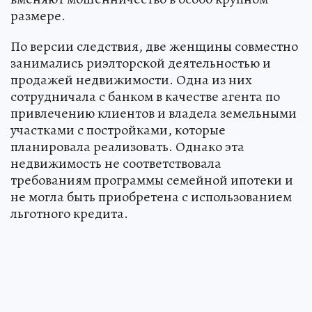
размере.
По версии следствия, две женщины совместно
занимались риэлторской деятельностью и
продажей недвижимости. Одна из них
сотрудничала с банком в качестве агента по
привлечению клиентов и владела земельными
участками с постройками, которые
планировала реализовать. Однако эта
недвижимость не соответствовала
требованиям программы семейной ипотеки и
не могла быть приобретена с использованием
льготного кредита.