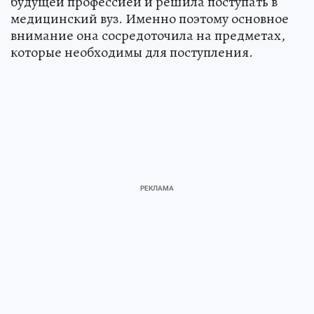
будущей профессией и решила поступать в
медицинский вуз. Именно поэтому основное
внимание она сосредоточила на предметах,
которые необходимы для поступления.