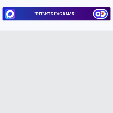
ЧИТАЙТЕ НАС В МАХ!