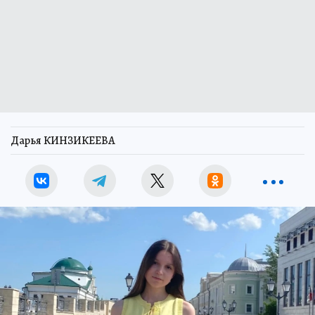
Дарья КИНЗИКЕЕВА