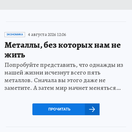
4 августа 2026 12:06
ЭКОНОМИКА
Металлы, без которых нам не
жить
Попробуйте представить, что однажды из
нашей жизни исчезнут всего пять
металлов. Сначала вы этого даже не
заметите. А затем мир начнет меняться…
ПРОЧИТАТЬ