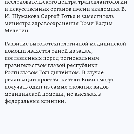
исследовательского центра трансплантологии
и искусственных органов имени академика В.
И. Шумакова Сергей Готье и заместитель
министра здравоохранения Коми Вадим
Мечетин.
Развитие высокотехнологичной медицинской
помощи является одной из задач,
поставленных перед региональным
правительством главой республики
Ростиславом Гольдштейном. В случае
реализации проекта жители Коми смогут
получать один из самых сложных видов
медицинской помощи, не выезжая в
федеральные клиники.