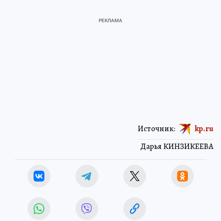
Источник:
kp.ru
Дарья КИНЗИКЕЕВА