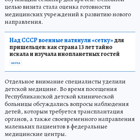
целью визита стала оценка готовности
медицинских учреждений к развитию нового
направления.
Над СССР военные натянули «сетку»
для
пришельцев: как страна 13 лет тайно
искала и изучала инопланетных гостей
НАУКА
Отдельное внимание специалисты уделили
детской медицине. Во время посещения
Республиканской детской клинической
больницы обсуждались вопросы наблюдения
детей, которым требуется трансплантация
органов, а также своевременного направления
маленьких пациентов в федеральные
медицинские центры.