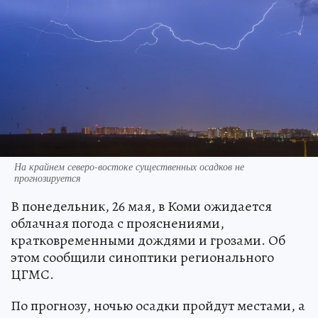
На крайнем северо-востоке существенных осадков не
прогнозируется
В понедельник, 26 мая, в Коми ожидается
облачная погода с прояснениями,
кратковременными дождями и грозами. Об
этом сообщили синоптики регионального
ЦГМС.
По прогнозу, ночью осадки пройдут местами, а