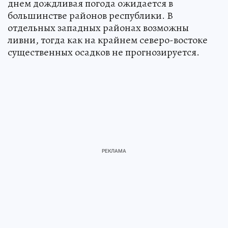
днем дождливая погода ожидается в
большинстве районов республики. В
отдельных западных районах возможны
ливни, тогда как на крайнем северо-востоке
существенных осадков не прогнозируется.