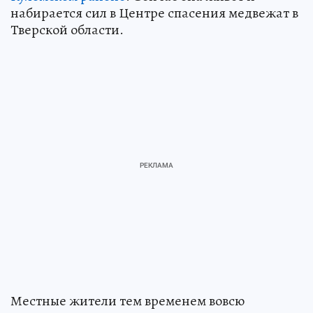
набирается сил в Центре спасения медвежат в
Тверской области.
Местные жители тем временем вовсю