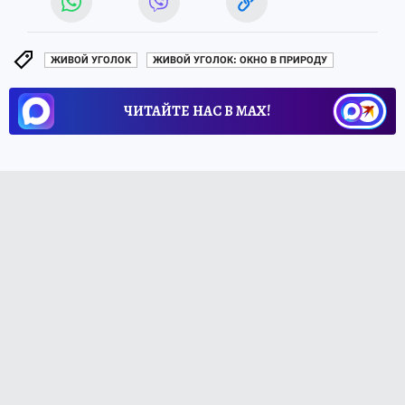
ЖИВОЙ УГОЛОК
ЖИВОЙ УГОЛОК: ОКНО В ПРИРОДУ
ЧИТАЙТЕ НАС В МАХ!