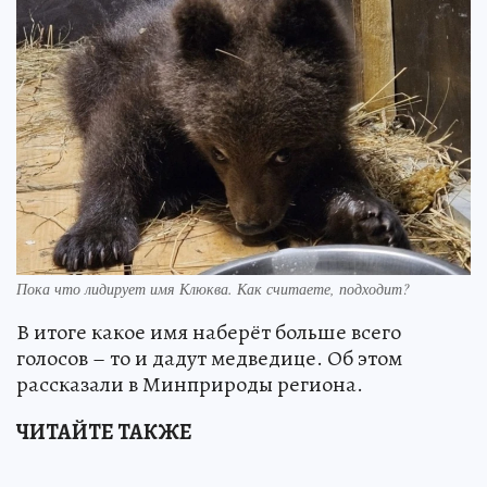
Пока что лидирует имя Клюква. Как считаете, подходит?
В итоге какое имя наберёт больше всего
голосов – то и дадут медведице. Об этом
рассказали в Минприроды региона.
ЧИТАЙТЕ ТАКЖЕ