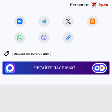
Источник:
kp.ru
ОБЩЕСТВО: ВОПРОС ДНЯ
ЧИТАЙТЕ НАС В МАХ!