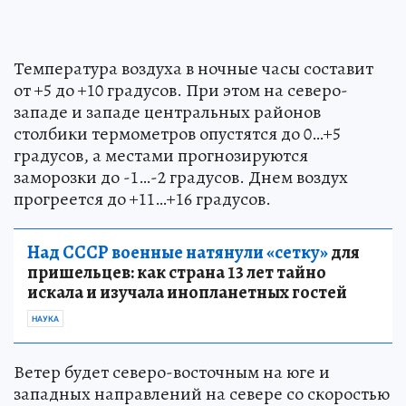
Температура воздуха в ночные часы составит
от +5 до +10 градусов. При этом на северо-
западе и западе центральных районов
столбики термометров опустятся до 0…+5
градусов, а местами прогнозируются
заморозки до -1…-2 градусов. Днем воздух
прогреется до +11…+16 градусов.
Над СССР военные натянули «сетку»
для
пришельцев: как страна 13 лет тайно
искала и изучала инопланетных гостей
НАУКА
Ветер будет северо-восточным на юге и
западных направлений на севере со скоростью