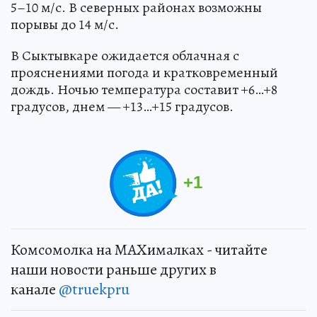
5–10 м/с. В северных районах возможны
порывы до 14 м/с.
В Сыктывкаре ожидается облачная с
прояснениями погода и кратковременный
дождь. Ночью температура составит +6…+8
градусов, днем — +13…+15 градусов.
+
1
Комсомолка на MAXималках - читайте
наши новости раньше других в
канале
@truekpru