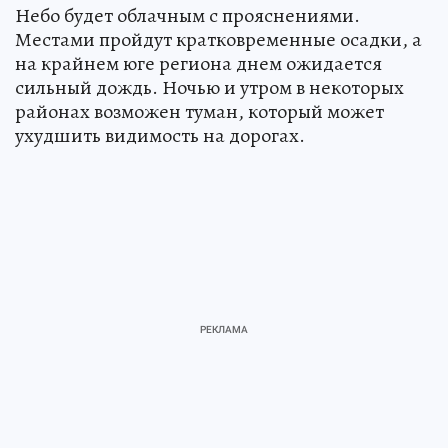
Небо будет облачным с прояснениями.
Местами пройдут кратковременные осадки, а
на крайнем юге региона днем ожидается
сильный дождь. Ночью и утром в некоторых
районах возможен туман, который может
ухудшить видимость на дорогах.