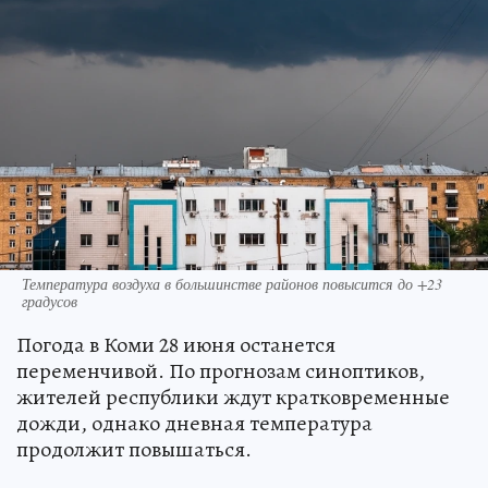
Температура воздуха в большинстве районов повысится до +23
градусов
Погода в Коми 28 июня останется
переменчивой. По прогнозам синоптиков,
жителей республики ждут кратковременные
дожди, однако дневная температура
продолжит повышаться.