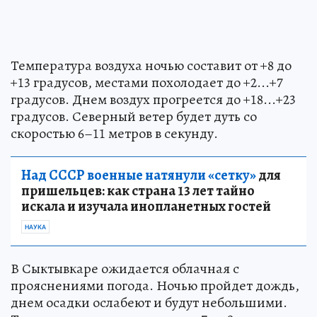
Температура воздуха ночью составит от +8 до
+13 градусов, местами похолодает до +2...+7
градусов. Днем воздух прогреется до +18...+23
градусов. Северный ветер будет дуть со
скоростью 6–11 метров в секунду.
Над СССР военные натянули «сетку»
для
пришельцев: как страна 13 лет тайно
искала и изучала инопланетных гостей
НАУКА
В Сыктывкаре ожидается облачная с
прояснениями погода. Ночью пройдет дождь,
днем осадки ослабеют и будут небольшими.