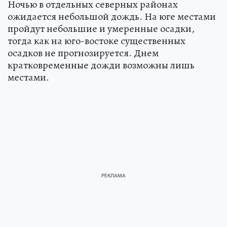
Ночью в отдельных северных районах
ожидается небольшой дождь. На юге местами
пройдут небольшие и умеренные осадки,
тогда как на юго-востоке существенных
осадков не прогнозируется. Днем
кратковременные дожди возможны лишь
местами.