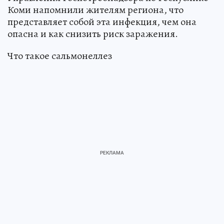
Коми напомнили жителям региона, что
представляет собой эта инфекция, чем она
опасна и как снизить риск заражения.
Что такое сальмонеллез