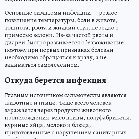
Основные симптомы инфекции — резкое
повышение температуры, боли в животе,
тошнота, рвота и жидкий стул, нередко с
примесью зелени. Из-за частой рвоты и
диареи быстро развивается обезвоживание,
поэтому при первых признаках болезни
необходимо обращаться к врачу, а не
заниматься самолечением.
Откуда берется инфекция
Главным источником сальмонеллы являются
животные и птица. Чаще всего человек
заражается через продукты животного
происхождения: мясо птицы, полуфабрикаты,
куриные яйца, молоко и блюда,
приготовленные с нарушением санитарных