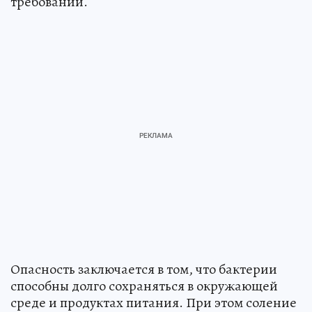
требований.
Опасность заключается в том, что бактерии
способны долго сохраняться в окружающей
среде и продуктах питания. При этом соление