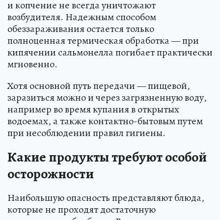
и копчение не всегда уничтожают
возбудителя. Надежным способом
обеззараживания остается только
полноценная термическая обработка — при
кипячении сальмонелла погибает практически
мгновенно.
Хотя основной путь передачи — пищевой,
заразиться можно и через загрязненную воду,
например во время купания в открытых
водоемах, а также контактно-бытовым путем
при несоблюдении правил гигиены.
Какие продукты требуют особой
осторожности
Наибольшую опасность представляют блюда,
которые не проходят достаточную