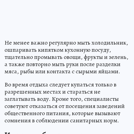
Не менее важно регулярно мыть холодильник,
ошпаривать кипятком кухонную посуду,
тщательно промывать овощи, фрукты и зелень,
а также повторно мыть руки после разделки
мяса, рыбы или контакта с сырыми яйцами.
Во время отдыха следует купаться только в
разрешенных местах и стараться не
заглатывать воду. Кроме того, специалисты
советуют отказаться от посещения заведений
общественного питания, которые вызывают
сомнения в соблюдении санитарных норм.