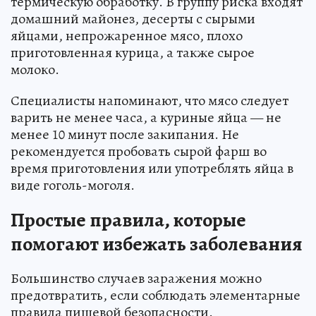
термическую обработку. В группу риска входят
домашний майонез, десерты с сырыми
яйцами, непрожаренное мясо, плохо
приготовленная курица, а также сырое
молоко.
Специалисты напоминают, что мясо следует
варить не менее часа, а куриные яйца — не
менее 10 минут после закипания. Не
рекомендуется пробовать сырой фарш во
время приготовления или употреблять яйца в
виде гоголь-моголя.
Простые правила, которые
помогают избежать заболевания
Большинство случаев заражения можно
предотвратить, если соблюдать элементарные
правила пищевой безопасности.