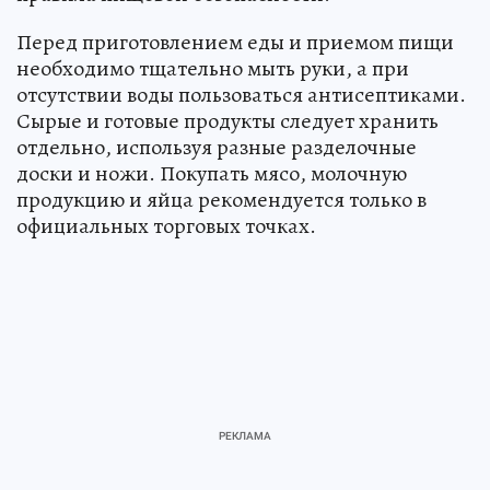
Перед приготовлением еды и приемом пищи
необходимо тщательно мыть руки, а при
отсутствии воды пользоваться антисептиками.
Сырые и готовые продукты следует хранить
отдельно, используя разные разделочные
доски и ножи. Покупать мясо, молочную
продукцию и яйца рекомендуется только в
официальных торговых точках.