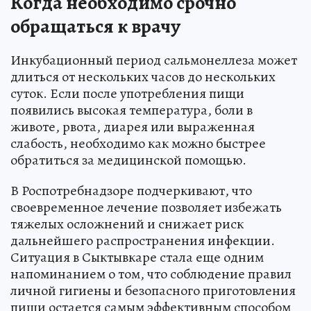
Когда необходимо срочно
обращаться к врачу
Инкубационный период сальмонеллеза может
длиться от нескольких часов до нескольких
суток. Если после употребления пищи
появились высокая температура, боли в
животе, рвота, диарея или выраженная
слабость, необходимо как можно быстрее
обратиться за медицинской помощью.
В Роспотребнадзоре подчеркивают, что
своевременное лечение позволяет избежать
тяжелых осложнений и снижает риск
дальнейшего распространения инфекции.
Ситуация в Сыктывкаре стала еще одним
напоминанием о том, что соблюдение правил
личной гигиены и безопасного приготовления
пищи остается самым эффективным способом