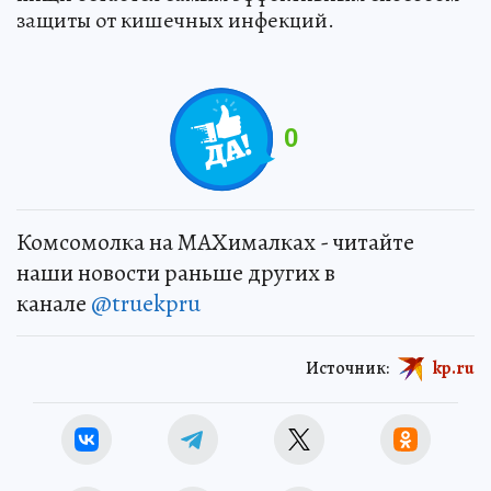
защиты от кишечных инфекций.
0
Комсомолка на MAXималках - читайте
наши новости раньше других в
канале
@truekpru
Источник:
kp.ru