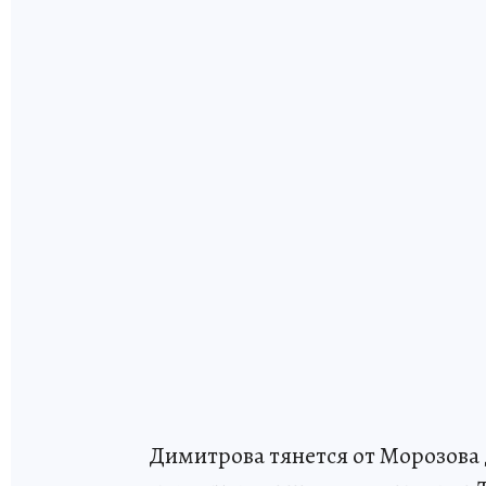
Димитрова тянется от Морозова