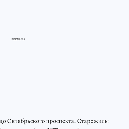
 до Октябрьского проспекта. Старожилы