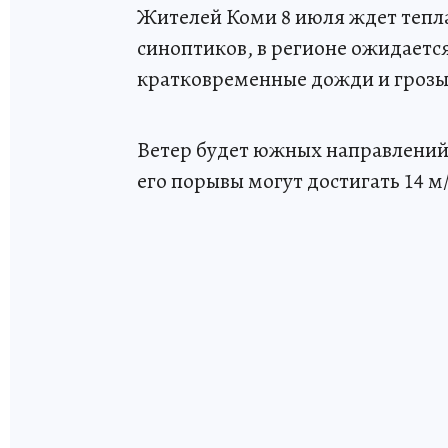
Жителей Коми 8 июля ждет тепла
синоптиков, в регионе ожидаетс
кратковременные дожди и грозы
Ветер будет южных направлений 
его порывы могут достигать 14 м/