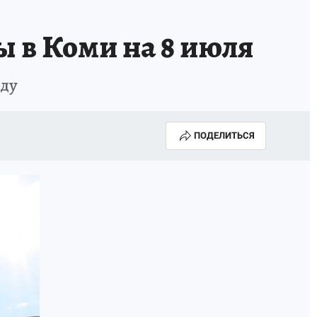
 в Коми на 8 июля
нду
ПОДЕЛИТЬСЯ