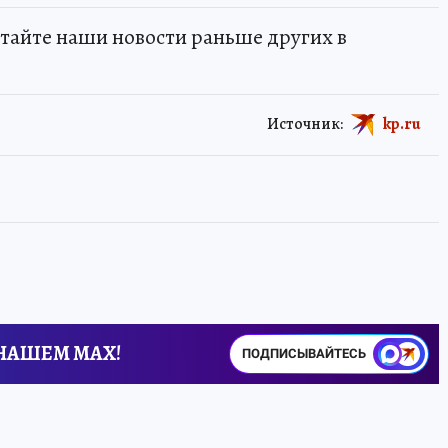
тайте наши новости раньше других в
Источник:
kp.ru
 НАШЕМ MAX!
ПОДПИСЫВАЙТЕСЬ