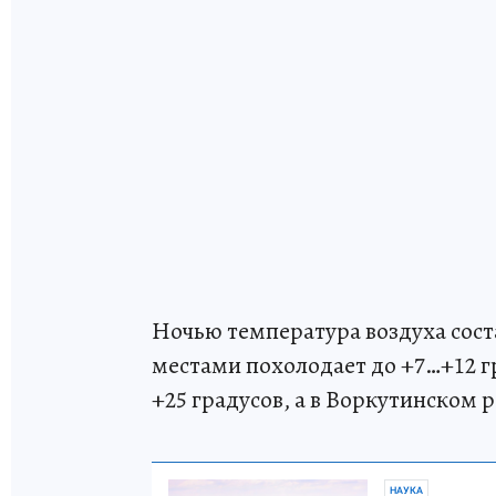
Ночью температура воздуха сост
местами похолодает до +7…+12 г
+25 градусов, а в Воркутинском 
НАУКА