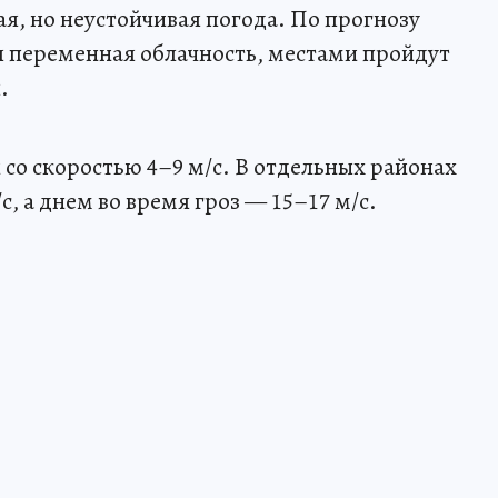
я, но неустойчивая погода. По прогнозу
я переменная облачность, местами пройдут
.
со скоростью 4–9 м/с. В отдельных районах
с, а днем во время гроз — 15–17 м/с.