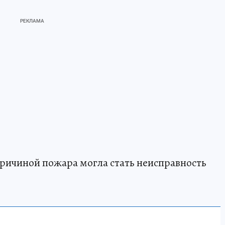
причиной пожара могла стать неисправность