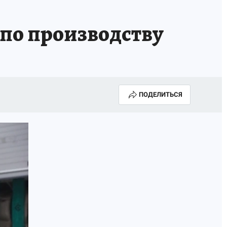
по производству
ПОДЕЛИТЬСЯ