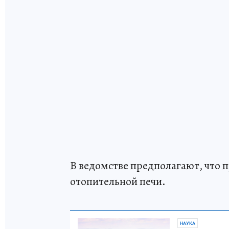
В ведомстве предполагают, что 
отопительной печи.
НАУКА