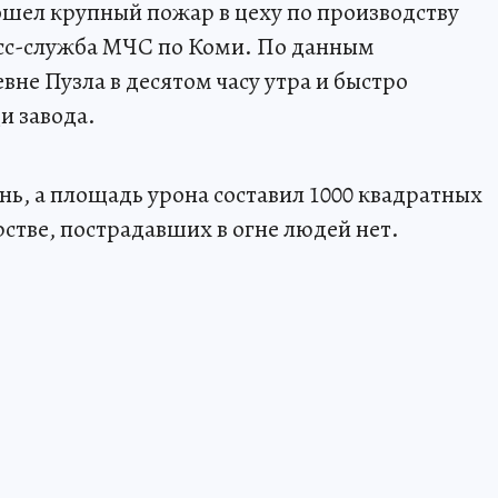
шел крупный пожар в цеху по производству
есс-служба МЧС по Коми. По данным
вне Пузла в десятом часу утра и быстро
и завода.
нь, а площадь урона составил 1000 квадратных
стве, пострадавших в огне людей нет.