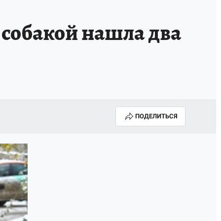
 собакой нашла два
ПОДЕЛИТЬСЯ