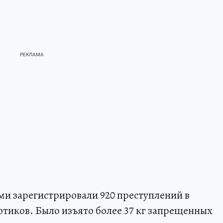
ми зарегистрировали 920 преступлений в
отиков. Было изъято более 37 кг запрещенных