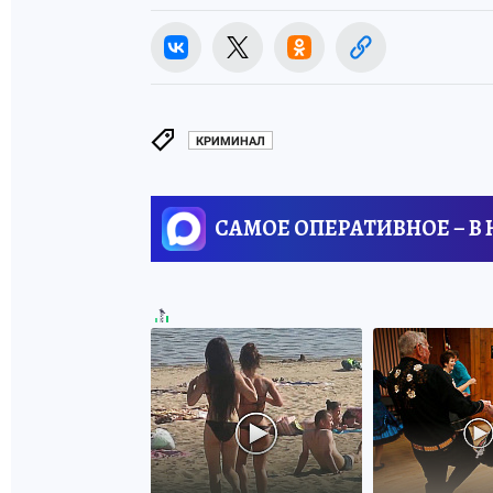
КРИМИНАЛ
САМОЕ ОПЕРАТИВНОЕ – В