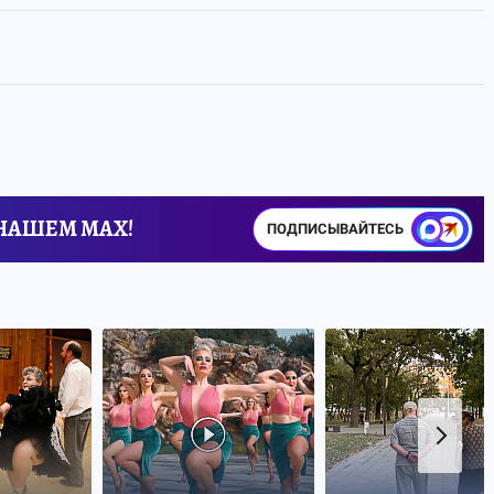
 НАШЕМ MAX!
ПОДПИСЫВАЙТЕСЬ