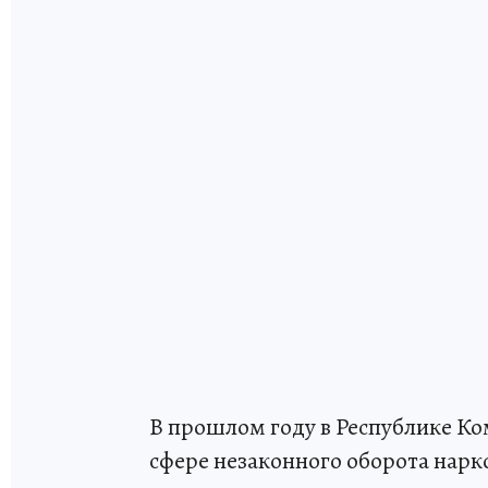
В прошлом году в Республике Ко
сфере незаконного оборота нарк