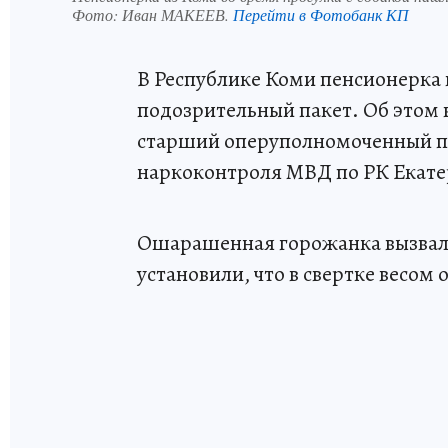
Фото:
Иван МАКЕЕВ.
Перейти в Фотобанк КП
В Республике Коми пенсионерка 
подозрительный пакет. Об этом 
старший оперуполномоченный п
наркоконтроля МВД по РК Екате
Ошарашенная горожанка вызвала
установили, что в свертке весом 