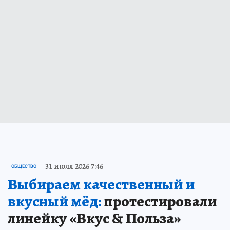
31 июля 2026 7:46
ОБЩЕСТВО
Выбираем качественный и
вкусный мёд:
протестировали
линейку «Вкус & Польза»