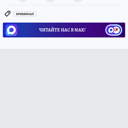
КРИМИНАЛ
ЧИТАЙТЕ НАС В МАХ!