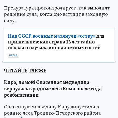
Прокуратура проконтролирует, как выполнят
решение суда, когда оно вступит в законную
силу.
Над СССР военные натянули «сетку»
для
пришельцев: как страна 13 лет тайно
искала и изучала инопланетных гостей
НАУКА
ЧИТАЙТЕ ТАКЖЕ
Кира, домой! Спасенная медведица
вернулась в родные леса Коми после года
реабилитации
Спасенную медведицу Киру выпустили в
родные леса Троицко-Печорского района