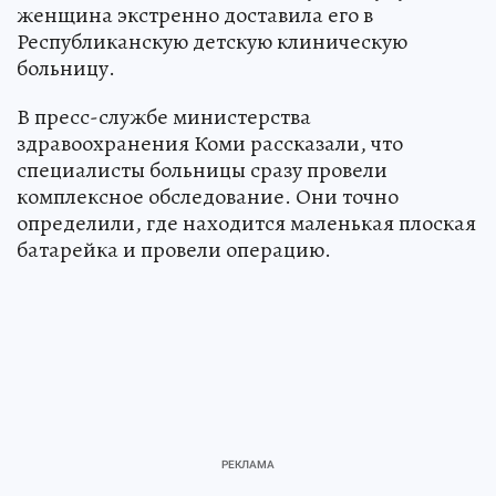
женщина экстренно доставила его в
Республиканскую детскую клиническую
больницу.
В пресс-службе министерства
здравоохранения Коми рассказали, что
специалисты больницы сразу провели
комплексное обследование. Они точно
определили, где находится маленькая плоская
батарейка и провели операцию.