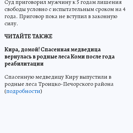
Суд приговорил мужчину к 5 годам лишения
свободы условно с испытательным сроком на 4
года. Приговор пока не вступил в законную
силу.
ЧИТАЙТЕ ТАКЖЕ
Кира, домой! Спасенная медведица
вернулась в родные леса Коми после года
реабилитации
Спасенную медведицу Киру выпустили в
родные леса Троицко-Печорского района
(
подробности
)