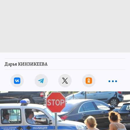
Дарья КИНЗИКЕЕВА