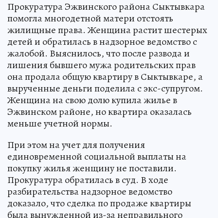
Прокуратура Эжвинского района Сыктывкара
помогла многодетной матери отстоять
жилищные права. Женщина растит шестерых
детей и обратилась в надзорное ведомство с
жалобой. Выяснилось, что после развода и
лишения бывшего мужа родительских прав
она продала общую квартиру в Сыктывкаре, а
вырученные деньги поделила с экс-супругом.
Женщина на свою долю купила жилье в
Эжвинском районе, но квартира оказалась
меньше учетной нормы.
При этом на учет для получения
единовременной социальной выплаты на
покупку жилья женщину не поставили.
Прокуратура обратилась в суд. В ходе
разбирательства надзорное ведомство
доказало, что сделка по продаже квартиры
была вынужденной из-за неправильного