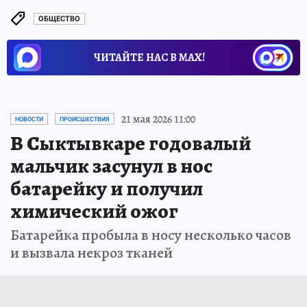
ОБЩЕСТВО
ЧИТАЙТЕ НАС В МАХ!
21 мая 2026 11:00
НОВОСТИ
ПРОИСШЕСТВИЯ
В Сыктывкаре годовалый
мальчик засунул в нос
батарейку и получил
химический ожог
Батарейка пробыла в носу несколько часов
и вызвала некроз тканей