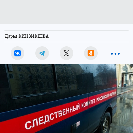
Дарья КИНЗИКЕЕВА