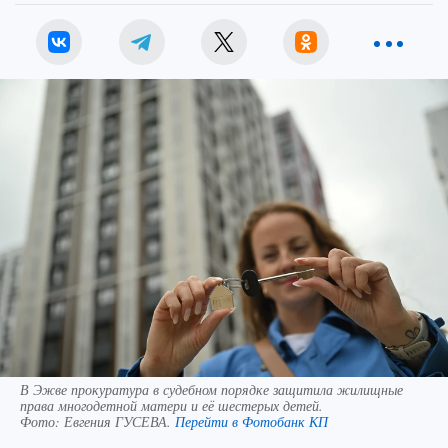
В Эжве прокуратура в судебном порядке защитила жилищные
права многодетной матери и её шестерых детей.
Фото:
Евгения ГУСЕВА.
Перейти в Фотобанк КП