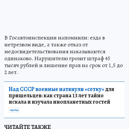
В Госавтоинспекции напомнили: езда в
нетрезвом виде, а также отказ от
медосвидетельствования наказываются
одинаково. Нарушителю грозит штраф 45
тысяч рублей и лишение прав на срок от 1,5 до
2 лет.
Над СССР военные натянули «сетку»
для
пришельцев: как страна 13 лет тайно
искала и изучала инопланетных гостей
НАУКА
ЧИТАЙТЕ ТАКЖЕ