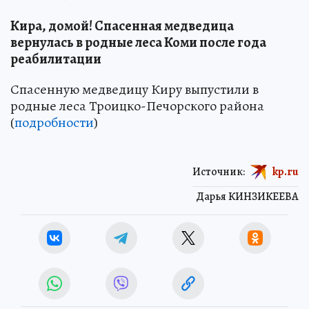
Кира, домой! Спасенная медведица
вернулась в родные леса Коми после года
реабилитации
Спасенную медведицу Киру выпустили в
родные леса Троицко-Печорского района
(
подробности
)
Источник:
kp.ru
Дарья КИНЗИКЕЕВА