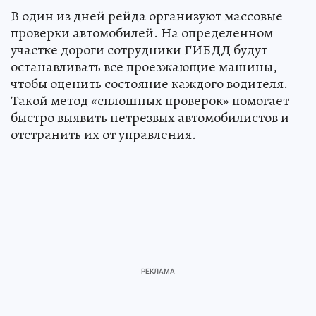
В один из дней рейда организуют массовые
проверки автомобилей. На определенном
участке дороги сотрудники ГИБДД будут
останавливать все проезжающие машины,
чтобы оценить состояние каждого водителя.
Такой метод «сплошных проверок» помогает
быстро выявить нетрезвых автомобилистов и
отстранить их от управления.