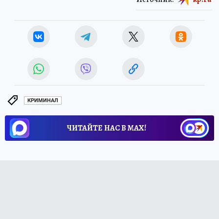
КРИМИНАЛ
ЧИТАЙТЕ НАС В МАХ!