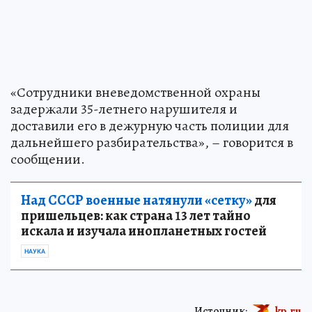
«Сотрудники вневедомственной охраны
задержали 35-летнего нарушителя и
доставили его в дежурную часть полиции для
дальнейшего разбирательства», – говорится в
сообщении.
Над СССР военные натянули «сетку»
для
пришельцев: как страна 13 лет тайно
искала и изучала инопланетных гостей
НАУКА
Источник:
kp.ru