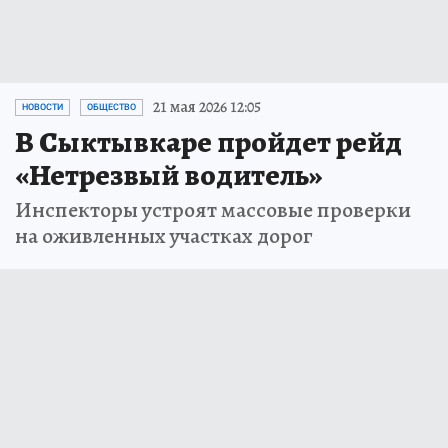
21 мая 2026 12:05
НОВОСТИ
ОБЩЕСТВО
В Сыктывкаре пройдет рейд
«Нетрезвый водитель»
Инспекторы устроят массовые проверки
на оживленных участках дорог