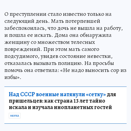
О преступлении стало известно только на
следующий день. Мать потерпевшей
забеспокоилась, что дочь не вышла на работу,
и пошла ее искать. Дома она обнаружила
женщину со множеством телесных
повреждений. При этом мать самого
подсудимого, увидев состояние невестки,
отказалась вызывать полицию. На просьбы
помочь она ответила: «Не надо выносить сор из
избы».
Над СССР военные натянули «сетку»
для
пришельцев: как страна 13 лет тайно
искала и изучала инопланетных гостей
НАУКА