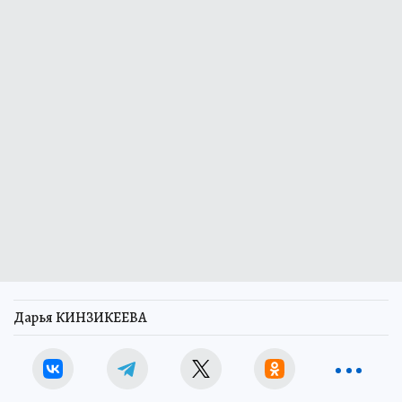
Дарья КИНЗИКЕЕВА