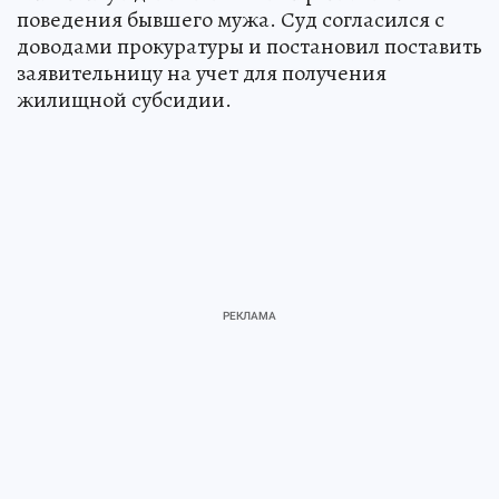
поведения бывшего мужа. Суд согласился с
доводами прокуратуры и постановил поставить
заявительницу на учет для получения
жилищной субсидии.