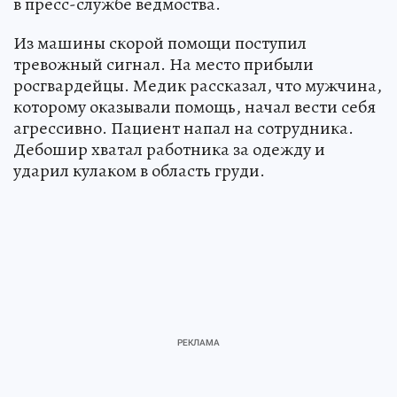
в пресс-службе ведмоства.
Из машины скорой помощи поступил
тревожный сигнал. На место прибыли
росгвардейцы. Медик рассказал, что мужчина,
которому оказывали помощь, начал вести себя
агрессивно. Пациент напал на сотрудника.
Дебошир хватал работника за одежду и
ударил кулаком в область груди.