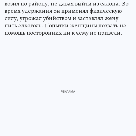
возил по району, не давая выйти из салона. Во
время удержания он применял физическую
силу, угрожал убийством и заставлял жену
пить алкоголь. Попытки женщины позвать на
помощь посторонних ни к чему не привели.