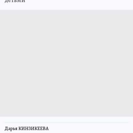
Дарья КИНЗИКЕЕВА