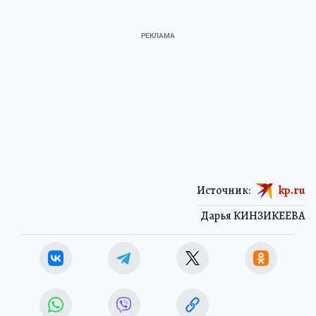
Источник:
kp.ru
Дарья КИНЗИКЕЕВА