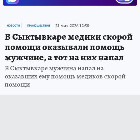
21 мая 2026 12:58
НОВОСТИ
ПРОИСШЕСТВИЯ
В Сыктывкаре медики скорой
помощи оказывали помощь
мужчине, а тот на них напал
В Сыктывкаре мужчина напал на
оказавших ему помощь медиков скорой
помощи