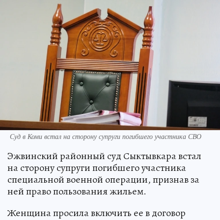
Суд в Коми встал на сторону супруги погибшего участника СВО
Эжвинский районный суд Сыктывкара встал
на сторону супруги погибшего участника
специальной военной операции, признав за
ней право пользования жильем.
Женщина просила включить ее в договор