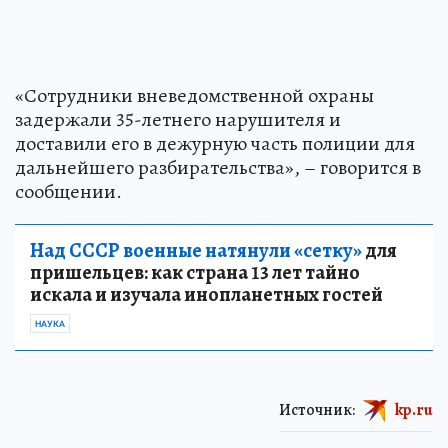
«Сотрудники вневедомственной охраны
задержали 35-летнего нарушителя и
доставили его в дежурную часть полиции для
дальнейшего разбирательства», – говорится в
сообщении.
Над СССР военные натянули «сетку»
для
пришельцев: как страна 13 лет тайно
искала и изучала инопланетных гостей
НАУКА
Источник:
kp.ru