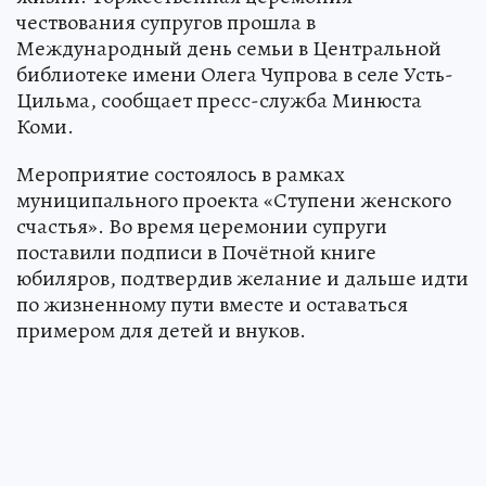
чествования супругов прошла в
Международный день семьи в Центральной
библиотеке имени Олега Чупрова в селе Усть-
Цильма, сообщает пресс-служба Минюста
Коми.
Мероприятие состоялось в рамках
муниципального проекта «Ступени женского
счастья». Во время церемонии супруги
поставили подписи в Почётной книге
юбиляров, подтвердив желание и дальше идти
по жизненному пути вместе и оставаться
примером для детей и внуков.