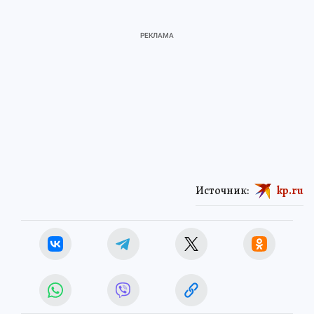
Источник:
kp.ru