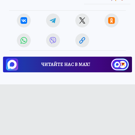
ЧИТАЙТЕ НАС В МАХ!