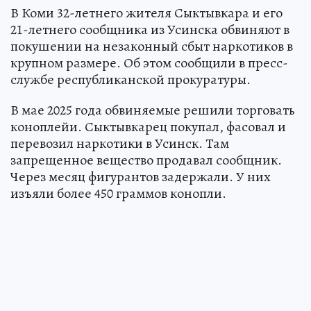
В Коми 32-летнего жителя Сыктывкара и его
21-летнего сообщника из Усинска обвиняют в
покушении на незаконный сбыт наркотиков в
крупном размере. Об этом сообщили в пресс-
службе республиканской прокуратуры.
В мае 2025 года обвиняемые решили торговать
коноплейи. Сыктывкарец покупал, фасовал и
перевозил наркотики в Усинск. Там
запрещенное вещество продавал сообщник.
Через месяц фигурантов задержали. У них
изъяли более 450 граммов конопли.