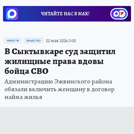
ЧИТАЙТЕ НАС В МАХ!
22 мая 2026 5:00
НОВОСТИ
ОБЩЕСТВО
В Сыктывкаре суд защитил
жилищные права вдовы
бойца СВО
Администрацию Эжвинского района
обязали включить женщину в договор
найма жилья