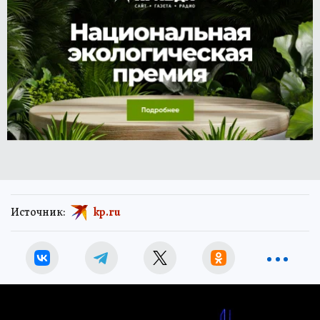
Источник:
kp.ru