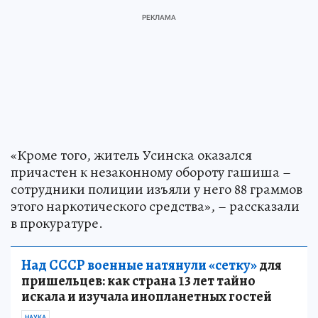
«Кроме того, житель Усинска оказался
причастен к незаконному обороту гашиша –
сотрудники полиции изъяли у него 88 граммов
этого наркотического средства», – рассказали
в прокуратуре.
Над СССР военные натянули «сетку»
для
пришельцев: как страна 13 лет тайно
искала и изучала инопланетных гостей
НАУКА