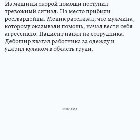
Из машины скорой помощи поступил
тревожный сигнал. На место прибыли
росгвардейцы. Медик рассказал, что мужчина,
которому оказывали помощь, начал вести себя
агрессивно. Пациент напал на сотрудника.
Дебошир хватал работника за одежду и
ударил кулаком в область груди.