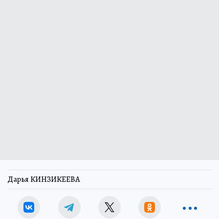
Дарья КИНЗИКЕЕВА