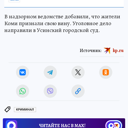
В надзорном ведомстве добавили, что жители
Коми признали свою вину. Уголовное дело
направили в Усинский городской суд.
Источник:
kp.ru
КРИМИНАЛ
ЧИТАЙТЕ НАС В МАХ!