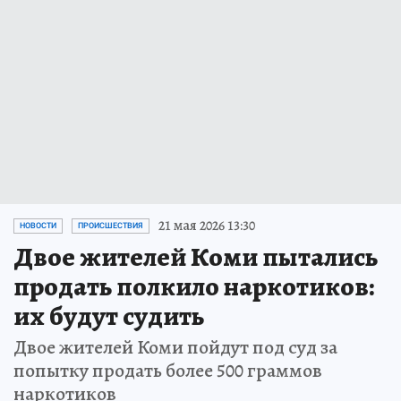
21 мая 2026 13:30
НОВОСТИ
ПРОИСШЕСТВИЯ
Двое жителей Коми пытались
продать полкило наркотиков:
их будут судить
Двое жителей Коми пойдут под суд за
попытку продать более 500 граммов
наркотиков