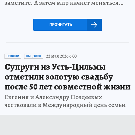
заметите. А затем мир начнет меняться…
ПРОЧИТАТЬ
22 мая 2026 6:00
НОВОСТИ
ОБЩЕСТВО
Супруги из Усть-Цильмы
отметили золотую свадьбу
после 50 лет совместной жизни
Евгения и Александру Поздеевых
чествовали в Международный день семьи