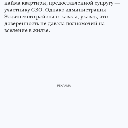
найма квартиры, предоставленной супругу —
участнику СВО. Однако администрация
Эжвинского района отказала, указав, что
доверенность не давала полномочий на
вселение в жилье.