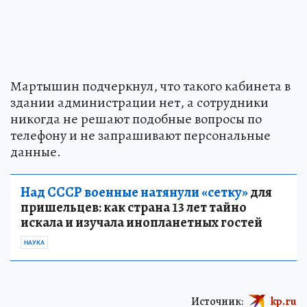
Мартышин подчеркнул, что такого кабинета в
здании администрации нет, а сотрудники
никогда не решают подобные вопросы по
телефону и не запрашивают персональные
данные.
Над СССР военные натянули «сетку»
для
пришельцев: как страна 13 лет тайно
искала и изучала инопланетных гостей
НАУКА
Источник:
kp.ru