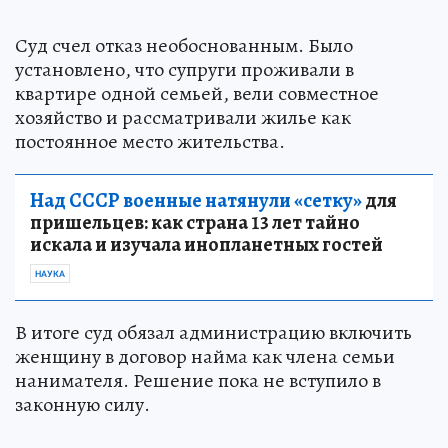
Суд счел отказ необоснованным. Было
установлено, что супруги проживали в
квартире одной семьей, вели совместное
хозяйство и рассматривали жилье как
постоянное место жительства.
Над СССР военные натянули «сетку»
для
пришельцев: как страна 13 лет тайно
искала и изучала инопланетных гостей
НАУКА
В итоге суд обязал администрацию включить
женщину в договор найма как члена семьи
нанимателя. Решение пока не вступило в
законную силу.