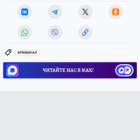
КРИМИНАЛ
ЧИТАЙТЕ НАС В МАХ!