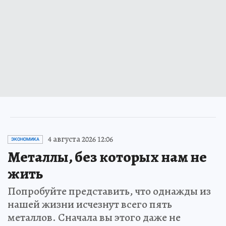
4 августа 2026 12:06
ЭКОНОМИКА
Металлы, без которых нам не
жить
Попробуйте представить, что однажды из
нашей жизни исчезнут всего пять
металлов. Сначала вы этого даже не