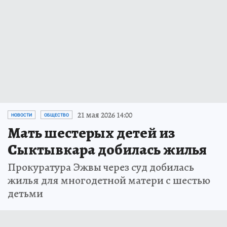
21 мая 2026 14:00
НОВОСТИ
ОБЩЕСТВО
Мать шестерых детей из
Сыктывкара добилась жилья
Прокуратура Эжвы через суд добилась
жилья для многодетной матери с шестью
детьми