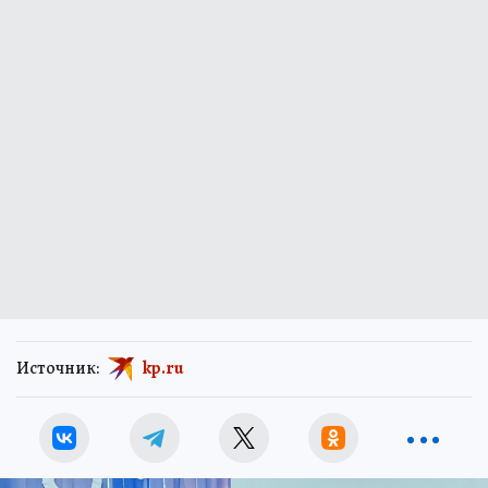
Источник:
kp.ru