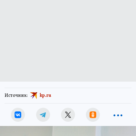
Источник:
kp.ru