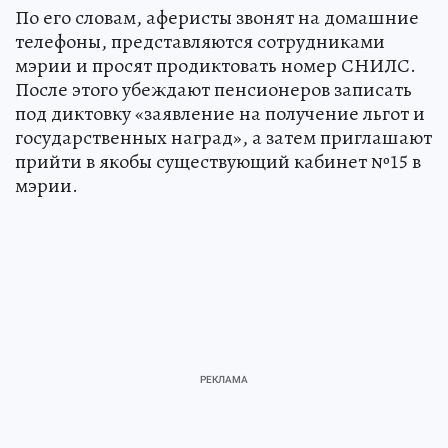
По его словам, аферисты звонят на домашние
телефоны, представляются сотрудниками
мэрии и просят продиктовать номер СНИЛС.
После этого убеждают пенсионеров записать
под диктовку «заявление на получение льгот и
государственных наград», а затем приглашают
прийти в якобы существующий кабинет №15 в
мэрии.