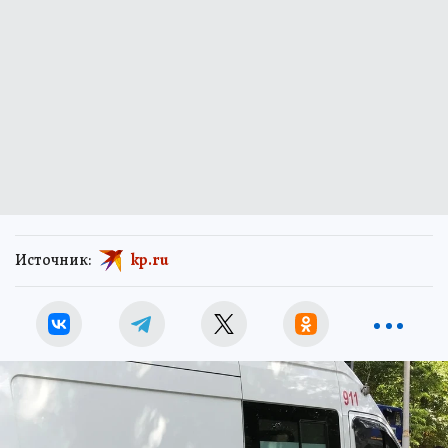
Источник:
kp.ru