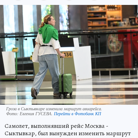
Гроза в Сыктывкаре изменила маршрут авиарейса.
Фото:
Евгения ГУСЕВА.
Перейти в Фотобанк КП
Самолет, выполнявший рейс Москва -
Сыктывкар, был вынужден изменить маршрут