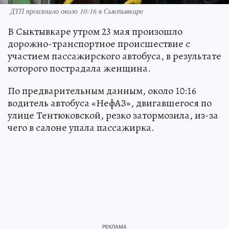
ДТП произошло около 10:16 в Сыктывкаре
В Сыктывкаре утром 23 мая произошло
дорожно-транспортное происшествие с
участием пассажирского автобуса, в результате
которого пострадала женщина.
По предварительным данным, около 10:16
водитель автобуса «НефАЗ», двигавшегося по
улице Тентюковской, резко затормозила, из-за
чего в салоне упала пассажирка.