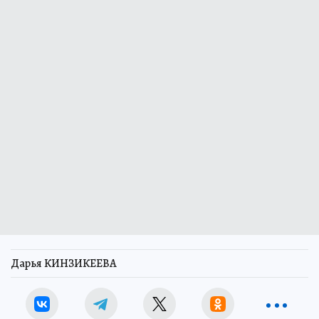
Дарья КИНЗИКЕЕВА