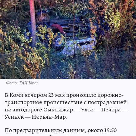
Фото: ГАИ Коми
В Коми вечером 23 мая произошло дорожно-
транспортное происшествие с пострадавшей
на автодороге Сыктывкар — Ухта — Печора —
Усинск — Нарьян-Мар.
По предварительным данным, около 19:50