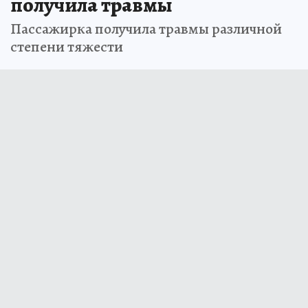
получила травмы
Пассажирка получила травмы различной
степени тяжести