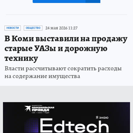
24 мая 2026 11:27
НОВОСТИ
ОБЩЕСТВО
В Коми выставили на продажу
старые УАЗы и дорожную
технику
Власти рассчитывают сократить расходы
на содержание имущества