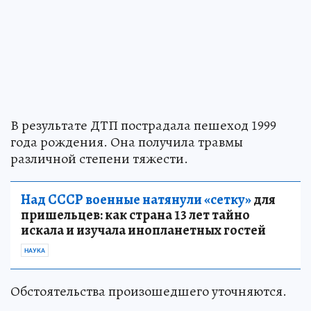
В результате ДТП пострадала пешеход 1999
года рождения. Она получила травмы
различной степени тяжести.
Над СССР военные натянули «сетку»
для
пришельцев: как страна 13 лет тайно
искала и изучала инопланетных гостей
НАУКА
Обстоятельства произошедшего уточняются.