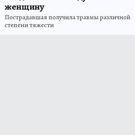
женщину
Пострадавшая получила травмы различной
степени тяжести