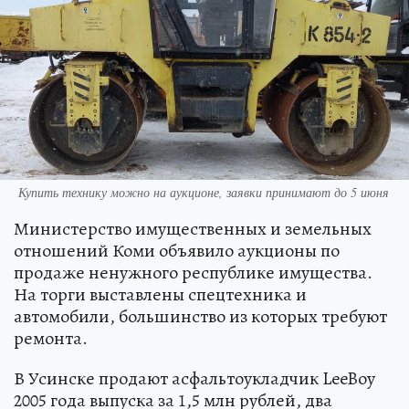
Купить технику можно на аукционе, заявки принимают до 5 июня
Министерство имущественных и земельных
отношений Коми объявило аукционы по
продаже ненужного республике имущества.
На торги выставлены спецтехника и
автомобили, большинство из которых требуют
ремонта.
В Усинске продают асфальтоукладчик LeeBoy
2005 года выпуска за 1,5 млн рублей, два