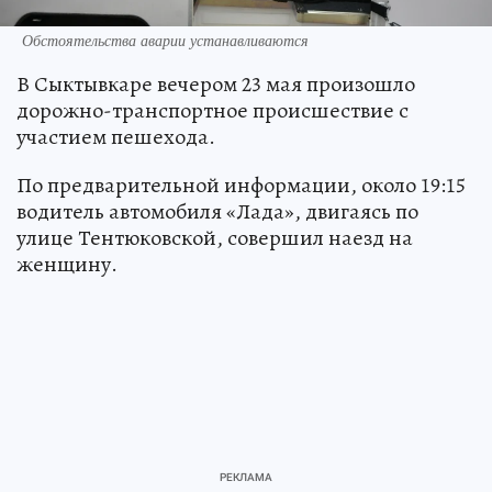
Обстоятельства аварии устанавливаются
В Сыктывкаре вечером 23 мая произошло
дорожно-транспортное происшествие с
участием пешехода.
По предварительной информации, около 19:15
водитель автомобиля «Лада», двигаясь по
улице Тентюковской, совершил наезд на
женщину.