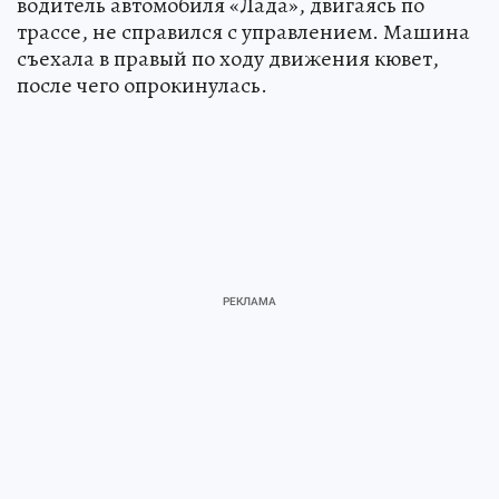
водитель автомобиля «Лада», двигаясь по
трассе, не справился с управлением. Машина
съехала в правый по ходу движения кювет,
после чего опрокинулась.