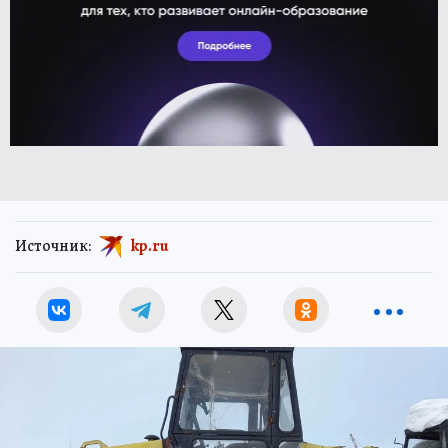
Источник:
kp.ru