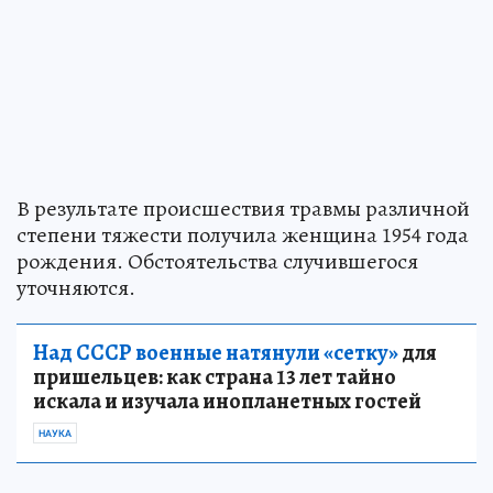
В результате происшествия травмы различной
степени тяжести получила женщина 1954 года
рождения. Обстоятельства случившегося
уточняются.
Над СССР военные натянули «сетку»
для
пришельцев: как страна 13 лет тайно
искала и изучала инопланетных гостей
НАУКА