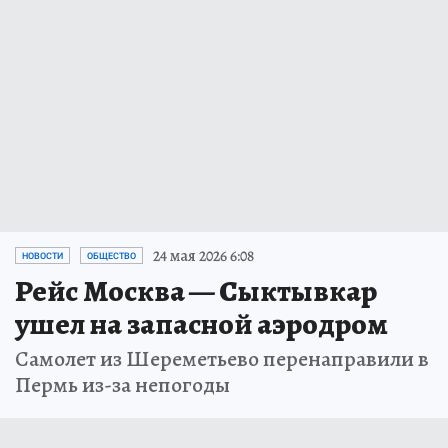
24 мая 2026 6:08
НОВОСТИ
ОБЩЕСТВО
Рейс Москва — Сыктывкар
ушел на запасной аэродром
Самолет из Шереметьево перенаправили в
Пермь из-за непогоды