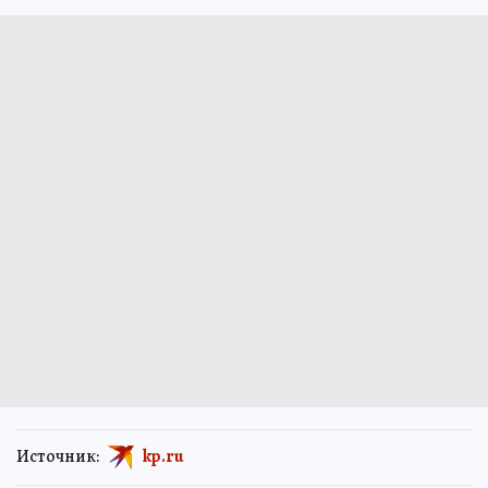
Источник:
kp.ru