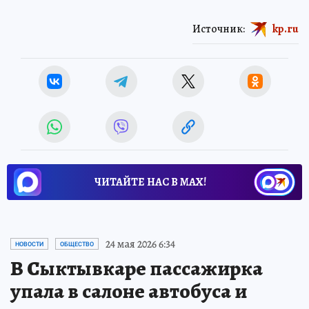
Источник:
kp.ru
ЧИТАЙТЕ НАС В МАХ!
24 мая 2026 6:34
НОВОСТИ
ОБЩЕСТВО
В Сыктывкаре пассажирка
упала в салоне автобуса и