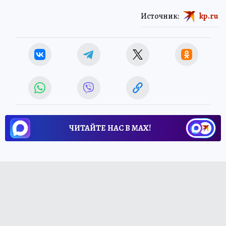
Источник:
kp.ru
ЧИТАЙТЕ НАС В МАХ!