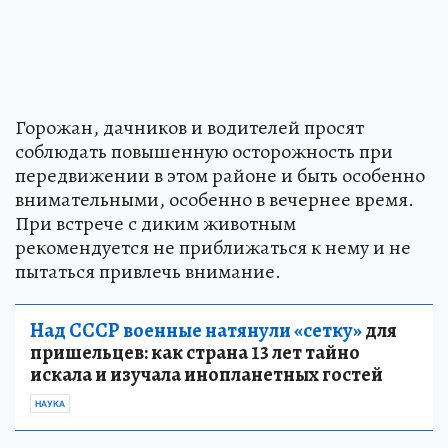
Горожан, дачников и водителей просят
соблюдать повышенную осторожность при
передвижении в этом районе и быть особенно
внимательными, особенно в вечернее время.
При встрече с диким животным
рекомендуется не приближаться к нему и не
пытаться привлечь внимание.
Над СССР военные натянули «сетку»
для
пришельцев: как страна 13 лет тайно
искала и изучала инопланетных гостей
НАУКА