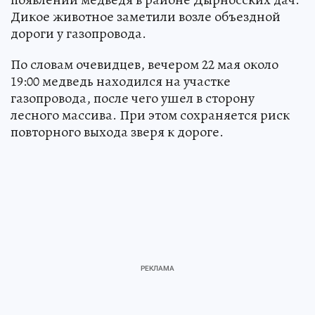
Дикое животное заметили возле объездной
дороги у газопровода.
По словам очевидцев, вечером 22 мая около
19:00 медведь находился на участке
газопровода, после чего ушел в сторону
лесного массива. При этом сохраняется риск
повторного выхода зверя к дороге.