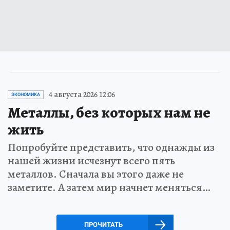
4 августа 2026 12:06
ЭКОНОМИКА
Металлы, без которых нам не
жить
Попробуйте представить, что однажды из
нашей жизни исчезнут всего пять
металлов. Сначала вы этого даже не
заметите. А затем мир начнет меняться…
ПРОЧИТАТЬ