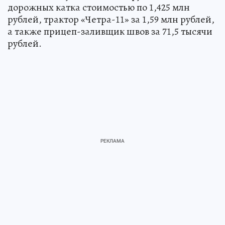
дорожных катка стоимостью по 1,425 млн
рублей, трактор «Четра-11» за 1,59 млн рублей,
а также прицеп-заливщик швов за 71,5 тысячи
рублей.