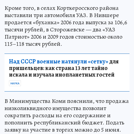
Кроме того, в селах Корткеросского района
выставили три автомобиля УАЗ. В Нившере
продается «буханка» 2006 года выпуска за 106,6
тысячи рублей, в Сторожевске — два «УАЗ
Патриот» 2006 и 2009 годов стоимостью около
115–118 тысяч рублей.
Над СССР военные натянули «сетку»
для
пришельцев: как страна 13 лет тайно
искала и изучала инопланетных гостей
НАУКА
В Минимущества Коми пояснили, что продажа
низколиквидного имущества позволит
сократить расходы на его содержание и
пополнить республиканский бюджет. Подать
заявку на участие в торгах можно до 5 июня.