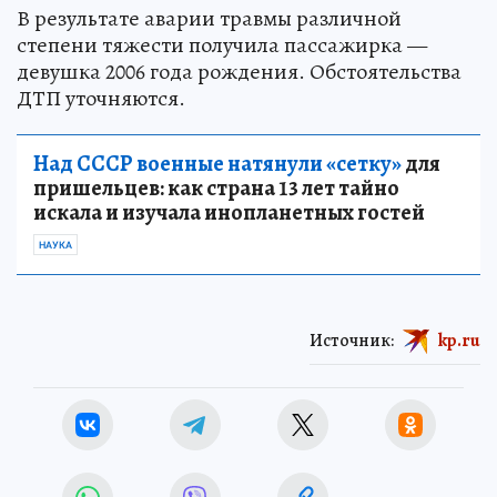
В результате аварии травмы различной
степени тяжести получила пассажирка —
девушка 2006 года рождения. Обстоятельства
ДТП уточняются.
Над СССР военные натянули «сетку»
для
пришельцев: как страна 13 лет тайно
искала и изучала инопланетных гостей
НАУКА
Источник:
kp.ru