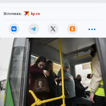
Источник:
kp.ru