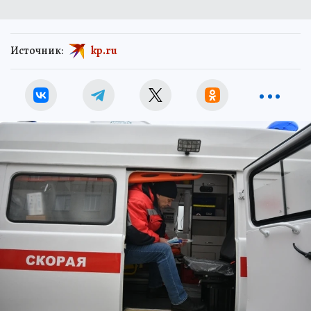
Источник:
kp.ru