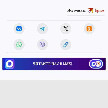
Источник:
kp.ru
ЧИТАЙТЕ НАС В МАХ!