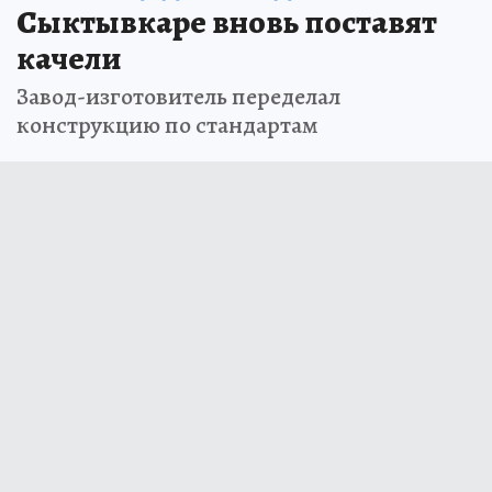
Сыктывкаре вновь поставят
качели
Завод-изготовитель переделал
конструкцию по стандартам