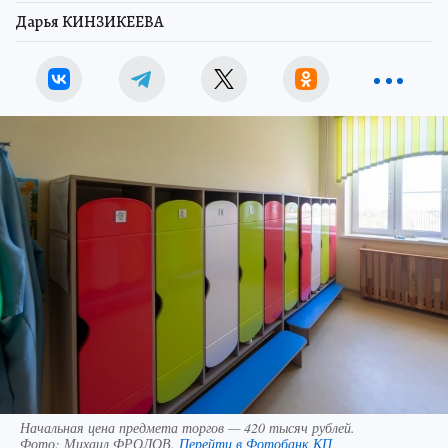
Дарья КИНЗИКЕЕВА
Начальная цена предмета торгов — 420 тысяч рублей.
Фото:
Михаил ФРОЛОВ.
Перейти в Фотобанк КП