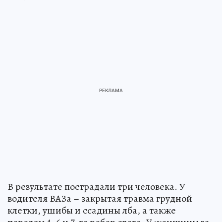
В результате пострадали три человека. У
водителя ВАЗа – закрытая травма грудной
клетки, ушибы и ссадины лба, а также