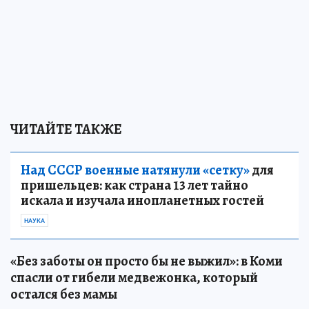
ЧИТАЙТЕ ТАКЖЕ
Над СССР военные натянули «сетку»
для
пришельцев: как страна 13 лет тайно
искала и изучала инопланетных гостей
НАУКА
«Без заботы он просто бы не выжил»: в Коми
спасли от гибели медвежонка, который
остался без мамы