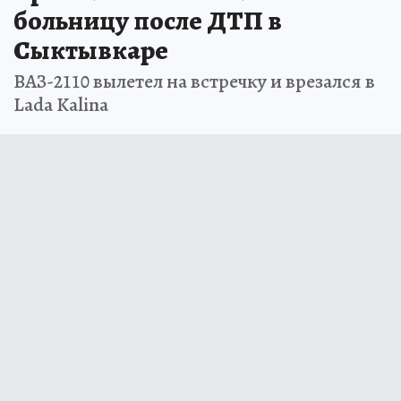
больницу после ДТП в
Сыктывкаре
ВАЗ-2110 вылетел на встречку и врезался в
Lada Kalina