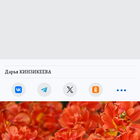
Дарья КИНЗИКЕЕВА