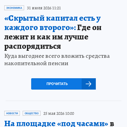
31 июля 2026 11:21
ЭКОНОМИКА
«Скрытый капитал есть у
каждого второго»:
Где он
лежит и как им лучше
распорядиться
Куда выгоднее всего вложить средства
накопительной пенсии
ПРОЧИТАТЬ
25 мая 2026 10:00
НОВОСТИ
ОБЩЕСТВО
На площадке «под часами»
в