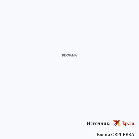
Источник:
kp.ru
Елена СЕРГЕЕВА