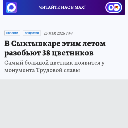
ЧИТАЙТЕ НАС В МАХ!
25 мая 2026 7:49
НОВОСТИ
ОБЩЕСТВО
В Сыктывкаре этим летом
разобьют 38 цветников
Самый большой цветник появится у
монумента Трудовой славы