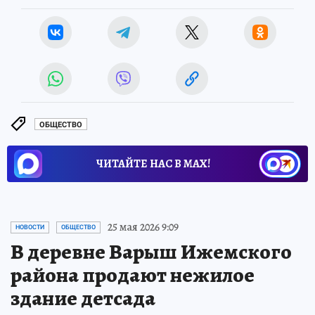
ОБЩЕСТВО
ЧИТАЙТЕ НАС В МАХ!
25 мая 2026 9:09
НОВОСТИ
ОБЩЕСТВО
В деревне Варыш Ижемского
района продают нежилое
здание детсада