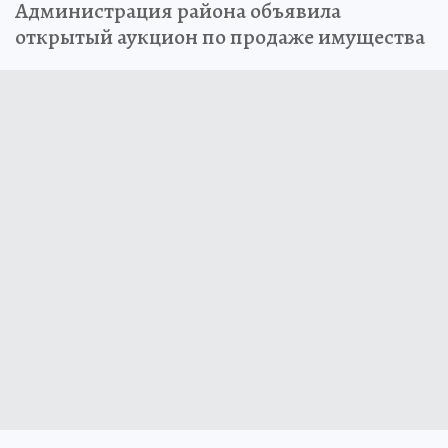
Администрация района объявила
открытый аукцион по продаже имущества