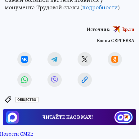
монумента Трудовой славы (
подробности
)
Источник:
kp.ru
Елена СЕРГЕЕВА
ОБЩЕСТВО
ЧИТАЙТЕ НАС В МАХ!
Новости СМИ2