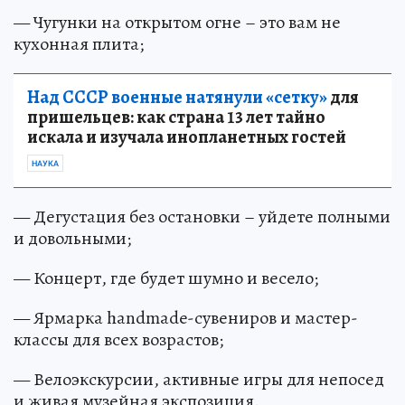
— Чугунки на открытом огне – это вам не
кухонная плита;
Над СССР военные натянули «сетку»
для
пришельцев: как страна 13 лет тайно
искала и изучала инопланетных гостей
НАУКА
— Дегустация без остановки – уйдете полными
и довольными;
— Концерт, где будет шумно и весело;
— Ярмарка handmade-сувениров и мастер-
классы для всех возрастов;
— Велоэкскурсии, активные игры для непосед
и живая музейная экспозиция.