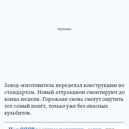
Завод-изготовитель переделал конструкцию по
стандартам. Новый аттракцион смонтируют до
конца недели. Горожане снова смогут ощутить
тот самый полёт, только уже без опасных
кульбитов.