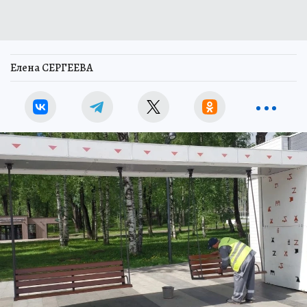
Елена СЕРГЕЕВА