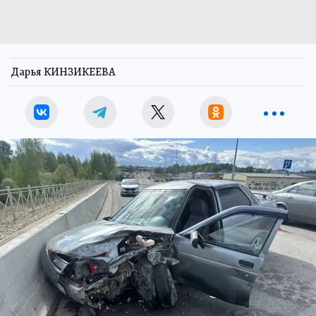
Дарья КИНЗИКЕЕВА