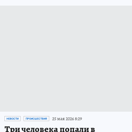
25 мая 2026 8:29
НОВОСТИ
ПРОИСШЕСТВИЯ
Три человека попали в