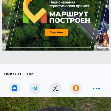
Елена СЕРГЕЕВА