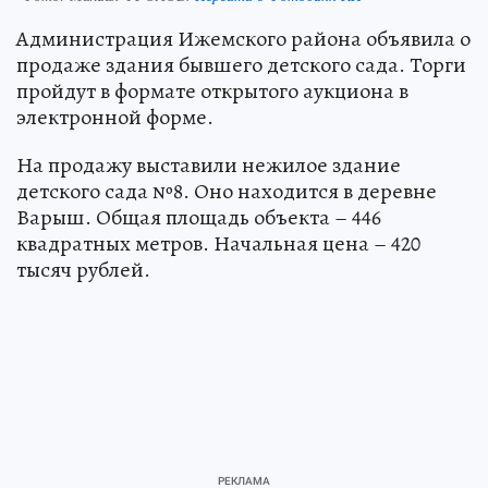
Администрация Ижемского района объявила о
продаже здания бывшего детского сада. Торги
пройдут в формате открытого аукциона в
электронной форме.
На продажу выставили нежилое здание
детского сада №8. Оно находится в деревне
Варыш. Общая площадь объекта – 446
квадратных метров. Начальная цена – 420
тысяч рублей.