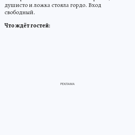
душисто и ложка стояла гордо. Вход
свободный.
Что ждёт гостей: