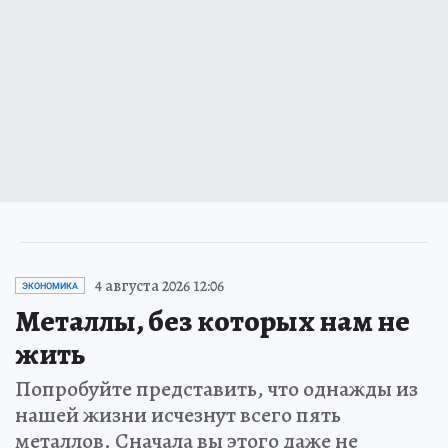
4 августа 2026 12:06
ЭКОНОМИКА
Металлы, без которых нам не
жить
Попробуйте представить, что однажды из
нашей жизни исчезнут всего пять
металлов. Сначала вы этого даже не