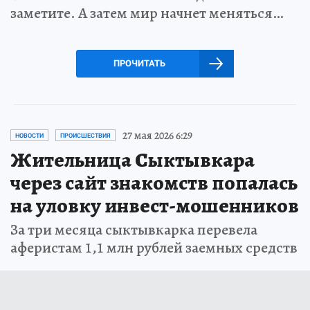
заметите. А затем мир начнет меняться…
ПРОЧИТАТЬ
27 мая 2026 6:29
НОВОСТИ
ПРОИСШЕСТВИЯ
Жительница Сыктывкара
через сайт знакомств попалась
на уловку инвест-мошенников
За три месяца сыктывкарка перевела
аферистам 1,1 млн рублей заемных средств