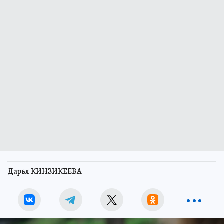
Дарья КИНЗИКЕЕВА