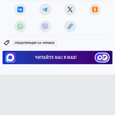
СПЕЦОПЕРАЦИЯ НА УКРАИНЕ
ЧИТАЙТЕ НАС В МАХ!