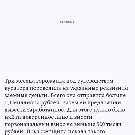
Три месяца горожанка под руководством
куратора переводила на указанные реквизиты
заемные деньги. Всего она отправила больше
1,1 миллиона рублей. Затем ей предложили
вывести заработанное. Для этого нужно было
найти доверенное лицо и внести
первоначальный взнос не меньше 500 тысяч
рублей. Пока женщина искала такого