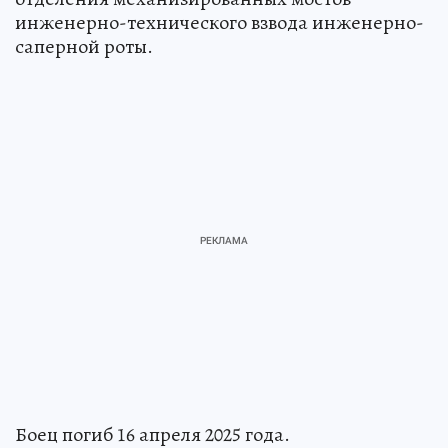
инженерно-технического взвода инженерно-
саперной роты.
Боец погиб 16 апреля 2025 года.