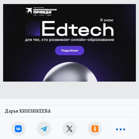
Дарья КИНЗИКЕЕВА