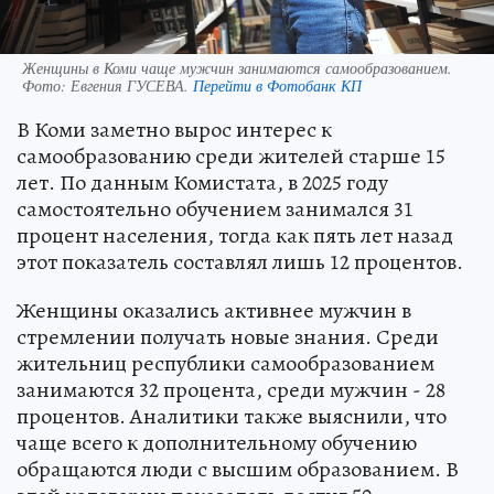
Женщины в Коми чаще мужчин занимаются самообразованием.
Фото:
Евгения ГУСЕВА.
Перейти в Фотобанк КП
В Коми заметно вырос интерес к
самообразованию среди жителей старше 15
лет. По данным Комистата, в 2025 году
самостоятельно обучением занимался 31
процент населения, тогда как пять лет назад
этот показатель составлял лишь 12 процентов.
Женщины оказались активнее мужчин в
стремлении получать новые знания. Среди
жительниц республики самообразованием
занимаются 32 процента, среди мужчин - 28
процентов. Аналитики также выяснили, что
чаще всего к дополнительному обучению
обращаются люди с высшим образованием. В