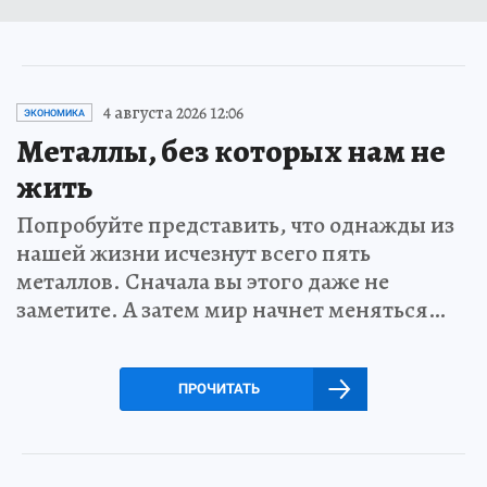
4 августа 2026 12:06
ЭКОНОМИКА
Металлы, без которых нам не
жить
Попробуйте представить, что однажды из
нашей жизни исчезнут всего пять
металлов. Сначала вы этого даже не
заметите. А затем мир начнет меняться…
ПРОЧИТАТЬ