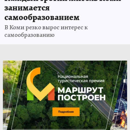
занимается
самообразованием
В Коми резко вырос интерес к
самообразованию