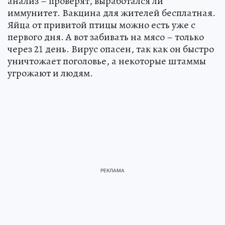
анализ – проверят, выработался ли
иммунитет. Вакцина для жителей бесплатная.
Яйца от привитой птицы можно есть уже с
первого дня. А вот забивать на мясо – только
через 21 день. Вирус опасен, так как он быстро
уничтожает поголовье, а некоторые штаммы
угрожают и людям.