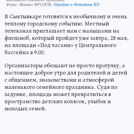
Фото:
Михаил ФРОЛОВ.
Перейти в Фотобанк КП
В Сыктывкаре готовятся к необычному и очень
теплому городскому событию. Местный
телеканал приглашает мам с малышами на
флешмоб, который пройдет уже завтра, 28 мая,
на площади «Под часами» у Центрального
бассейна в 9:00.
Организаторы обещают не просто прогулку, а
настоящее доброе утро для родителей и детей
с общением, знакомствами и атмосферой
маленького семейного праздника. Судя по
задумке, площадь может превратиться в
пространство детских колясок, улыбок и
молодых семей.