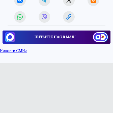
ЧИТАЙТЕ НАС В МАХ!
Новости СМИ2