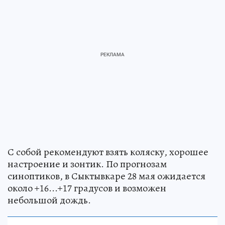
С собой рекомендуют взять коляску, хорошее
настроение и зонтик. По прогнозам
синоптиков, в Сыктывкаре 28 мая ожидается
около +16...+17 градусов и возможен
небольшой дождь.