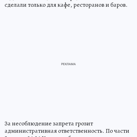
сделали только для кафе, ресторанов и баров.
За несоблюдение запрета грозит
административная ответственность. По части