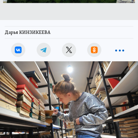
Дарья КИНЗИКЕЕВА