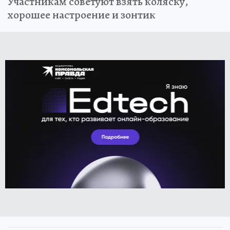
Участникам советуют взять коляску,
хорошее настроение и зонтик