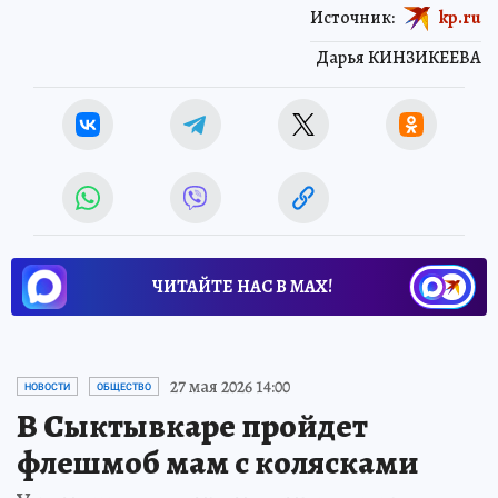
Источник:
kp.ru
Дарья КИНЗИКЕЕВА
ЧИТАЙТЕ НАС В МАХ!
27 мая 2026 14:00
НОВОСТИ
ОБЩЕСТВО
В Сыктывкаре пройдет
флешмоб мам с колясками