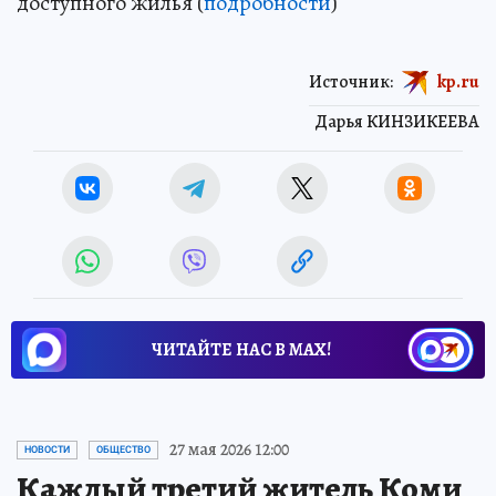
доступного жилья (
подробности
)
Источник:
kp.ru
Дарья КИНЗИКЕЕВА
ЧИТАЙТЕ НАС В МАХ!
27 мая 2026 12:00
НОВОСТИ
ОБЩЕСТВО
Каждый третий житель Коми