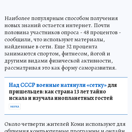
Наиболее популярным способом получения
новых знаний остается интернет. Почти
половина участников опроса - 48 процентов -
сообщили, что используют материалы,
найденные в сети. Еще 32 процента
занимаются спортом, фитнесом, йогой и
другими видами физической активности,
рассматривая это как форму саморазвития.
Над СССР военные натянули «сетку»
для
пришельцев: как страна 13 лет тайно
искала и изучала инопланетных гостей
НАУКА
Около четверти жителей Коми используют для
обучения компьютерные программы и онлайн