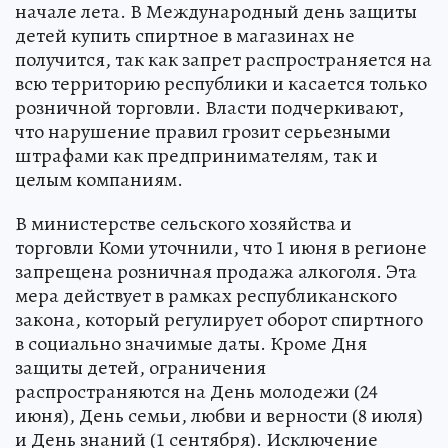
начале лета. В Международный день защиты
детей купить спиртное в магазинах не
получится, так как запрет распространяется на
всю территорию республики и касается только
розничной торговли. Власти подчеркивают,
что нарушение правил грозит серьезными
штрафами как предпринимателям, так и
целым компаниям.
В министерстве сельского хозяйства и
торговли Коми уточнили, что 1 июня в регионе
запрещена розничная продажа алкоголя. Эта
мера действует в рамках республиканского
закона, который регулирует оборот спиртного
в социально значимые даты. Кроме Дня
защиты детей, ограничения
распространяются на День молодежи (24
июня), День семьи, любви и верности (8 июля)
и День знаний (1 сентября). Исключение