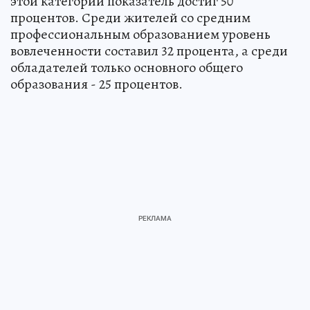
этой категории показатель достиг 50
процентов. Среди жителей со средним
профессиональным образованием уровень
вовлеченности составил 32 процента, а среди
обладателей только основного общего
образования - 25 процентов.