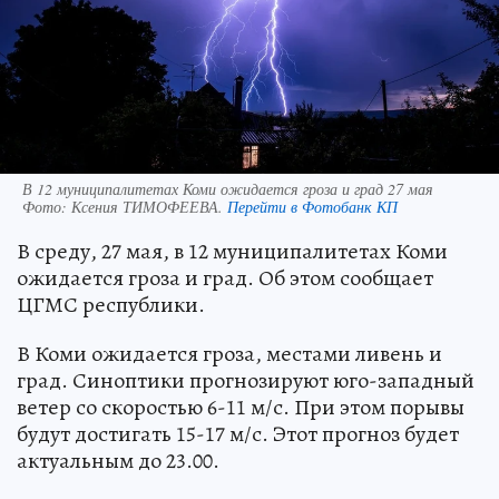
В 12 муниципалитетах Коми ожидается гроза и град 27 мая
Фото:
Ксения ТИМОФЕЕВА.
Перейти в Фотобанк КП
В среду, 27 мая, в 12 муниципалитетах Коми
ожидается гроза и град. Об этом сообщает
ЦГМС республики.
В Коми ожидается гроза, местами ливень и
град. Синоптики прогнозируют юго-западный
ветер со скоростью 6-11 м/с. При этом порывы
будут достигать 15-17 м/с. Этот прогноз будет
актуальным до 23.00.