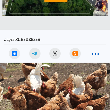
Дарья КИНЗИКЕЕВА