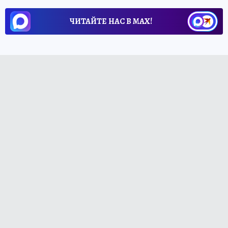
ЧИТАЙТЕ НАС В МАХ!