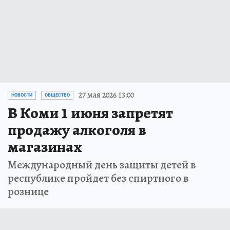
27 мая 2026 13:00
НОВОСТИ
ОБЩЕСТВО
В Коми 1 июня запретят
продажу алкоголя в
магазинах
Международный день защиты детей в
республике пройдет без спиртного в
рознице