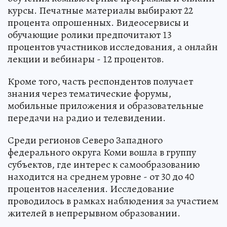
курсы. Печатные материалы выбирают 22
процента опрошенных. Видеосервисы и
обучающие ролики предпочитают 13
процентов участников исследования, а онлайн
лекции и вебинары - 12 процентов.
Кроме того, часть респондентов получает
знания через тематические форумы,
мобильные приложения и образовательные
передачи на радио и телевидении.
Среди регионов Северо Западного
федерального округа Коми вошла в группу
субъектов, где интерес к самообразованию
находится на среднем уровне - от 30 до 40
процентов населения. Исследование
проводилось в рамках наблюдения за участием
жителей в непрерывном образовании.