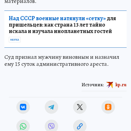
материалов.
Над СССР военные натянули «сетку»
для
пришельцев: как страна 13 лет тайно
искала и изучала инопланетных гостей
НАУКА
Суд признал мужчину виновным и назначил
ему 15 суток административного ареста.
Источник:
kp.ru