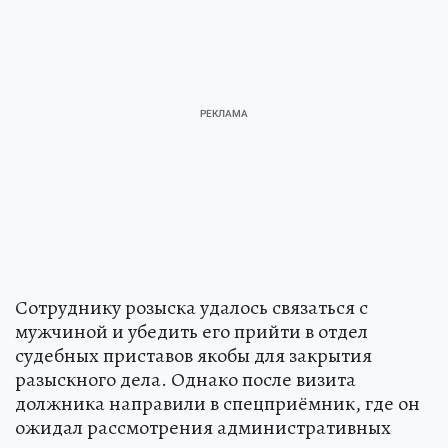
Сотруднику розыска удалось связаться с
мужчиной и убедить его прийти в отдел
судебных приставов якобы для закрытия
разыскного дела. Однако после визита
должника направили в спецприёмник, где он
ожидал рассмотрения административных