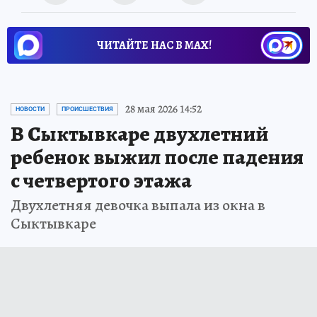
ЧИТАЙТЕ НАС В МАХ!
28 мая 2026 14:52
НОВОСТИ
ПРОИСШЕСТВИЯ
В Сыктывкаре двухлетний
ребенок выжил после падения
с четвертого этажа
Двухлетняя девочка выпала из окна в
Сыктывкаре