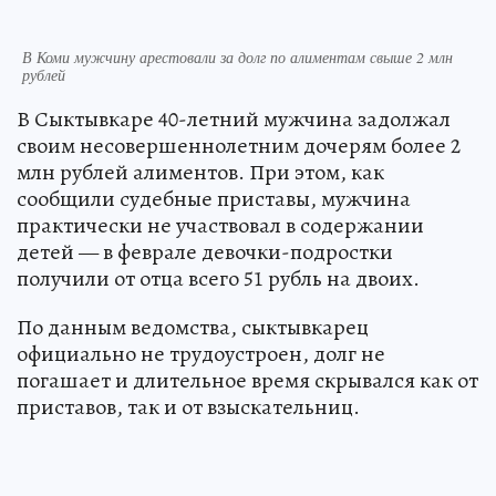
В Коми мужчину арестовали за долг по алиментам свыше 2 млн
рублей
В Сыктывкаре 40-летний мужчина задолжал
своим несовершеннолетним дочерям более 2
млн рублей алиментов. При этом, как
сообщили судебные приставы, мужчина
практически не участвовал в содержании
детей — в феврале девочки-подростки
получили от отца всего 51 рубль на двоих.
По данным ведомства, сыктывкарец
официально не трудоустроен, долг не
погашает и длительное время скрывался как от
приставов, так и от взыскательниц.