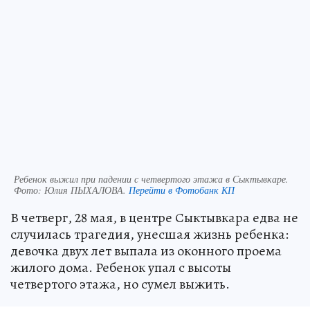
Ребенок выжил при падении с четвертого этажа в Сыктывкаре.
Фото:
Юлия ПЫХАЛОВА.
Перейти в Фотобанк КП
В четверг, 28 мая, в центре Сыктывкара едва не
случилась трагедия, унесшая жизнь ребенка:
девочка двух лет выпала из оконного проема
жилого дома. Ребенок упал с высоты
четвертого этажа, но сумел выжить.