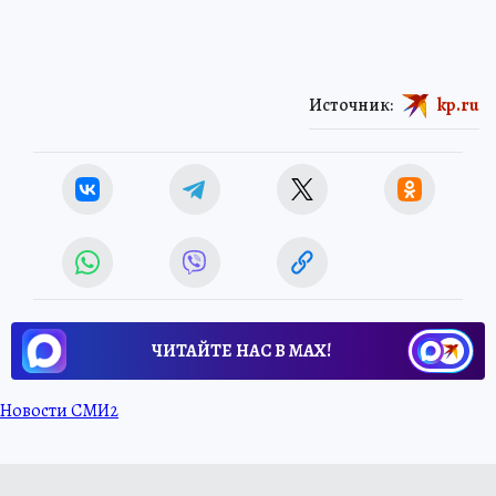
Источник:
kp.ru
ЧИТАЙТЕ НАС В МАХ!
Новости СМИ2