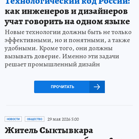
Технологический код России:
как инженеров и дизайнеров
учат говорить на одном языке
Новые технологии должны быть не только
эффективными, но и понятными, а также
удобными. Кроме того, они должны
вызывать доверие. Именно эти задачи
решает промышленный дизайн
ПРОЧИТАТЬ
29 мая 2026 5:00
НОВОСТИ
ОБЩЕСТВО
Житель Сыктывкара