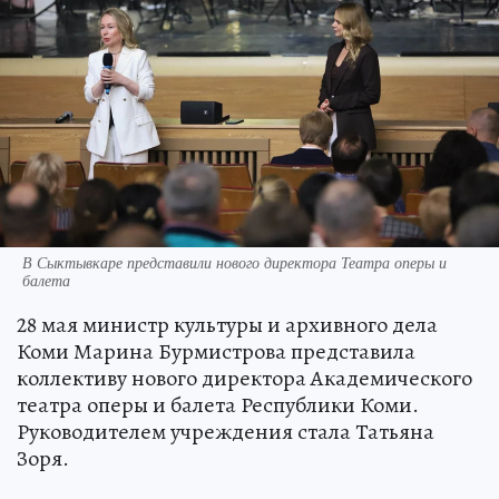
В Сыктывкаре представили нового директора Театра оперы и
балета
28 мая министр культуры и архивного дела
Коми Марина Бурмистрова представила
коллективу нового директора Академического
театра оперы и балета Республики Коми.
Руководителем учреждения стала Татьяна
Зоря.