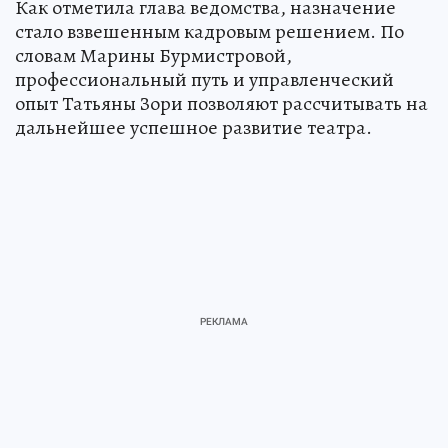
Как отметила глава ведомства, назначение
стало взвешенным кадровым решением. По
словам Марины Бурмистровой,
профессиональный путь и управленческий
опыт Татьяны Зори позволяют рассчитывать на
дальнейшее успешное развитие театра.