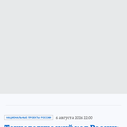
6 августа 2026 22:00
НАЦИОНАЛЬНЫЕ ПРОЕКТЫ РОССИИ