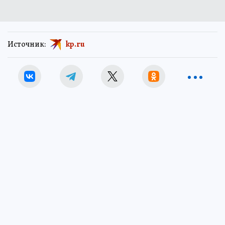
Источник:
kp.ru