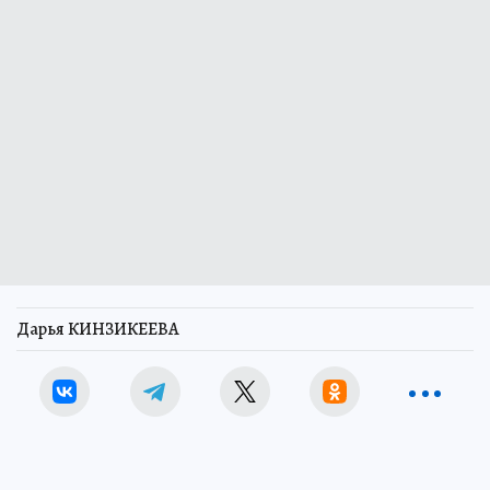
Дарья КИНЗИКЕЕВА