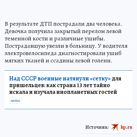
В результате ДТП пострадали два человека.
Девочка получила закрытый перелом левой
теменной кости и различные ушибы.
Пострадавшую увезли в больницу. У водителя
электровелосипеда диагностировали ушиб
мягких тканей и ссадины левой голени.
Над СССР военные натянули «сетку»
для
пришельцев: как страна 13 лет тайно
искала и изучала инопланетных гостей
НАУКА
Источник:
kp.ru