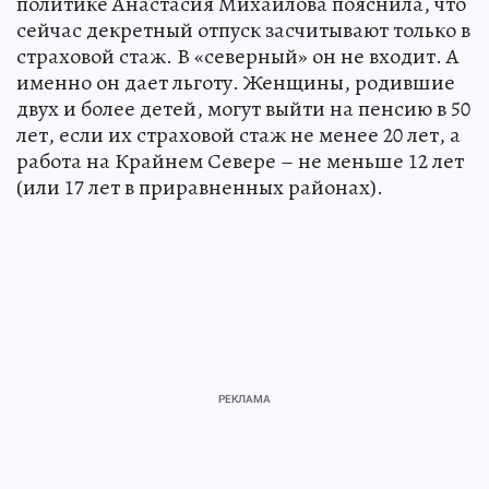
политике Анастасия Михайлова пояснила, что
сейчас декретный отпуск засчитывают только в
страховой стаж. В «северный» он не входит. А
именно он дает льготу. Женщины, родившие
двух и более детей, могут выйти на пенсию в 50
лет, если их страховой стаж не менее 20 лет, а
работа на Крайнем Севере – не меньше 12 лет
(или 17 лет в приравненных районах).