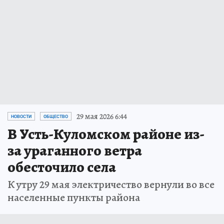
29 мая 2026 6:44
НОВОСТИ
ОБЩЕСТВО
В Усть-Куломском районе из-
за ураганного ветра
обесточило села
К утру 29 мая электричество вернули во все
населенные пункты района