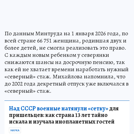
По данным Минтруда на 1 января 2026 года, по
всей стране 66 751 женщина, родившая двух и
более детей, не смогла реализовать это право.
С каждым новым ребенком у северянки
снижаются шансы на досрочную пенсию, так
как ей не хватает времени наработать нужный
«северный» стаж. Михайлова напомнила, что
до 2002 года декретный отпуск уже включался в
«северный» стаж.
Над СССР военные натянули «сетку»
для
пришельцев: как страна 13 лет тайно
искала и изучала инопланетных гостей
НАУКА