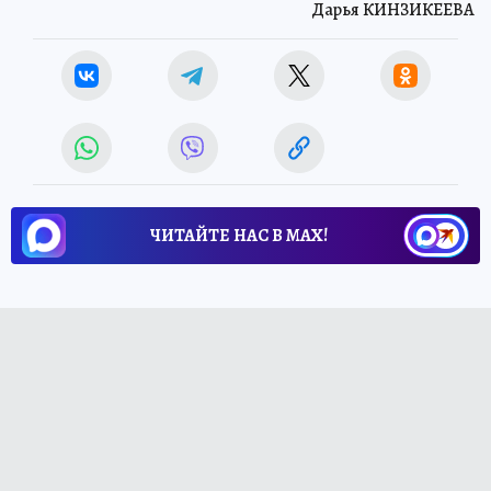
Дарья КИНЗИКЕЕВА
ЧИТАЙТЕ НАС В МАХ!