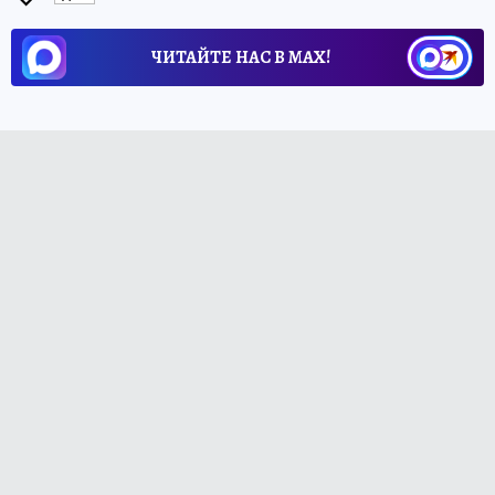
ЧИТАЙТЕ НАС В МАХ!