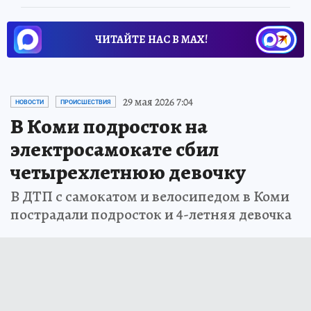
ЧИТАЙТЕ НАС В МАХ!
29 мая 2026 7:04
НОВОСТИ
ПРОИСШЕСТВИЯ
В Коми подросток на
электросамокате сбил
четырехлетнюю девочку
В ДТП с самокатом и велосипедом в Коми
пострадали подросток и 4-летняя девочка