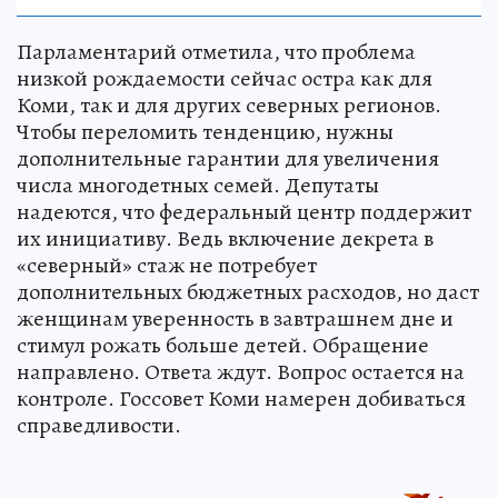
Парламентарий отметила, что проблема
низкой рождаемости сейчас остра как для
Коми, так и для других северных регионов.
Чтобы переломить тенденцию, нужны
дополнительные гарантии для увеличения
числа многодетных семей. Депутаты
надеются, что федеральный центр поддержит
их инициативу. Ведь включение декрета в
«северный» стаж не потребует
дополнительных бюджетных расходов, но даст
женщинам уверенность в завтрашнем дне и
стимул рожать больше детей. Обращение
направлено. Ответа ждут. Вопрос остается на
контроле. Госсовет Коми намерен добиваться
справедливости.