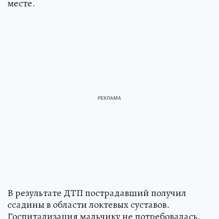
месте.
В результате ДТП пострадавший получил
ссадины в области локтевых суставов.
Госпитализация мальчику не потребовалась.