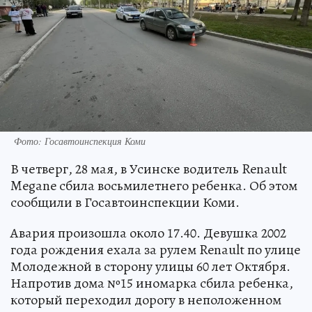
Фото: Госавтоинспекция Коми
В четверг, 28 мая, в Усинске водитель Renault
Megane сбила восьмилетнего ребенка. Об этом
сообщили в Госавтоинспекции Коми.
Авария произошла около 17.40. Девушка 2002
года рождения ехала за рулем Renault по улице
Молодежной в сторону улицы 60 лет Октября.
Напротив дома №15 иномарка сбила ребенка,
который переходил дорогу в неположенном