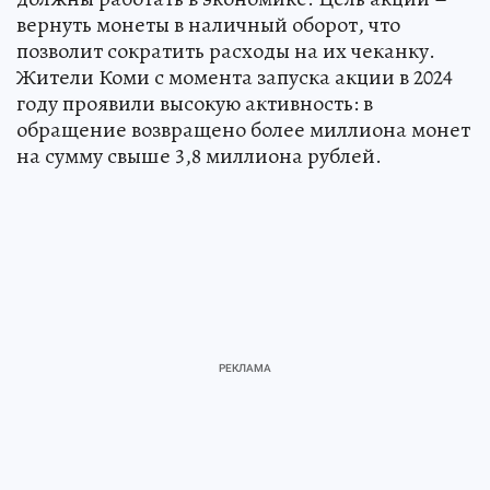
вернуть монеты в наличный оборот, что
позволит сократить расходы на их чеканку.
Жители Коми с момента запуска акции в 2024
году проявили высокую активность: в
обращение возвращено более миллиона монет
на сумму свыше 3,8 миллиона рублей.