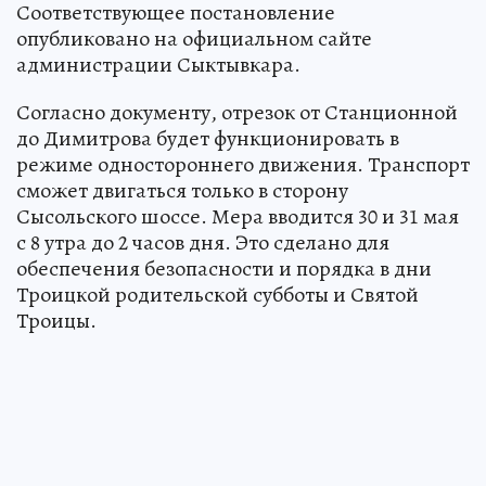
Соответствующее постановление
опубликовано на официальном сайте
администрации Сыктывкара.
Согласно документу, отрезок от Станционной
до Димитрова будет функционировать в
режиме одностороннего движения. Транспорт
сможет двигаться только в сторону
Сысольского шоссе. Мера вводится 30 и 31 мая
с 8 утра до 2 часов дня. Это сделано для
обеспечения безопасности и порядка в дни
Троицкой родительской субботы и Святой
Троицы.