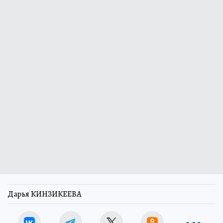
Дарья КИНЗИКЕЕВА