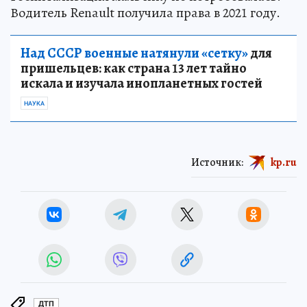
Водитель Renault получила права в 2021 году.
Над СССР военные натянули «сетку»
для
пришельцев: как страна 13 лет тайно
искала и изучала инопланетных гостей
НАУКА
Источник:
kp.ru
ДТП