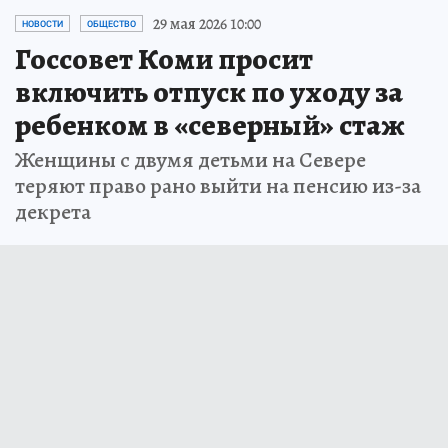
29 мая 2026 10:00
НОВОСТИ
ОБЩЕСТВО
Госсовет Коми просит
включить отпуск по уходу за
ребенком в «северный» стаж
Женщины с двумя детьми на Севере
теряют право рано выйти на пенсию из-за
декрета