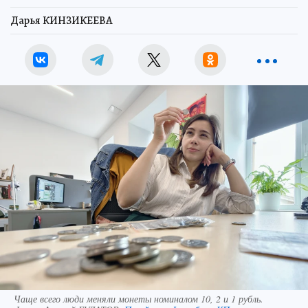
Дарья КИНЗИКЕЕВА
Чаще всего люди меняли монеты номиналом 10, 2 и 1 рубль.