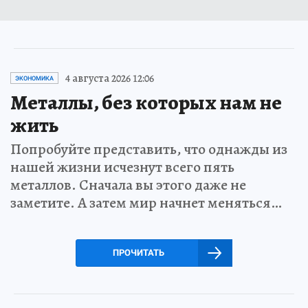
4 августа 2026 12:06
ЭКОНОМИКА
Металлы, без которых нам не
жить
Попробуйте представить, что однажды из
нашей жизни исчезнут всего пять
металлов. Сначала вы этого даже не
заметите. А затем мир начнет меняться…
ПРОЧИТАТЬ