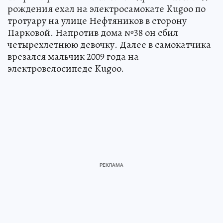
рождения ехал на электросамокате Kugoo по
тротуару на улице Нефтяников в сторону
Парковой. Напротив дома №38 он сбил
четырехлетнюю девочку. Далее в самокатчика
врезался мальчик 2009 года на
электровелосипеде Kugoo.