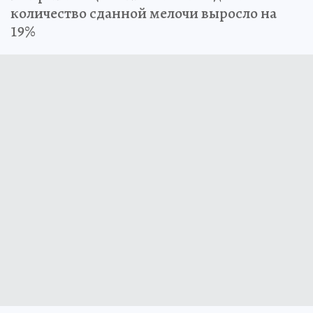
количество сданной мелочи выросло на
19%