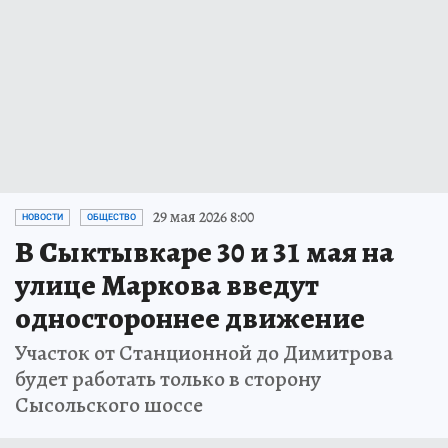
29 мая 2026 8:00
НОВОСТИ
ОБЩЕСТВО
В Сыктывкаре 30 и 31 мая на
улице Маркова введут
одностороннее движение
Участок от Станционной до Димитрова
будет работать только в сторону
Сысольского шоссе