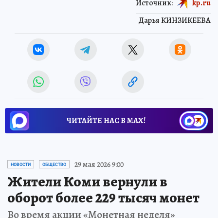
Источник:
kp.ru
Дарья КИНЗИКЕЕВА
ЧИТАЙТЕ НАС В МАХ!
29 мая 2026 9:00
НОВОСТИ
ОБЩЕСТВО
Жители Коми вернули в
оборот более 229 тысяч монет
Во время акции «Монетная неделя»