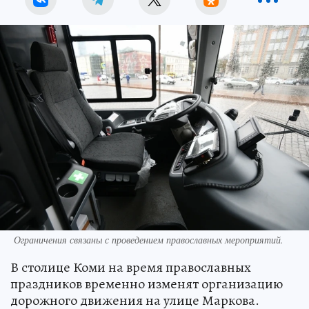
Ограничения связаны с проведением православных мероприятий.
В столице Коми на время православных
праздников временно изменят организацию
дорожного движения на улице Маркова.