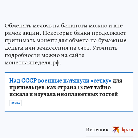
Обменять мелочь на банкноты можно и вне
рамок акции. Некоторые банки продолжают
принимать монеты для обмена на бумажные
деньги или зачисления на счет. Уточнить
подробности можно на сайте
монетнаянеделя.рф.
Над СССР военные натянули «сетку»
для
пришельцев: как страна 13 лет тайно
искала и изучала инопланетных гостей
НАУКА
Источник:
kp.ru