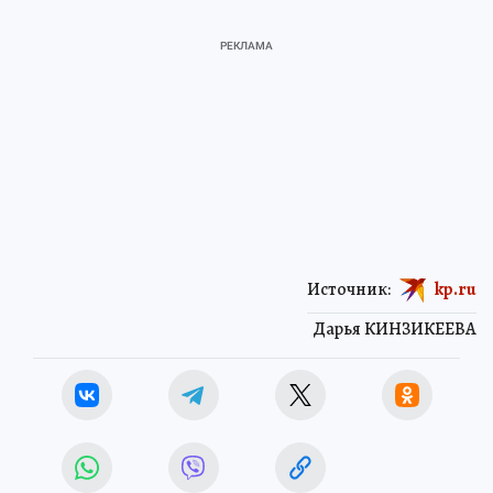
Источник:
kp.ru
Дарья КИНЗИКЕЕВА