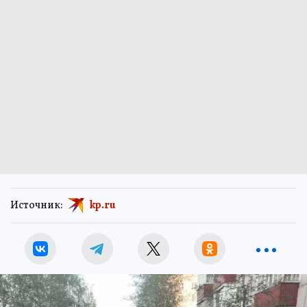
Источник:
kp.ru