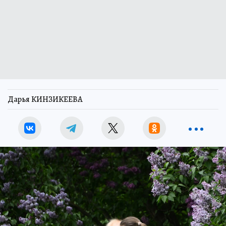
Дарья КИНЗИКЕЕВА