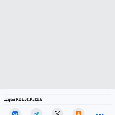
Дарья КИНЗИКЕЕВА