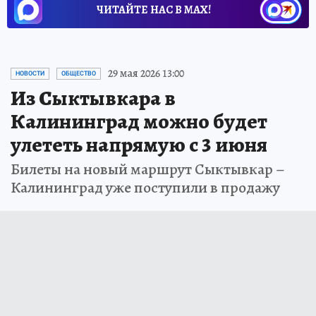
ЧИТАЙТЕ НАС В МАХ!
29 мая 2026 13:00
НОВОСТИ
ОБЩЕСТВО
Из Сыктывкара в
Калининград можно будет
улететь напрямую с 3 июня
Билеты на новый маршрут Сыктывкар –
Калининград уже поступили в продажу