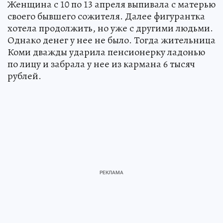
Женщина с 10 по 13 апреля выпивала с матерью
своего бывшего сожителя. Далее фигурантка
хотела продолжить, но уже с другими людьми.
Однако денег у нее не было. Тогда жительница
Коми дважды ударила пенсионерку ладонью
по лицу и забрала у нее из кармана 6 тысяч
рублей.