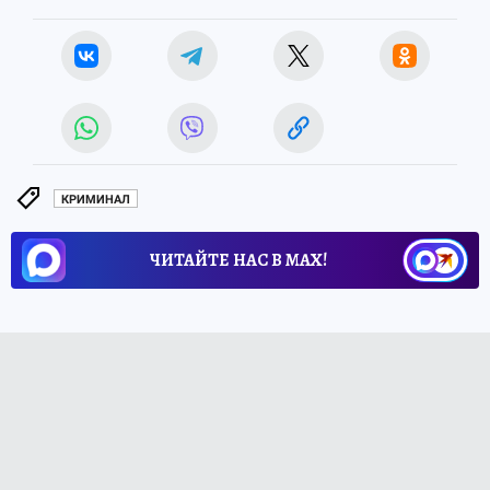
КРИМИНАЛ
ЧИТАЙТЕ НАС В МАХ!