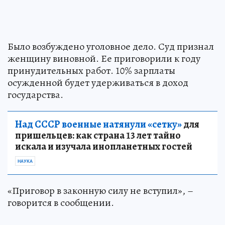
Было возбуждено уголовное дело. Суд признал
женщину виновной. Ее приговорили к году
принудительных работ. 10% зарплаты
осужденной будет удерживаться в доход
государства.
Над СССР военные натянули «сетку»
для
пришельцев: как страна 13 лет тайно
искала и изучала инопланетных гостей
НАУКА
«Приговор в законную силу не вступил», –
говорится в сообщении.