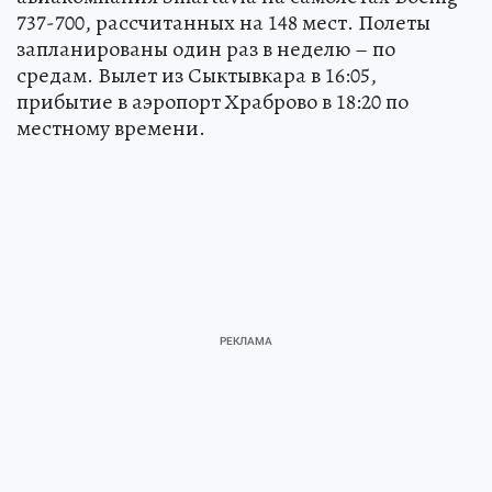
737-700, рассчитанных на 148 мест. Полеты
запланированы один раз в неделю – по
средам. Вылет из Сыктывкара в 16:05,
прибытие в аэропорт Храброво в 18:20 по
местному времени.