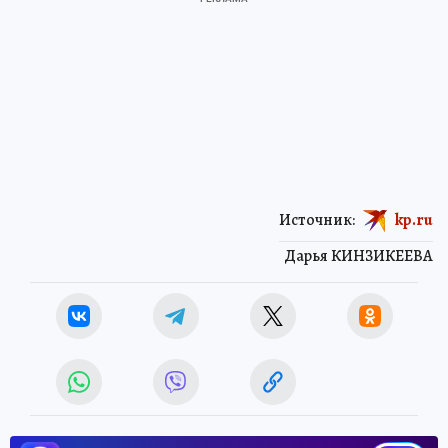
Источник:
kp.ru
Дарья КИНЗИКЕЕВА