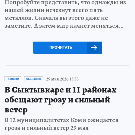
Попробуйте представить, что однажды из
нашей жизни исчезнут всего пять
металлов. Сначала вы этого даже не
заметите. А затем мир начнет меняться…
ПРОЧИТАТЬ
29 мая 2026 13:33
НОВОСТИ
ОБЩЕСТВО
В Сыктывкаре и 11 районах
обещают грозу и сильный
ветер
В 12 муниципалитетах Коми ожидается
гроза и сильный ветер 29 мая