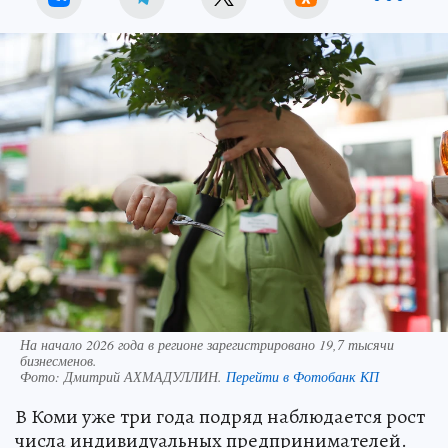
На начало 2026 года в регионе зарегистрировано 19,7 тысячи
бизнесменов.
Фото:
Дмитрий АХМАДУЛЛИН.
Перейти в Фотобанк КП
В Коми уже три года подряд наблюдается рост
числа индивидуальных предпринимателей.