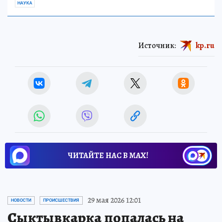
НАУКА
Источник:
kp.ru
ЧИТАЙТЕ НАС В МАХ!
29 мая 2026 12:01
НОВОСТИ
ПРОИСШЕСТВИЯ
Сыктывкарка попалась на