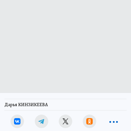
Дарья КИНЗИКЕЕВА