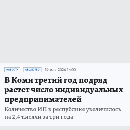
29 мая 2026 14:00
НОВОСТИ
ОБЩЕСТВО
В Коми третий год подряд
растет число индивидуальных
предпринимателей
Количество ИП в республике увеличилось
на 2,4 тысячи за три года