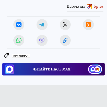
Источник:
kp.ru
КРИМИНАЛ
ЧИТАЙТЕ НАС В МАХ!