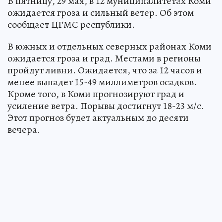
В пятницу, 29 мая, в 12 муниципалитетах Коми
ожидается гроза и сильный ветер. Об этом
сообщает ЦГМС республики.
В южных и отдельных северных районах Коми
ожидается гроза и град. Местами в регионы
пройдут ливни. Ожидается, что за 12 часов и
менее выпадет 15-49 миллиметров осадков.
Кроме того, в Коми прогнозируют град и
усиление ветра. Порывы достигнут 18-23 м/с.
Этот прогноз будет актуальным до десяти
вечера.