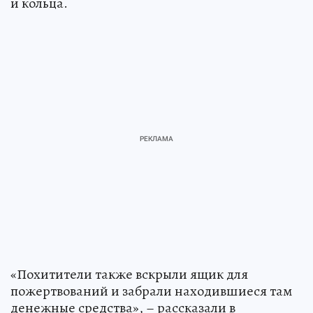
и кольца.
«Похитители также вскрыли ящик для
пожертвований и забрали находившиеся там
денежные средства», – рассказали в