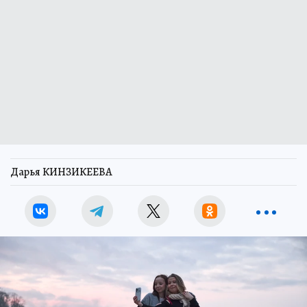
Дарья КИНЗИКЕЕВА