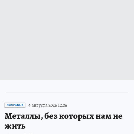
4 августа 2026 12:06
ЭКОНОМИКА
Металлы, без которых нам не
жить