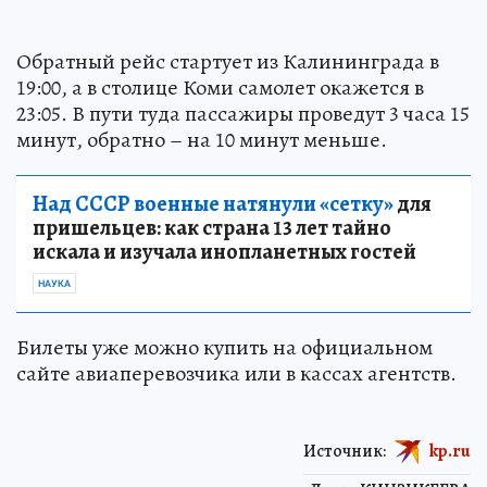
Обратный рейс стартует из Калининграда в
19:00, а в столице Коми самолет окажется в
23:05. В пути туда пассажиры проведут 3 часа 15
минут, обратно – на 10 минут меньше.
Над СССР военные натянули «сетку»
для
пришельцев: как страна 13 лет тайно
искала и изучала инопланетных гостей
НАУКА
Билеты уже можно купить на официальном
сайте авиаперевозчика или в кассах агентств.
Источник:
kp.ru