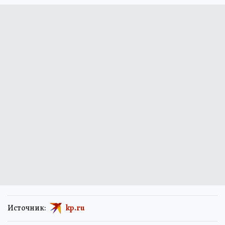
Источник:
kp.ru