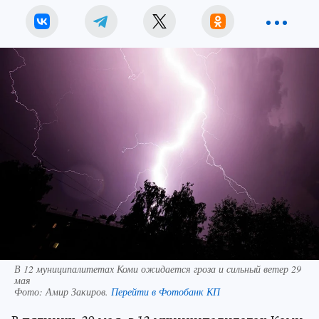
В 12 муниципалитетах Коми ожидается гроза и сильный ветер 29
мая
Фото:
Амир Закиров.
Перейти в Фотобанк КП