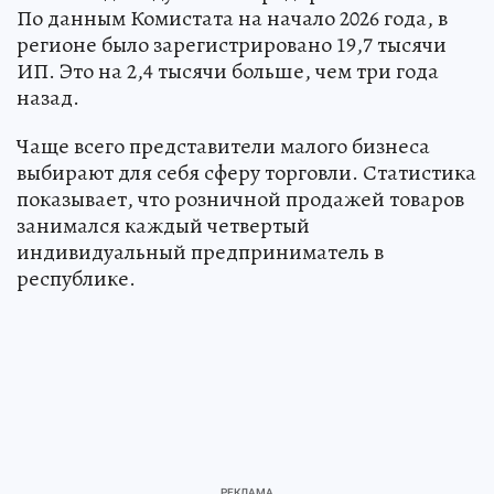
По данным Комистата на начало 2026 года, в
регионе было зарегистрировано 19,7 тысячи
ИП. Это на 2,4 тысячи больше, чем три года
назад.
Чаще всего представители малого бизнеса
выбирают для себя сферу торговли. Статистика
показывает, что розничной продажей товаров
занимался каждый четвертый
индивидуальный предприниматель в
республике.