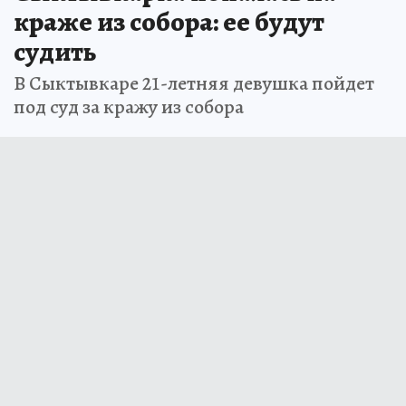
краже из собора: ее будут
судить
В Сыктывкаре 21-летняя девушка пойдет
под суд за кражу из собора