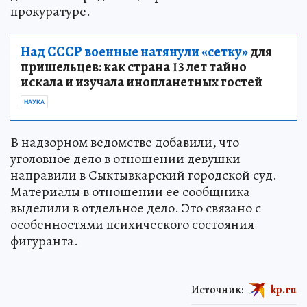
прокуратуре.
Над СССР военные натянули «сетку»
для
пришельцев: как страна 13 лет тайно
искала и изучала инопланетных гостей
НАУКА
В надзорном ведомстве добавили, что
уголовное дело в отношении девушки
направили в Сыктывкарский городской суд.
Материалы в отношении ее сообщника
выделили в отдельное дело. Это связано с
особенностями психического состояния
фигуранта.
Источник:
kp.ru