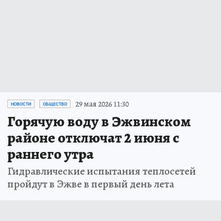
29 мая 2026 11:30
НОВОСТИ
ОБЩЕСТВО
Горячую воду в Эжвинском
районе отключат 2 июня с
раннего утра
Гидравлические испытания теплосетей
пройдут в Эжве в первый день лета