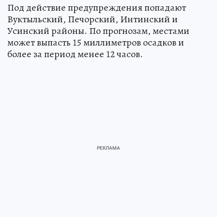
Под действие предупреждения попадают
Вуктыльский, Печорский, Интинский и
Усинский районы. По прогнозам, местами
может выпасть 15 миллиметров осадков и
более за период менее 12 часов.