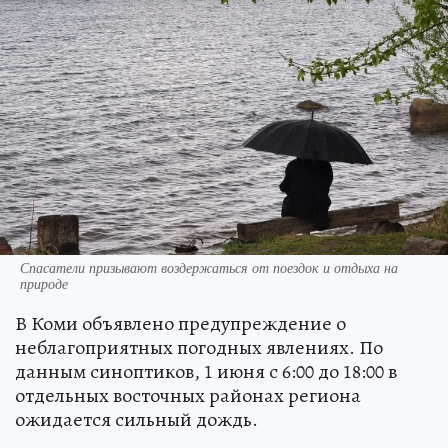
Спасатели призывают воздержаться от поездок и отдыха на
природе
В Коми объявлено предупреждение о
неблагоприятных погодных явлениях. По
данным синоптиков, 1 июня с 6:00 до 18:00 в
отдельных восточных районах региона
ожидается сильный дождь.