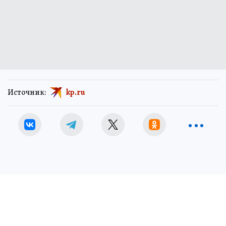
Источник:
kp.ru