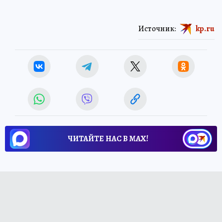
Источник:
kp.ru
ЧИТАЙТЕ НАС В МАХ!