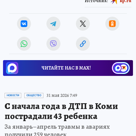
Источник:
kp.ru
ЧИТАЙТЕ НАС В МАХ!
31 мая 2026 7:49
НОВОСТИ
ОБЩЕСТВО
С начала года в ДТП в Коми
пострадали 43 ребенка
За январь–апрель травмы в авариях
получили 259 человек