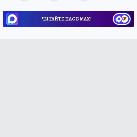
ЧИТАЙТЕ НАС В МАХ!