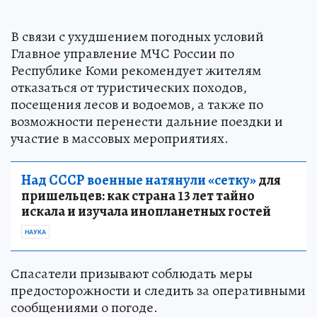
В связи с ухудшением погодных условий
Главное управление МЧС России по
Республике Коми рекомендует жителям
отказаться от туристических походов,
посещения лесов и водоемов, а также по
возможности перенести дальние поездки и
участие в массовых мероприятиях.
Над СССР военные натянули «сетку»
для
пришельцев: как страна 13 лет тайно
искала и изучала инопланетных гостей
НАУКА
Спасатели призывают соблюдать меры
предосторожности и следить за оперативными
сообщениями о погоде.