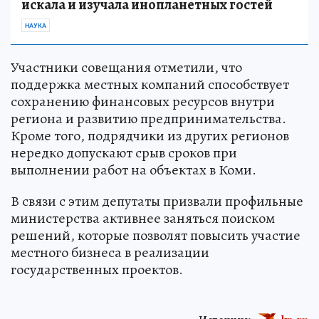
искала и изучала инопланетных гостей
НАУКА
Участники совещания отметили, что
поддержка местных компаний способствует
сохранению финансовых ресурсов внутри
региона и развитию предпринимательства.
Кроме того, подрядчики из других регионов
нередко допускают срыв сроков при
выполнении работ на объектах в Коми.
В связи с этим депутаты призвали профильные
министерства активнее заняться поиском
решений, которые позволят повысить участие
местного бизнеса в реализации
государственных проектов.