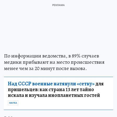
По информации ведомства, в 89% случаев
медики прибывают на место происшествия
менее чем за 20 минут после вызова.
Над СССР военные натянули «сетку»
для
пришельцев: как страна 13 лет тайно
искала и изучала инопланетных гостей
НАУКА