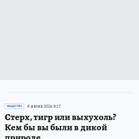
8 июня 2026 8:17
ОБЩЕСТВО
Стерх, тигр или выхухоль?
Кем бы вы были в дикой
природе