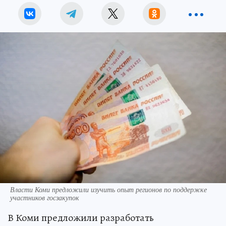
Власти Коми предложили изучить опыт регионов по поддержке
участников госзакупок
В Коми предложили разработать