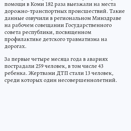
помощи в Коми 182 раза выезжали на места
дорожно-транспортных происшествий. Такие
данные озвучили в региональном Минздраве
на рабочем совещании Государственного
совета республики, посвященном
профилактике детского травматизма на
дорогах.
За первые четыре месяца года в авариях
пострадали 259 человек, в том числе 43
ребенка. Жертвами ДТП стали 13 человек,
среди которых один несовершеннолетний.