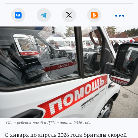
Один ребенок погиб в ДТП с начала 2026 года
С января по апрель 2026 года бригады скорой