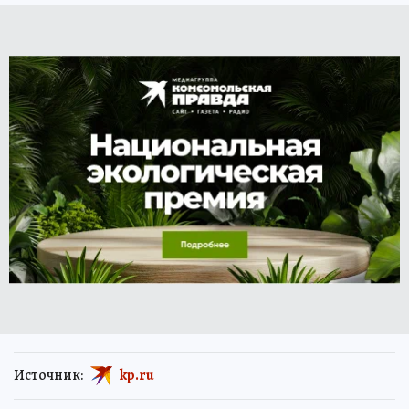
Источник:
kp.ru