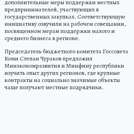
дополнительные меры поддержки местных
предпринимателей, участвующих в
государственных закупках. Соответствующую
инициативу озвучили на рабочем совещании,
посвященном мерам поддержки малого и
среднего бизнеса в регионе.
Председатель бюджетного комитета Госсовета
Коми Степан Чураков предложил
Минэкономразвития и Минфину республики
изучить опыт других регионов, где крупные
контракты на социально значимые объекты
чаще получают местные подрядчики.