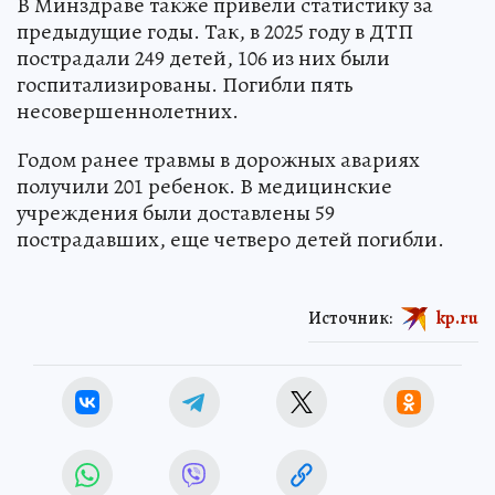
В Минздраве также привели статистику за
предыдущие годы. Так, в 2025 году в ДТП
пострадали 249 детей, 106 из них были
госпитализированы. Погибли пять
несовершеннолетних.
Годом ранее травмы в дорожных авариях
получили 201 ребенок. В медицинские
учреждения были доставлены 59
пострадавших, еще четверо детей погибли.
Источник:
kp.ru