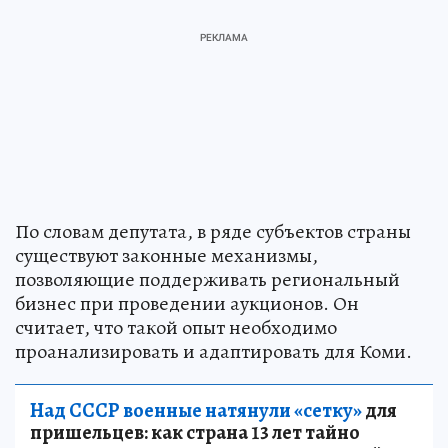
По словам депутата, в ряде субъектов страны
существуют законные механизмы,
позволяющие поддерживать региональный
бизнес при проведении аукционов. Он
считает, что такой опыт необходимо
проанализировать и адаптировать для Коми.
Над СССР военные натянули «сетку»
для
пришельцев: как страна 13 лет тайно