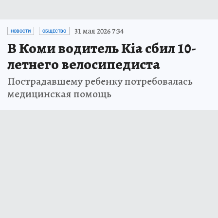
31 мая 2026 7:34
НОВОСТИ
ОБЩЕСТВО
В Коми водитель Kia сбил 10-
летнего велосипедиста
Пострадавшему ребенку потребовалась
медицинская помощь