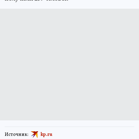
Источник:
kp.ru