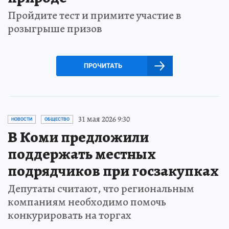
Пройдите тест и примите участие в
розыгрыше призов
ПРОЧИТАТЬ
31 мая 2026 9:30
НОВОСТИ
ОБЩЕСТВО
В Коми предложили
поддержать местных
подрядчиков при госзакупках
Депутаты считают, что региональным
компаниям необходимо помочь
конкурировать на торгах