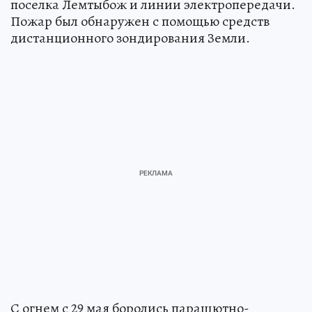
поселка Лемтыбож и линии электропередачи.
Пожар был обнаружен с помощью средств
дистанционного зондирования Земли.
С огнем с 29 мая боролись парашютно-