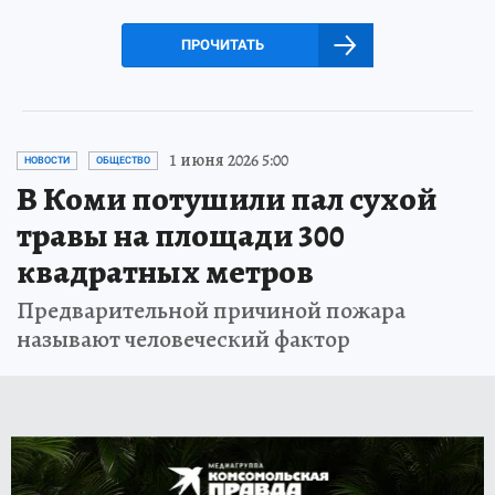
ПРОЧИТАТЬ
1 июня 2026 5:00
НОВОСТИ
ОБЩЕСТВО
В Коми потушили пал сухой
травы на площади 300
квадратных метров
Предварительной причиной пожара
называют человеческий фактор