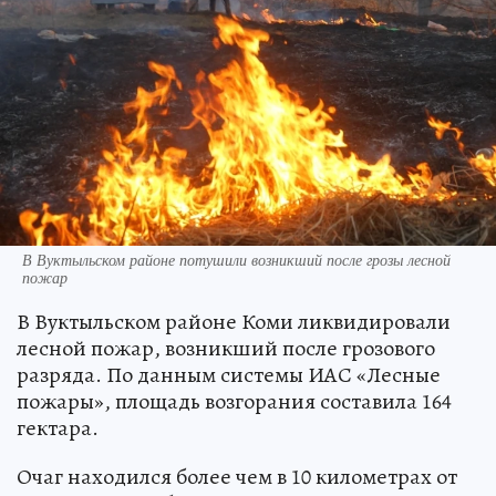
В Вуктыльском районе потушили возникший после грозы лесной
пожар
В Вуктыльском районе Коми ликвидировали
лесной пожар, возникший после грозового
разряда. По данным системы ИАС «Лесные
пожары», площадь возгорания составила 164
гектара.
Очаг находился более чем в 10 километрах от