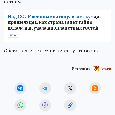
с огнем.
Над СССР военные натянули «сетку»
для
пришельцев: как страна 13 лет тайно
искала и изучала инопланетных гостей
НАУКА
Обстоятельства случившегося уточняются.
Источник:
kp.ru