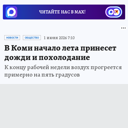
ЧИТАЙТЕ НАС В МАХ!
1 июня 2026 7:10
НОВОСТИ
ОБЩЕСТВО
В Коми начало лета принесет
дожди и похолодание
К концу рабочей недели воздух прогреется
примерно на пять градусов