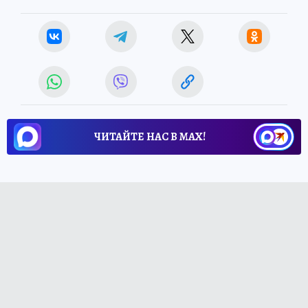
ЧИТАЙТЕ НАС В МАХ!