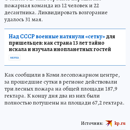
пожарная команда из 12 человек и 22
десантника. Ликвидировать возгорание
удалось 31 мая.
Над СССР военные натянули «сетку»
для
пришельцев: как страна 13 лет тайно
искала и изучала инопланетных гостей
НАУКА
Как сообщили в Коми лесопожарном центре,
за прошедшие сутки в регионе действовали
три лесных пожара на общей площади 187,9
гектара. К концу дня два из них были
полностью потушены на площади 67,2 гектара.
Источник:
kp.ru