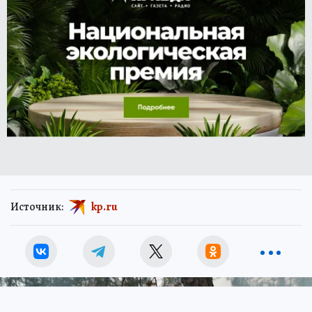
Источник:
kp.ru