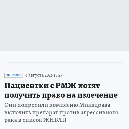
6 августа 2026 13:27
ОБЩЕСТВО
Пациентки с РМЖ хотят
получить право на излечение
Они попросили комиссию Минздрава
включить препарат против агрессивного
рака в список ЖНВЛП