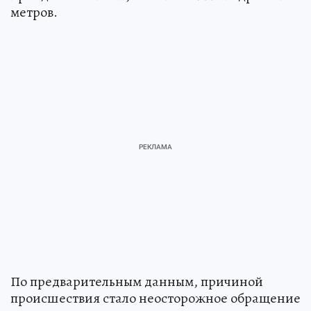
метров.
По предварительным данным, причиной
происшествия стало неосторожное обращение