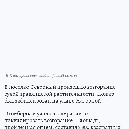
В Коми произошел ландшафтный пожар
В поселке Северный произошло возгорание
сухой травянистой растительности. Пожар
был зафиксирован на улице Нагорной.
Огнеборцам удалось оперативно
ликвидировать возгорание. Площадь,
пройденная огнем, составила 300 квадратных