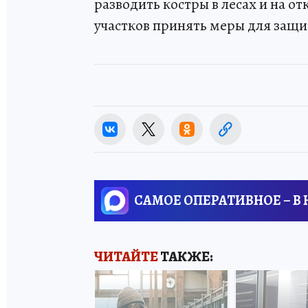
разводить костры в лесах и на о
участков принять меры для защи
САМОЕ ОПЕРАТИВНОЕ – В
ЧИТАЙТЕ
ТАКЖЕ: