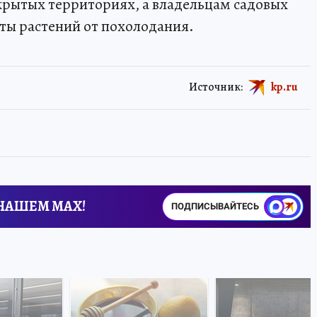
ткрытых территориях, а владельцам садовых
ты растений от похолодания.
Источник:
kp.ru
 НАШЕМ MAX!
ПОДПИСЫВАЙТЕСЬ