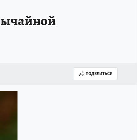
вычайной
ПОДЕЛИТЬСЯ