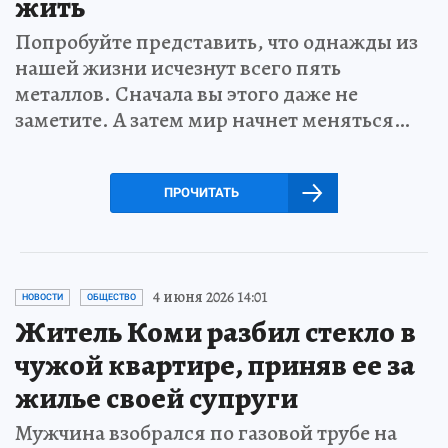
жить
Попробуйте представить, что однажды из
нашей жизни исчезнут всего пять
металлов. Сначала вы этого даже не
заметите. А затем мир начнет меняться…
ПРОЧИТАТЬ
4 июня 2026 14:01
НОВОСТИ
ОБЩЕСТВО
Житель Коми разбил стекло в
чужой квартире, приняв ее за
жилье своей супруги
Мужчина взобрался по газовой трубе на