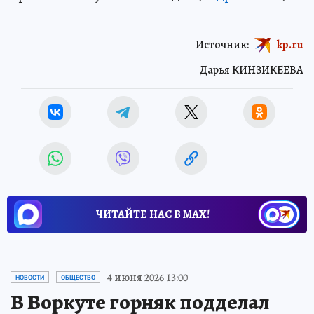
Источник:
kp.ru
Дарья КИНЗИКЕЕВА
ЧИТАЙТЕ НАС В МАХ!
4 июня 2026 13:00
НОВОСТИ
ОБЩЕСТВО
В Воркуте горняк подделал