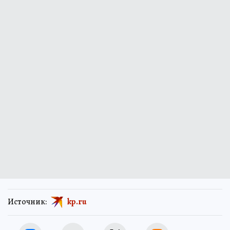
Источник:
kp.ru