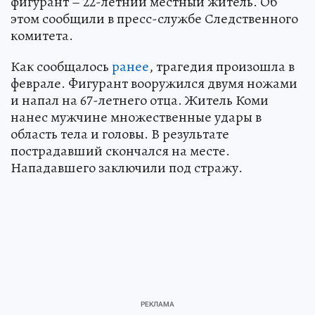
фигурант – 22-летний местный житель. Об
этом сообщили в пресс-службе Следственного
комитета.
Как сообщалось
ранее
, трагедия произошла в
феврале. Фигурант вооружился двумя ножами
и напал на 67-летнего отца. Житель Коми
нанес мужчине множественные удары в
область тела и головы. В результате
пострадавший скончался на месте.
Нападавшего заключили под стражу.