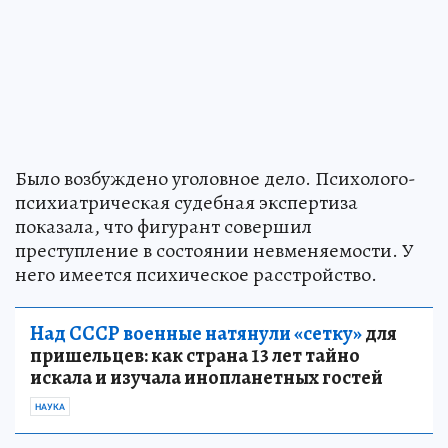
Было возбуждено уголовное дело. Психолого-
психиатрическая судебная экспертиза
показала, что фигурант совершил
преступление в состоянии невменяемости. У
него имеется психическое расстройство.
Над СССР военные натянули «сетку»
для
пришельцев: как страна 13 лет тайно
искала и изучала инопланетных гостей
НАУКА