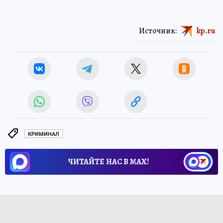
Источник:
kp.ru
КРИМИНАЛ
ЧИТАЙТЕ НАС В МАХ!