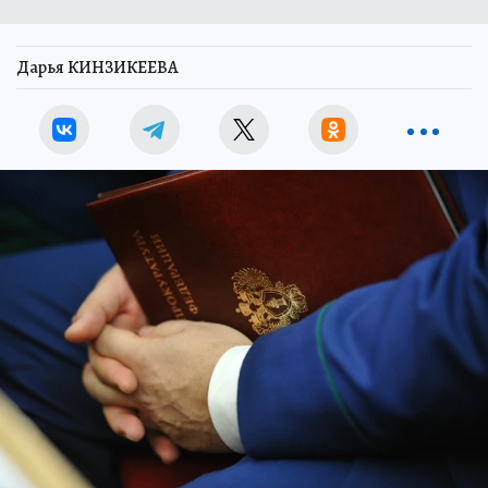
Дарья КИНЗИКЕЕВА