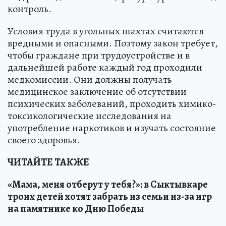
контроль.
Условия труда в угольных шахтах считаются
вредными и опасными. Поэтому закон требует,
чтобы граждане при трудоустройстве и в
дальнейшей работе каждый год проходили
медкомиссии. Они должны получать
медицинское заключение об отсутствии
психических заболеваний, проходить химико-
токсикологические исследования на
употребление наркотиков и изучать состояние
своего здоровья.
ЧИТАЙТЕ ТАКЖЕ
«Мама, меня отберут у тебя?»: в Сыктывкаре
троих детей хотят забрать из семьи из-за игр
на памятнике ко Дню Победы