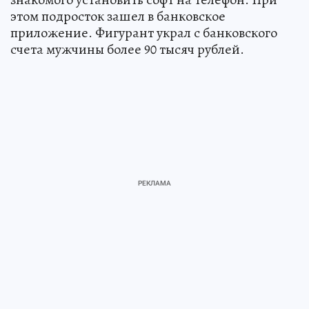
этом подросток зашел в банковское
приложение. Фигурант украл с банковского
счета мужчины более 90 тысяч рублей.