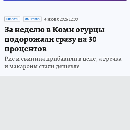
4 июня 2026 12:00
НОВОСТИ
ОБЩЕСТВО
За неделю в Коми огурцы
подорожали сразу на 30
процентов
Рис и свинина прибавили в цене, а гречка
и макароны стали дешевле