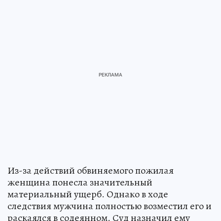
Из-за действий обвиняемого пожилая
женщина понесла значительный
материальный ущерб. Однако в ходе
следствия мужчина полностью возместил его и
раскаялся в содеянном. Суд назначил ему