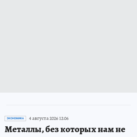
4 августа 2026 12:06
ЭКОНОМИКА
Металлы, без которых нам не