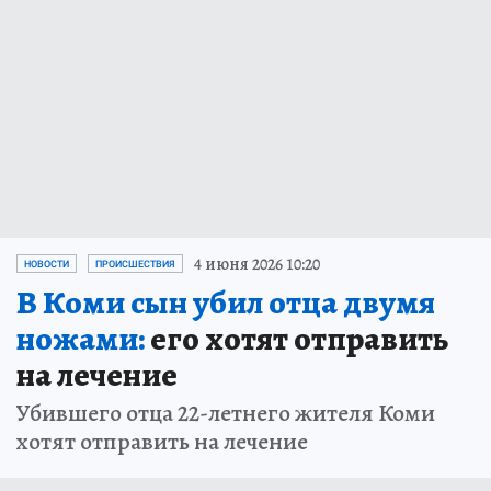
4 июня 2026 10:20
НОВОСТИ
ПРОИСШЕСТВИЯ
В Коми сын убил отца двумя
ножами:
его хотят отправить
на лечение
Убившего отца 22-летнего жителя Коми
хотят отправить на лечение