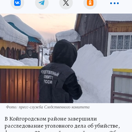
Фото: пресс-служба Следственного комитета
В Койгородском районе завершили
расследование уголовного дела об убийстве,