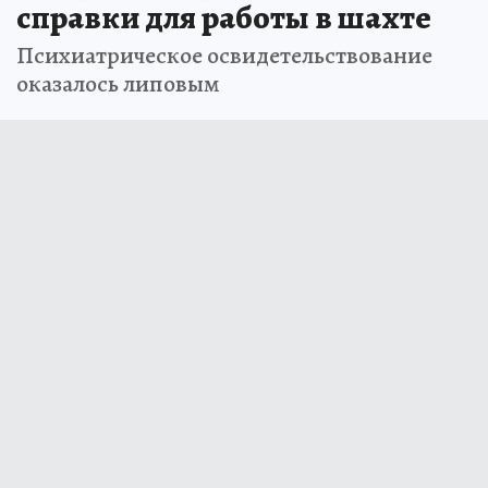
справки для работы в шахте
Психиатрическое освидетельствование
оказалось липовым