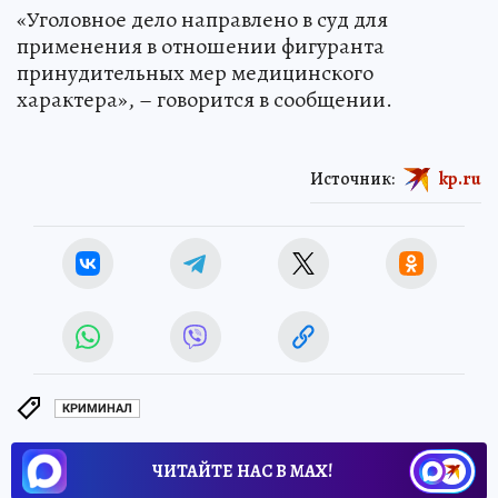
«Уголовное дело направлено в суд для
применения в отношении фигуранта
принудительных мер медицинского
характера», – говорится в сообщении.
Источник:
kp.ru
КРИМИНАЛ
ЧИТАЙТЕ НАС В МАХ!