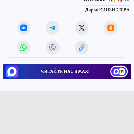
Дарья КИНЗИКЕЕВА
ЧИТАЙТЕ НАС В МАХ!