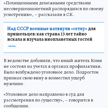
«Похищенными денежными средствами
несовершеннолетний распорядился по своему
усмотрению», – рассказали в СК.
Над СССР военные натянули «сетку»
для
пришельцев: как страна 13 лет тайно
искала и изучала инопланетных гостей
НАУКА
В ведомстве добавили, что юный житель Коми
не состоял на учетах в органах профилактики.
Было возбуждено уголовное дело. Подросток
признал свою вину и возместил ущерб
мужчине.
«Уголовное дело направлено в суд для
рассмотрения по существу», – говорится в
сообщении.