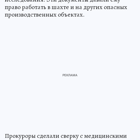
право работать в шахте и на других опасных
производственных объектах.
Прокуроры сделали сверку с медицинскими