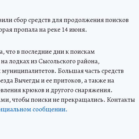
вили сбор средств для продолжения поисков
рая пропала на реке 14 июня.
 что в последние дни к поискам
на лодках из Сысольского района,
 муниципалитетов. Большая часть средств
езда Вычегды и ее притоков, а также на
овления крюков и другого снаряжения.
ми, чтобы поиски не прекращались. Контакты
фициальном сообщении.